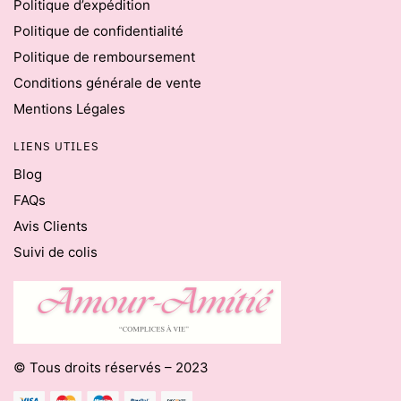
Politique d’expédition
Politique de confidentialité
Politique de remboursement
Conditions générale de vente
Mentions Légales
LIENS UTILES
Blog
FAQs
Avis Clients
Suivi de colis
© Tous droits réservés – 2023