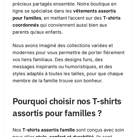
précieux partagés ensemble. Notre boutique en
ligne se spécialise dans les
vêtements assortis
pour familles
, en mettant l’accent sur des
T-shirts
coordonnés
qui conviennent aussi bien aux
parents qu’aux enfants.
Nous avons imaginé des collections variées et
modernes pour vous permettre de porter fièrement
vos liens familiaux. Des designs funs, des
messages inspirants ou humoristiques, et des
styles adaptés à toutes les tailles, pour que chaque
membre de la famille trouve son bonheur.
Pourquoi choisir nos T-shirts
assortis pour familles ?
Nos
T-shirts assortis famille
sont conçus avec soin
pour allier
style, confort et durabilité
. Ils sont