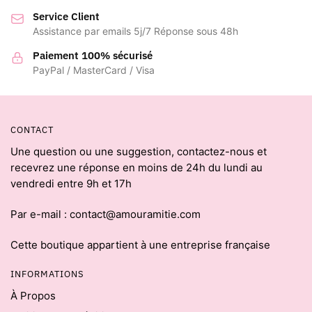
Service Client
Assistance par emails 5j/7 Réponse sous 48h
Paiement 100% sécurisé
PayPal / MasterCard / Visa
CONTACT
Une question ou une suggestion, contactez-nous et
recevrez une réponse en moins de 24h du lundi au
vendredi entre 9h et 17h
Par e-mail : contact@amouramitie.com
Cette boutique appartient à une entreprise française
INFORMATIONS
À Propos