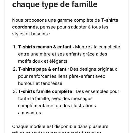
chaque type de famille
Nous proposons une gamme complète de
T-shirts
coordonnés
, pensée pour s’adapter à tous les
styles et besoins :
T-shirts maman & enfant
: Montrez la complicité
entre une mère et ses enfants grâce à des
motifs doux et élégants.
T-shirts papa & enfant
: Des designs originaux
pour renforcer les liens père-enfant avec
humour et tendresse.
T-shirts famille complète
: Des ensembles pour
toute la famille, avec des messages
complémentaires ou des illustrations
amusantes.
Chaque modèle est disponible dans plusieurs