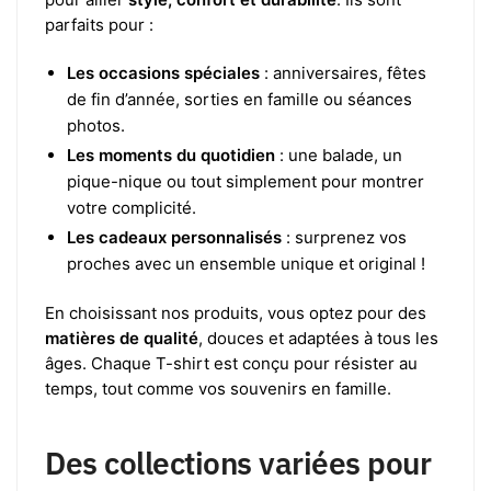
parfaits pour :
Les occasions spéciales
: anniversaires, fêtes
de fin d’année, sorties en famille ou séances
photos.
Les moments du quotidien
: une balade, un
pique-nique ou tout simplement pour montrer
votre complicité.
Les cadeaux personnalisés
: surprenez vos
proches avec un ensemble unique et original !
En choisissant nos produits, vous optez pour des
matières de qualité
, douces et adaptées à tous les
âges. Chaque T-shirt est conçu pour résister au
temps, tout comme vos souvenirs en famille.
Des collections variées pour