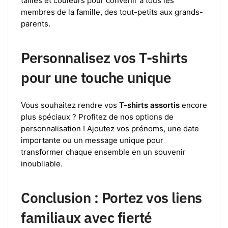
tailles et couleurs pour convenir à tous les
membres de la famille, des tout-petits aux grands-
parents.
Personnalisez vos T-shirts
pour une touche unique
Vous souhaitez rendre vos
T-shirts assortis
encore
plus spéciaux ? Profitez de nos options de
personnalisation ! Ajoutez vos prénoms, une date
importante ou un message unique pour
transformer chaque ensemble en un souvenir
inoubliable.
Conclusion : Portez vos liens
familiaux avec fierté