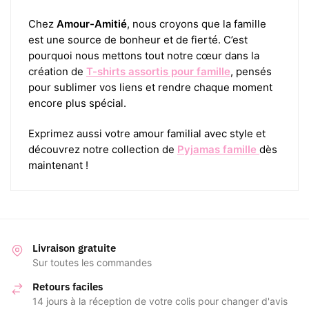
Chez
Amour-Amitié
, nous croyons que la famille
est une source de bonheur et de fierté. C’est
pourquoi nous mettons tout notre cœur dans la
création de
T-shirts assortis pour famille
, pensés
pour sublimer vos liens et rendre chaque moment
encore plus spécial.
Exprimez aussi votre amour familial avec style et
découvrez notre collection de
Pyjamas famille
dès
maintenant !
Livraison gratuite
Sur toutes les commandes
Retours faciles
14 jours à la réception de votre colis pour changer d'avis