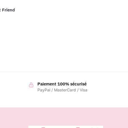
 Friend
Paiement 100% sécurisé
PayPal / MasterCard / Visa