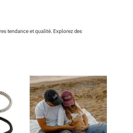
es tendance et qualité. Explorez des