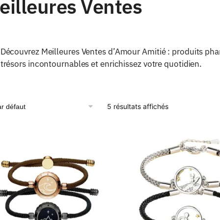
eilleures Ventes
Découvrez Meilleures Ventes d’Amour Amitié : produits phar
trésors incontournables et enrichissez votre quotidien.
5 résultats affichés