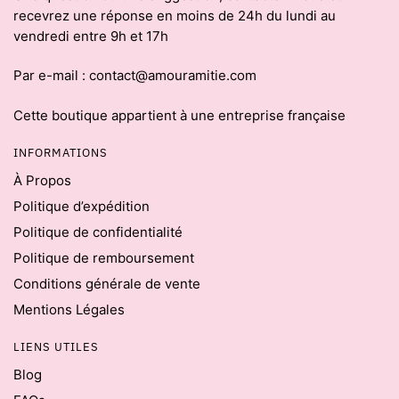
recevrez une réponse en moins de 24h du lundi au
vendredi entre 9h et 17h
Par e-mail : contact@amouramitie.com
Cette boutique appartient à une entreprise française
INFORMATIONS
À Propos
Politique d’expédition
Politique de confidentialité
Politique de remboursement
Conditions générale de vente
Mentions Légales
LIENS UTILES
Blog