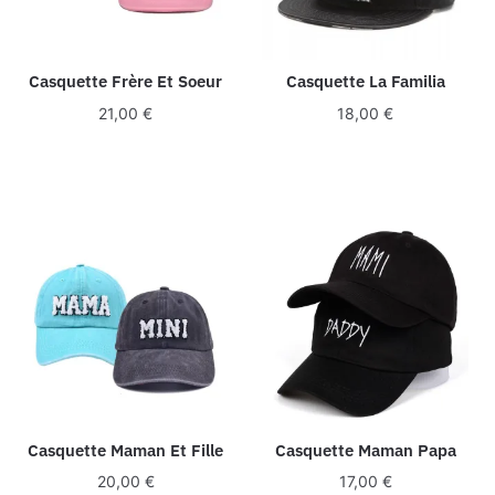
Casquette Frère Et Soeur
Casquette La Familia
21,00
€
18,00
€
Casquette Maman Et Fille
Casquette Maman Papa
20,00
€
17,00
€