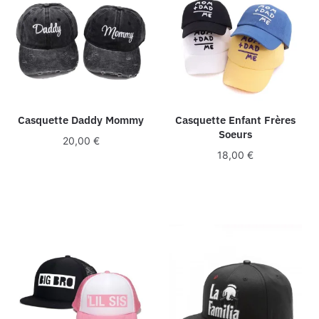
Casquette Daddy Mommy
Casquette Enfant Frères
Soeurs
20,00
€
18,00
€