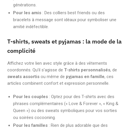
générations.
Pour les amis
: Des colliers best friends ou des
bracelets à message sont idéaux pour symboliser une
amitié indéfectible.
T-shirts, sweats et pyjamas : la mode de la
complicité
Affichez votre lien avec style grâce à des vêtements
coordonnés. Qu’il s’agisse de
T-shirts personnalisés
, de
sweats assortis
ou même de
pyjamas en famille
, ces
articles combinent confort et expression personnelle.
Pour les couples
: Optez pour des T-shirts avec des
phrases complémentaires (« Love & Forever », « King &
Queen ») ou des sweats symboliques pour vos sorties
ou soirées cocooning.
Pour les familles
: Rien de plus adorable que des