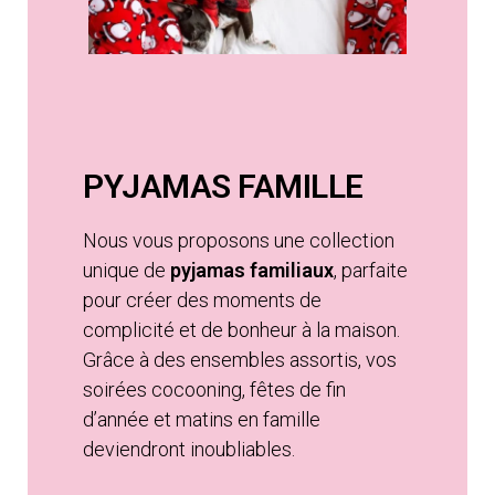
PYJAMAS FAMILLE
Nous vous proposons une collection
unique de
pyjamas familiaux
, parfaite
pour créer des moments de
complicité et de bonheur à la maison.
Grâce à des ensembles assortis, vos
soirées cocooning, fêtes de fin
d’année et matins en famille
deviendront inoubliables.