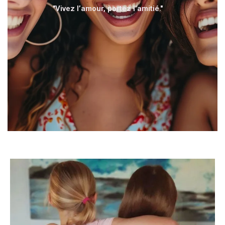
"Vivez l’amour, portez l’amitié."