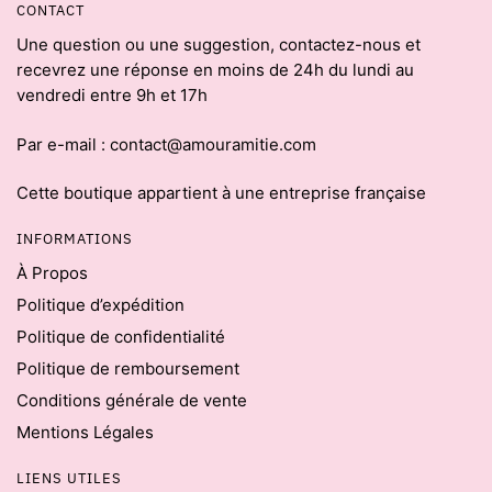
CONTACT
Une question ou une suggestion, contactez-nous et
recevrez une réponse en moins de 24h du lundi au
vendredi entre 9h et 17h
Par e-mail : contact@amouramitie.com
Cette boutique appartient à une entreprise française
INFORMATIONS
À Propos
Politique d’expédition
Politique de confidentialité
Politique de remboursement
Conditions générale de vente
Mentions Légales
LIENS UTILES