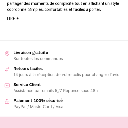
partager des moments de complicité tout en affichant un style
coordonné. Simples, confortables et faciles à porter,
LIRE +
Livraison gratuite
Sur toutes les commandes
Retours faciles
14 jours à la réception de votre colis pour changer d'avis
Service Client
Assistance par emails 5j/7 Réponse sous 48h
Paiement 100% sécurisé
PayPal / MasterCard / Visa