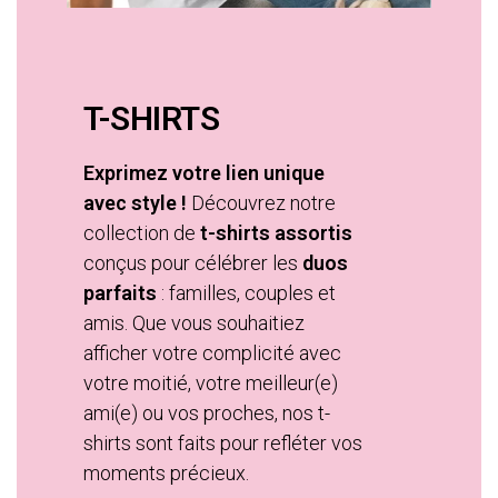
T-SHIRTS
Exprimez votre lien unique
avec style !
Découvrez notre
collection de
t-shirts assortis
conçus pour célébrer les
duos
parfaits
: familles, couples et
amis. Que vous souhaitiez
afficher votre complicité avec
votre moitié, votre meilleur(e)
ami(e) ou vos proches, nos t-
shirts sont faits pour refléter vos
moments précieux.