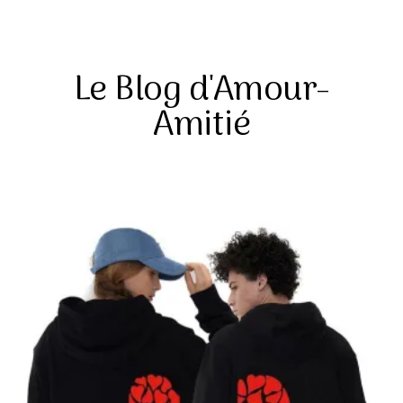
Le Blog d'Amour-
Amitié