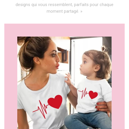
designs qui vous ressemblent, parfaits pour chaque
moment partagé. »