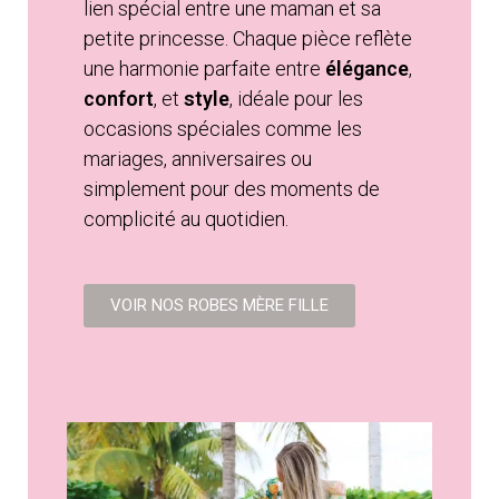
lien spécial entre une maman et sa
petite princesse. Chaque pièce reflète
une harmonie parfaite entre
élégance
,
confort
, et
style
, idéale pour les
occasions spéciales comme les
mariages, anniversaires ou
simplement pour des moments de
complicité au quotidien.
VOIR NOS ROBES MÈRE FILLE