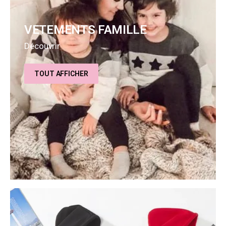
VETEMENTS FAMILLE
Découvrir
TOUT AFFICHER