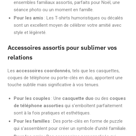
ensembles familiaux assortis, parfaits pour Noël, une
séance photo ou un moment en famille.
Pour les amis
: Les T-shirts humoristiques ou décalés
sont un excellent moyen de célébrer votre amitié avec
style et légèreté.
Accessoires assortis pour sublimer vos
relations
Les
accessoires coordonnés
, tels que les casquettes,
coques de téléphone ou porte-clés en duo, apportent une
touche subtile mais significative à vos tenues.
Pour les couples
: Une
casquette duo
ou des
coques
de téléphone assorties
qui s’emboîtent parfaitement
sont à la fois pratiques et esthétiques.
Pour les familles
: Des porte-clés en forme de puzzle
qui s’assemblent pour créer un symbole d’unité familiale.