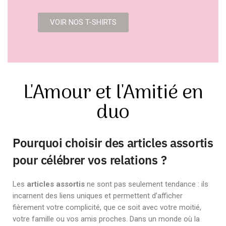
VOIR NOS T-SHIRTS
L'Amour et l'Amitié en
duo
Pourquoi choisir des articles assortis
pour célébrer vos relations ?
Les
articles assortis
ne sont pas seulement tendance : ils
incarnent des liens uniques et permettent d’afficher
fièrement votre complicité, que ce soit avec votre moitié,
votre famille ou vos amis proches. Dans un monde où la