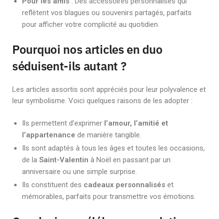
Pour les amis
: Des accessoires personnalisés qui
reflètent vos blagues ou souvenirs partagés, parfaits
pour afficher votre complicité au quotidien.
Pourquoi nos articles en duo
séduisent-ils autant ?
Les articles assortis sont appréciés pour leur polyvalence et
leur symbolisme. Voici quelques raisons de les adopter :
Ils permettent d’exprimer
l’amour, l’amitié et
l’appartenance
de manière tangible.
Ils sont adaptés à tous les âges et toutes les occasions,
de la
Saint-Valentin
à Noël en passant par un
anniversaire ou une simple surprise.
Ils constituent des
cadeaux personnalisés
et
mémorables, parfaits pour transmettre vos émotions.