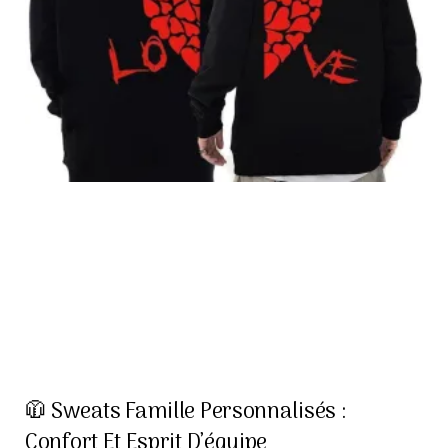
🧥 Sweats Famille Personnalisés :
Confort Et Esprit D’équipe