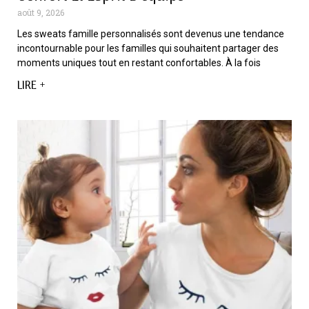
août 9, 2026
Les sweats famille personnalisés sont devenus une tendance
incontournable pour les familles qui souhaitent partager des
moments uniques tout en restant confortables. À la fois
LIRE +