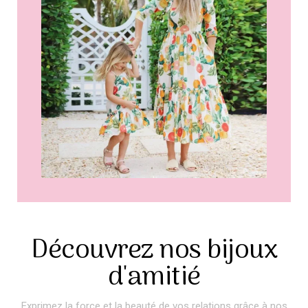
Découvrez nos bijoux
d'amitié
Exprimez la force et la beauté de vos relations grâce à nos