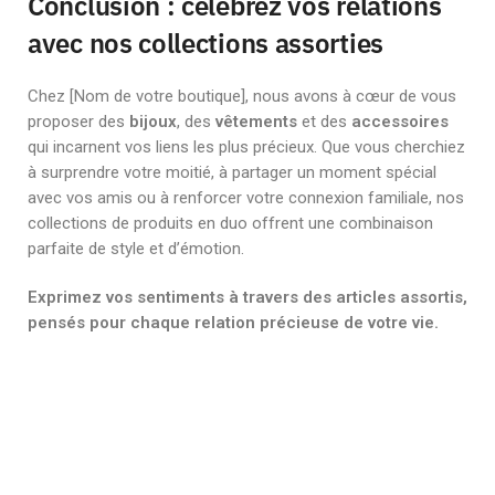
Conclusion : célébrez vos relations
avec nos collections assorties
Chez [Nom de votre boutique], nous avons à cœur de vous
proposer des
bijoux
, des
vêtements
et des
accessoires
qui incarnent vos liens les plus précieux. Que vous cherchiez
à surprendre votre moitié, à partager un moment spécial
avec vos amis ou à renforcer votre connexion familiale, nos
collections de produits en duo offrent une combinaison
parfaite de style et d’émotion.
Exprimez vos sentiments à travers des articles assortis,
pensés pour chaque relation précieuse de votre vie.