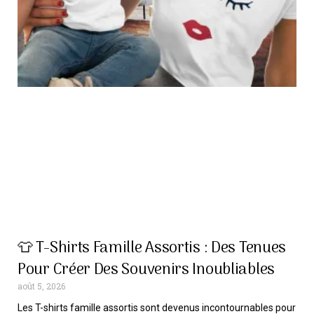
👕 T-Shirts Famille Assortis : Des Tenues
Pour Créer Des Souvenirs Inoubliables
août 5, 2026
Les T-shirts famille assortis sont devenus incontournables pour