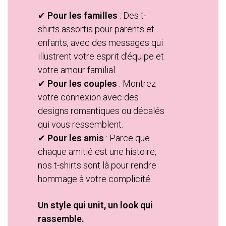
✔
Pour les familles
: Des t-
shirts assortis pour parents et
enfants, avec des messages qui
illustrent votre esprit d’équipe et
votre amour familial.
✔
Pour les couples
: Montrez
votre connexion avec des
designs romantiques ou décalés
qui vous ressemblent.
✔
Pour les amis
: Parce que
chaque amitié est une histoire,
nos t-shirts sont là pour rendre
hommage à votre complicité.
Un style qui unit, un look qui
rassemble.