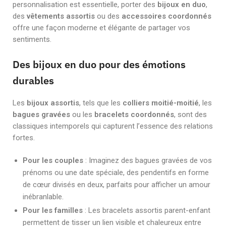
personnalisation est essentielle, porter des
bijoux en duo
,
des
vêtements assortis
ou des
accessoires coordonnés
offre une façon moderne et élégante de partager vos
sentiments.
Des bijoux en duo pour des émotions
durables
Les
bijoux assortis
, tels que les
colliers moitié-moitié
, les
bagues gravées
ou les
bracelets coordonnés
, sont des
classiques intemporels qui capturent l’essence des relations
fortes.
Pour les couples
: Imaginez des bagues gravées de vos
prénoms ou une date spéciale, des pendentifs en forme
de cœur divisés en deux, parfaits pour afficher un amour
inébranlable.
Pour les familles
: Les bracelets assortis parent-enfant
permettent de tisser un lien visible et chaleureux entre