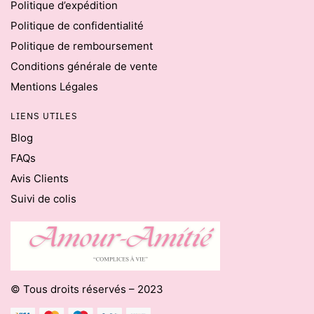
Politique d’expédition
Politique de confidentialité
Politique de remboursement
Conditions générale de vente
Mentions Légales
LIENS UTILES
Blog
FAQs
Avis Clients
Suivi de colis
© Tous droits réservés – 2023