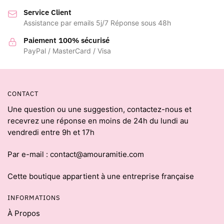
Service Client
Assistance par emails 5j/7 Réponse sous 48h
Paiement 100% sécurisé
PayPal / MasterCard / Visa
CONTACT
Une question ou une suggestion, contactez-nous et
recevrez une réponse en moins de 24h du lundi au
vendredi entre 9h et 17h
Par e-mail : contact@amouramitie.com
Cette boutique appartient à une entreprise française
INFORMATIONS
À Propos