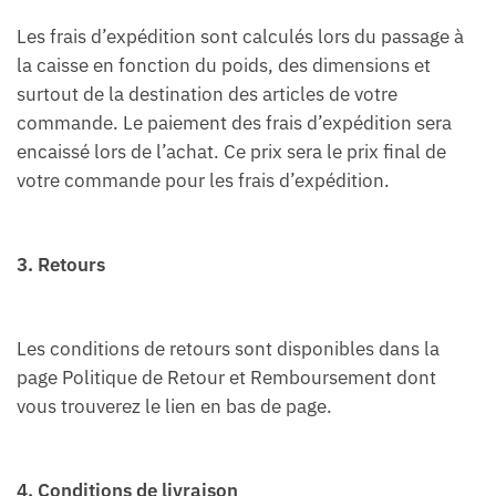
Les frais d’expédition sont calculés lors du passage à
la caisse en fonction du poids, des dimensions et
surtout de la destination des articles de votre
commande. Le paiement des frais d’expédition sera
encaissé lors de l’achat. Ce prix sera le prix final de
votre commande pour les frais d’expédition.
3. Retours
Les conditions de retours sont disponibles dans la
page Politique de Retour et Remboursement dont
vous trouverez le lien en bas de page.
4. Conditions de livraison