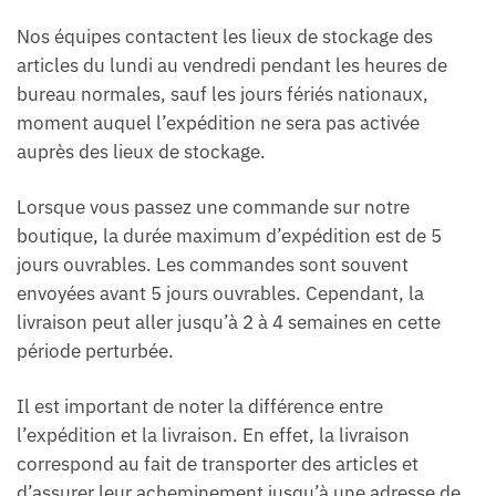
Nos équipes contactent les lieux de stockage des
articles du lundi au vendredi pendant les heures de
bureau normales, sauf les jours fériés nationaux,
moment auquel l’expédition ne sera pas activée
auprès des lieux de stockage.
Lorsque vous passez une commande sur notre
boutique, la durée maximum d’expédition est de 5
jours ouvrables. Les commandes sont souvent
envoyées avant 5 jours ouvrables. Cependant, la
livraison peut aller jusqu’à 2 à 4 semaines en cette
période perturbée.
Il est important de noter la différence entre
l’expédition et la livraison. En effet, la livraison
correspond au fait de transporter des articles et
d’assurer leur acheminement jusqu’à une adresse de