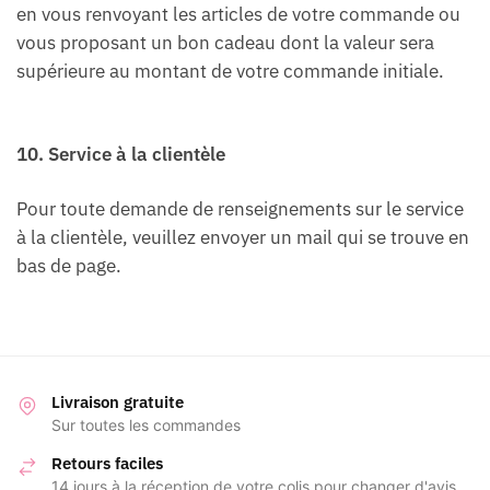
en vous renvoyant les articles de votre commande ou
vous proposant un bon cadeau dont la valeur sera
supérieure au montant de votre commande initiale.
10. Service à la clientèle
Pour toute demande de renseignements sur le service
à la clientèle, veuillez envoyer un mail qui se trouve en
bas de page.
Livraison gratuite
Sur toutes les commandes
Retours faciles
14 jours à la réception de votre colis pour changer d'avis