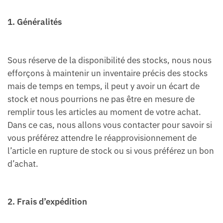
1. Généralités
Sous réserve de la disponibilité des stocks, nous nous
efforçons à maintenir un inventaire précis des stocks
mais de temps en temps, il peut y avoir un écart de
stock et nous pourrions ne pas être en mesure de
remplir tous les articles au moment de votre achat.
Dans ce cas, nous allons vous contacter pour savoir si
vous préférez attendre le réapprovisionnement de
l’article en rupture de stock ou si vous préférez un bon
d’achat.
2. Frais d’expédition