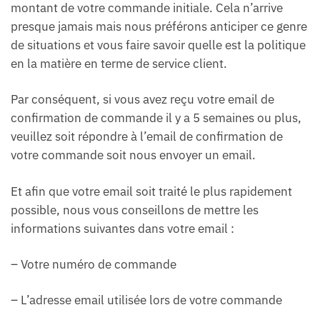
montant de votre commande initiale. Cela n’arrive
presque jamais mais nous préférons anticiper ce genre
de situations et vous faire savoir quelle est la politique
en la matière en terme de service client.
Par conséquent, si vous avez reçu votre email de
confirmation de commande il y a 5 semaines ou plus,
veuillez soit répondre à l’email de confirmation de
votre commande soit nous envoyer un email.
Et afin que votre email soit traité le plus rapidement
possible, nous vous conseillons de mettre les
informations suivantes dans votre email :
– Votre numéro de commande
– L’adresse email utilisée lors de votre commande