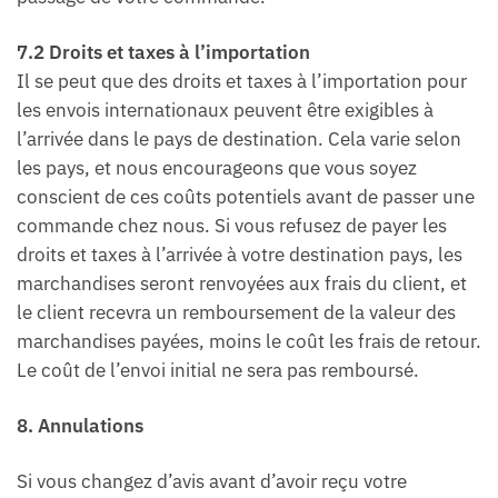
7.2 Droits et taxes à l’importation
Il se peut que des droits et taxes à l’importation pour
les envois internationaux peuvent être exigibles à
l’arrivée dans le pays de destination. Cela varie selon
les pays, et nous encourageons que vous soyez
conscient de ces coûts potentiels avant de passer une
commande chez nous. Si vous refusez de payer les
droits et taxes à l’arrivée à votre destination pays, les
marchandises seront renvoyées aux frais du client, et
le client recevra un remboursement de la valeur des
marchandises payées, moins le coût les frais de retour.
Le coût de l’envoi initial ne sera pas remboursé.
8. Annulations
Si vous changez d’avis avant d’avoir reçu votre