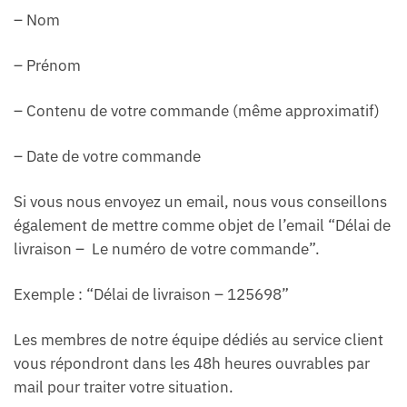
– Nom
– Prénom
– Contenu de votre commande (même approximatif)
– Date de votre commande
Si vous nous envoyez un email, nous vous conseillons
également de mettre comme objet de l’email “Délai de
livraison – Le numéro de votre commande”.
Exemple : “Délai de livraison – 125698”
Les membres de notre équipe dédiés au service client
vous répondront dans les 48h heures ouvrables par
mail pour traiter votre situation.