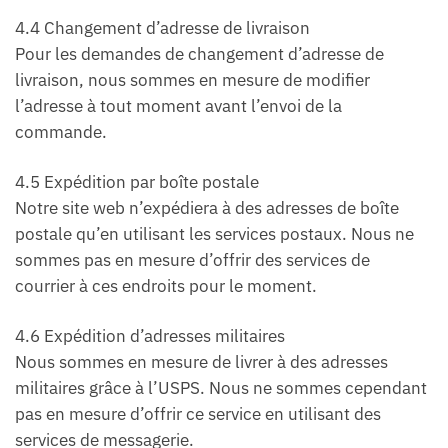
4.4 Changement d’adresse de livraison
Pour les demandes de changement d’adresse de
livraison, nous sommes en mesure de modifier
l’adresse à tout moment avant l’envoi de la
commande.
4.5 Expédition par boîte postale
Notre site web n’expédiera à des adresses de boîte
postale qu’en utilisant les services postaux. Nous ne
sommes pas en mesure d’offrir des services de
courrier à ces endroits pour le moment.
4.6 Expédition d’adresses militaires
Nous sommes en mesure de livrer à des adresses
militaires grâce à l’USPS. Nous ne sommes cependant
pas en mesure d’offrir ce service en utilisant des
services de messagerie.