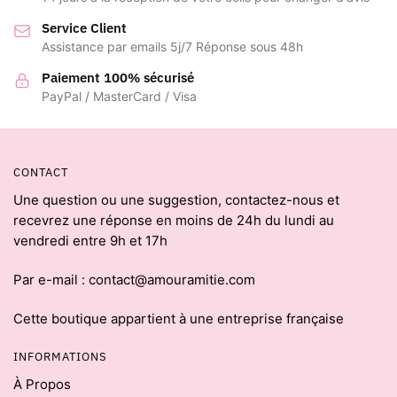
Service Client
Assistance par emails 5j/7 Réponse sous 48h
Paiement 100% sécurisé
PayPal / MasterCard / Visa
CONTACT
Une question ou une suggestion, contactez-nous et
recevrez une réponse en moins de 24h du lundi au
vendredi entre 9h et 17h
Par e-mail : contact@amouramitie.com
Cette boutique appartient à une entreprise française
INFORMATIONS
À Propos