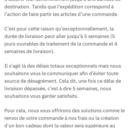
destination. Tandis que l’expédition correspond à
l’action de faire partir les articles d’une commande.
C’est pour cette raison qu’exceptionnellement, la
durée de livraison peut aller jusqu’à 5 semaines (5
jours ouvrables de traitement de la commande et 4
semaines de livraison).
Il s’agit là des délais totaux exceptionnels mais nous
souhaitons vous le communiquer afin d’éviter toute
source de désagrément. Cela dit, une fois ce délai de
livraison dépassée, c’est à dire 5 semaines, nous
souhaitons vous garder satisfaits.
Pour cela, nous vous offrirons des solutions comme le
renvoi de votre commande à nos frais ou la création
d’un bon cadeau dont la valeur sera supérieure au