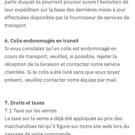
partir duquel ils pourront pouvoir suivre l’évolution de
leur expédition sur la base des dernières mises à jour
effectuées disponible par le fournisseur de services de
transport.
6. Colis endommagés en transit
Si vous constatez qu’un colis est endommagé en
cours de transport, veuillez, si possible, rejeter la
réception de la livraison et contactez notre service
clientèle. Si le colis a été livré sans que vous soyez
présent, veuillez contacter notre équipe par mail.
7. Droits et taxes
7.1 Taxe sur les ventes
La taxe sur la vente a déjà été appliquée au prix des
marchandises tel qu’il figure sur notre site web lors du
passage de votre commande.