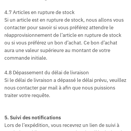
4.7 Articles en rupture de stock
Si un article est en rupture de stock, nous allons vous
contacter pour savoir si vous préférez attendre le
réapprovisionnement de l’article en rupture de stock
ou si vous préférez un bon d’achat. Ce bon d’achat
aura une valeur supérieure au montant de votre
commande initiale.
4.8 Dépassement du délai de livraison
Si le délai de livraison a dépassé le délai prévu, veuillez
nous contacter par mail à afin que nous puissions
traiter votre requête.
5. Suivi des notifications
Lors de l’expédition, vous recevrez un lien de suivi à