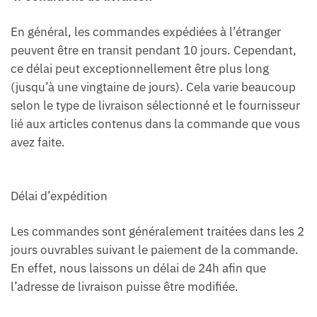
En général, les commandes expédiées à l’étranger
peuvent être en transit pendant 10 jours. Cependant,
ce délai peut exceptionnellement être plus long
(jusqu’à une vingtaine de jours). Cela varie beaucoup
selon le type de livraison sélectionné et le fournisseur
lié aux articles contenus dans la commande que vous
avez faite.
Délai d’expédition
Les commandes sont généralement traitées dans les 2
jours ouvrables suivant le paiement de la commande.
En effet, nous laissons un délai de 24h afin que
l’adresse de livraison puisse être modifiée.