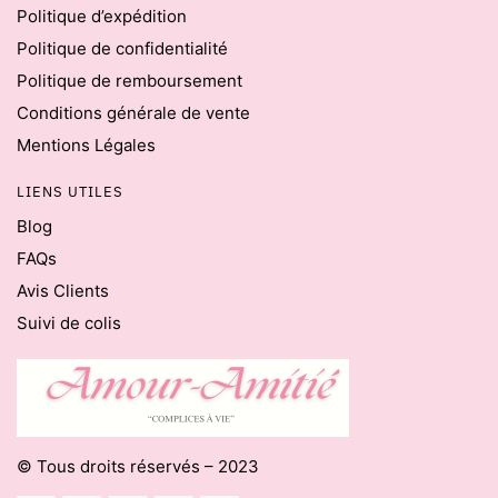
Politique d’expédition
Politique de confidentialité
Politique de remboursement
Conditions générale de vente
Mentions Légales
LIENS UTILES
Blog
FAQs
Avis Clients
Suivi de colis
© Tous droits réservés – 2023