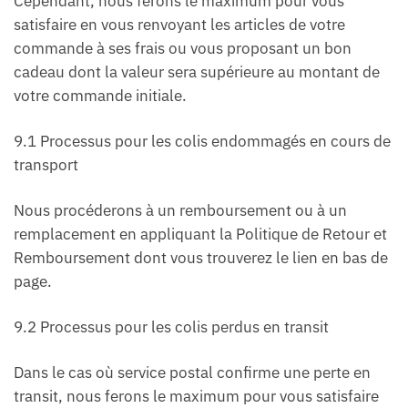
Cependant, nous ferons le maximum pour vous
satisfaire en vous renvoyant les articles de votre
commande à ses frais ou vous proposant un bon
cadeau dont la valeur sera supérieure au montant de
votre commande initiale.
9.1 Processus pour les colis endommagés en cours de
transport
Nous procéderons à un remboursement ou à un
remplacement en appliquant la Politique de Retour et
Remboursement dont vous trouverez le lien en bas de
page.
9.2 Processus pour les colis perdus en transit
Dans le cas où service postal confirme une perte en
transit, nous ferons le maximum pour vous satisfaire