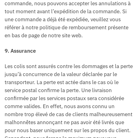
commande, nous pouvons accepter les annulations à
tout moment avant l’expédition de la commande. Si
une commande a déjà été expédiée, veuillez vous
référer à notre politique de remboursement présente
en bas de page de notre site web.
9. Assurance
Les colis sont assurés contre les dommages et la perte
jusqu’à concurrence de la valeur déclarée par le
transporteur. La perte est actée dans le cas où le
service postal confirme la perte. Une livraison
confirmée par les services postaux sera considérée
comme valides. En effet, nous avons connu un
nombre trop élevé de cas de clients malheureusement
malhonnêtes annonçant ne pas avoir été livrés que
pour nous baser uniquement sur les propos du client.