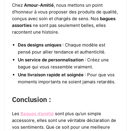
Chez
Amour-Amitié
, nous mettons un point
d’honneur à vous proposer des produits de qualité,
conçus avec soin et chargés de sens. Nos
bagues
assorties
ne sont pas seulement belles, elles
racontent une histoire.
Des designs uniques
: Chaque modèle est
pensé pour allier tendance et authenticité.
Un service de personnalisation
: Créez une
bague qui vous ressemble vraiment.
Une livraison rapide et soignée
: Pour que vos
moments importants ne soient jamais retardés.
Conclusion :
Les
Bagues d’amitié
sont plus qu’un simple
accessoire, elles sont une véritable déclaration de
vos sentiments. Que ce soit pour une meilleure