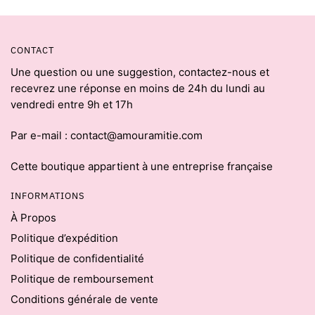
CONTACT
Une question ou une suggestion, contactez-nous et
recevrez une réponse en moins de 24h du lundi au
vendredi entre 9h et 17h
Par e-mail : contact@amouramitie.com
Cette boutique appartient à une entreprise française
INFORMATIONS
À Propos
Politique d’expédition
Politique de confidentialité
Politique de remboursement
Conditions générale de vente