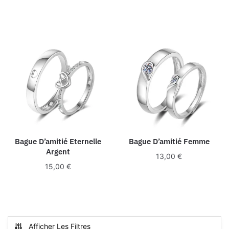
Bague D’amitié Eternelle
Bague D’amitié Femme
Argent
13,00
€
15,00
€
Afficher Les Filtres