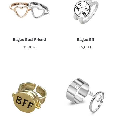
Bague Best Friend
Bague Bff
11,00
€
15,00
€