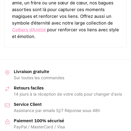
amie, un frère ou une sœur de cœur, nos bagues
assorties sont là pour capturer ces moments
magiques et renforcer vos liens. Offrez aussi un
symbole d’éternité avec notre large collection de
Colliers d’Amitié
pour renforcer vos liens avec style
et émotion.
Livraison gratuite
Sur toutes les commandes
Retours faciles
14 jours à la réception de votre colis pour changer d'avis
Service Client
Assistance par emails 5j/7 Réponse sous 48h
Paiement 100% sécurisé
PayPal / MasterCard / Visa