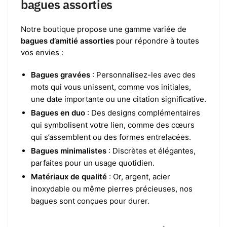
bagues assorties
Notre boutique propose une gamme variée de
bagues d’amitié assorties
pour répondre à toutes
vos envies :
Bagues gravées
: Personnalisez-les avec des
mots qui vous unissent, comme vos initiales,
une date importante ou une citation significative.
Bagues en duo
: Des designs complémentaires
qui symbolisent votre lien, comme des cœurs
qui s’assemblent ou des formes entrelacées.
Bagues minimalistes
: Discrètes et élégantes,
parfaites pour un usage quotidien.
Matériaux de qualité
: Or, argent, acier
inoxydable ou même pierres précieuses, nos
bagues sont conçues pour durer.