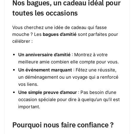
Nos bagues, un cadeau idéal pour
toutes les occasions
Vous cherchez une idée de cadeau qui fasse
mouche ? Les
bagues d’amitié
sont parfaites pour
célébrer :
Un anniversaire d’amitié
: Montrez à votre
meilleure amie combien elle compte pour vous.
Un événement marquant
: Fêtez une réussite,
un déménagement ou un voyage qui a renforcé
vos liens.
Une simple preuve d’amour
: Pas besoin d’une
occasion spéciale pour dire à quelqu’un qu’il est
important.
Pourquoi nous faire confiance ?