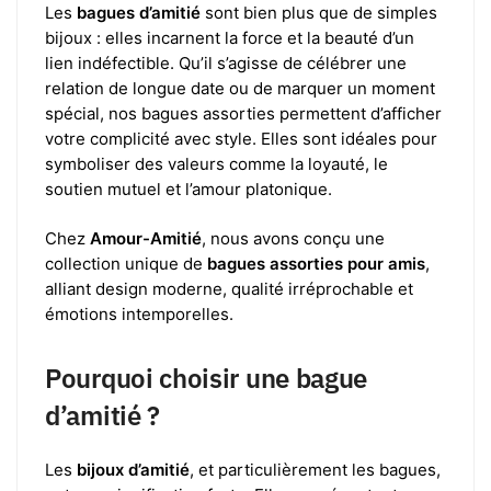
Les
bagues d’amitié
sont bien plus que de simples
bijoux : elles incarnent la force et la beauté d’un
lien indéfectible. Qu’il s’agisse de célébrer une
relation de longue date ou de marquer un moment
spécial, nos bagues assorties permettent d’afficher
votre complicité avec style. Elles sont idéales pour
symboliser des valeurs comme la loyauté, le
soutien mutuel et l’amour platonique.
Chez
Amour-Amitié
, nous avons conçu une
collection unique de
bagues assorties pour amis
,
alliant design moderne, qualité irréprochable et
émotions intemporelles.
Pourquoi choisir une bague
d’amitié ?
Les
bijoux d’amitié
, et particulièrement les bagues,