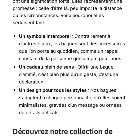
ont une signification forte. Elles représentent une
promesse : celle d’être là, peu importe la distance
ou les circonstances. Voici pourquoi elles
séduisent tant :
Un symbole intemporel
: Contrairement à
d’autres bijoux, les bagues sont des accessoires
que l’on porte au quotidien, comme un rappel
constant de la personne qui compte pour nous.
Un cadeau plein de sens
: Offrir une bague
d’amitié, c’est bien plus qu’un geste, c’est une
déclaration.
Un design pour tous les styles
: Nos bagues
s’adaptent à chaque personnalité, qu’elles soient
minimalistes, gravées d’un message ou ornées
de détails délicats.
Découvrez notre collection de