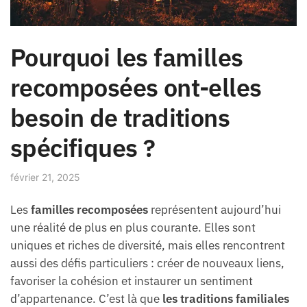
Pourquoi les familles
recomposées ont-elles
besoin de traditions
spécifiques ?
février 21, 2025
Les
familles recomposées
représentent aujourd’hui
une réalité de plus en plus courante. Elles sont
uniques et riches de diversité, mais elles rencontrent
aussi des défis particuliers : créer de nouveaux liens,
favoriser la cohésion et instaurer un sentiment
d’appartenance. C’est là que
les traditions familiales