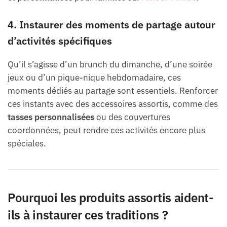
4. Instaurer des moments de partage autour
d’activités spécifiques
Qu’il s’agisse d’un brunch du dimanche, d’une soirée
jeux ou d’un pique-nique hebdomadaire, ces
moments dédiés au partage sont essentiels. Renforcer
ces instants avec des accessoires assortis, comme des
tasses personnalisées
ou des couvertures
coordonnées, peut rendre ces activités encore plus
spéciales.
Pourquoi les produits assortis aident-
ils à instaurer ces traditions ?