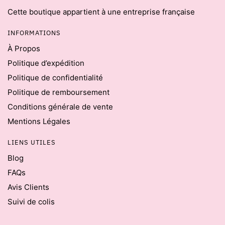
Cette boutique appartient à une entreprise française
INFORMATIONS
À Propos
Politique d’expédition
Politique de confidentialité
Politique de remboursement
Conditions générale de vente
Mentions Légales
LIENS UTILES
Blog
FAQs
Avis Clients
Suivi de colis