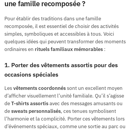
une famille recomposée ?
Pour établir des traditions dans une famille
recomposée, il est essentiel de choisir des activités
simples, symboliques et accessibles à tous. Voici
quelques idées qui peuvent transformer des moments
ordinaires en
rituels familiaux mémorables
:
1. Porter des vêtements assortis pour des
occasions spéciales
Les
vêtements coordonnés
sont un excellent moyen
d’afficher visuellement l’unité familiale. Qu’il s’agisse
de
T-shirts assortis
avec des messages amusants ou
de
sweats personnalisés
, ces tenues symbolisent
l’harmonie et la complicité. Porter ces vêtements lors
d’événements spéciaux, comme une sortie au parc ou