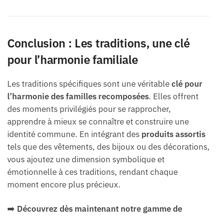
Conclusion : Les traditions, une clé
pour l’harmonie familiale
Les traditions spécifiques sont une véritable
clé pour
l’harmonie des familles recomposées
. Elles offrent
des moments privilégiés pour se rapprocher,
apprendre à mieux se connaître et construire une
identité commune. En intégrant des
produits assortis
tels que des vêtements, des bijoux ou des décorations,
vous ajoutez une dimension symbolique et
émotionnelle à ces traditions, rendant chaque
moment encore plus précieux.
➡️
Découvrez dès maintenant notre gamme de