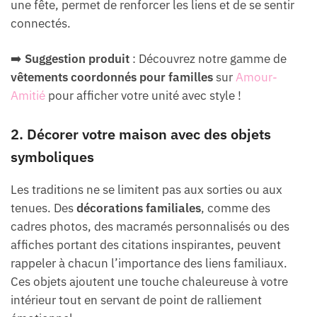
une fête, permet de renforcer les liens et de se sentir
connectés.
➡️
Suggestion produit
: Découvrez notre gamme de
vêtements coordonnés pour familles
sur
Amour-
Amitié
pour afficher votre unité avec style !
2. Décorer votre maison avec des objets
symboliques
Les traditions ne se limitent pas aux sorties ou aux
tenues. Des
décorations familiales
, comme des
cadres photos, des macramés personnalisés ou des
affiches portant des citations inspirantes, peuvent
rappeler à chacun l’importance des liens familiaux.
Ces objets ajoutent une touche chaleureuse à votre
intérieur tout en servant de point de ralliement