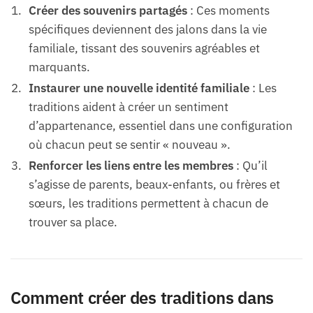
Créer des souvenirs partagés
: Ces moments
spécifiques deviennent des jalons dans la vie
familiale, tissant des souvenirs agréables et
marquants.
Instaurer une nouvelle identité familiale
: Les
traditions aident à créer un sentiment
d’appartenance, essentiel dans une configuration
où chacun peut se sentir « nouveau ».
Renforcer les liens entre les membres
: Qu’il
s’agisse de parents, beaux-enfants, ou frères et
sœurs, les traditions permettent à chacun de
trouver sa place.
Comment créer des traditions dans