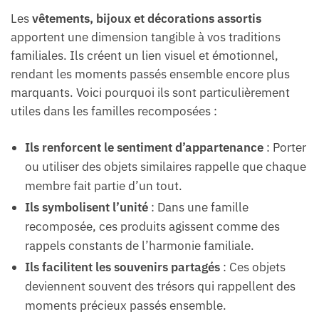
Les
vêtements, bijoux et décorations assortis
apportent une dimension tangible à vos traditions
familiales. Ils créent un lien visuel et émotionnel,
rendant les moments passés ensemble encore plus
marquants. Voici pourquoi ils sont particulièrement
utiles dans les familles recomposées :
Ils renforcent le sentiment d’appartenance
: Porter
ou utiliser des objets similaires rappelle que chaque
membre fait partie d’un tout.
Ils symbolisent l’unité
: Dans une famille
recomposée, ces produits agissent comme des
rappels constants de l’harmonie familiale.
Ils facilitent les souvenirs partagés
: Ces objets
deviennent souvent des trésors qui rappellent des
moments précieux passés ensemble.