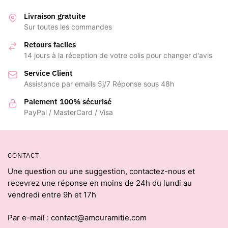
Livraison gratuite
Sur toutes les commandes
Retours faciles
14 jours à la réception de votre colis pour changer d'avis
Service Client
Assistance par emails 5j/7 Réponse sous 48h
Paiement 100% sécurisé
PayPal / MasterCard / Visa
CONTACT
Une question ou une suggestion, contactez-nous et
recevrez une réponse en moins de 24h du lundi au
vendredi entre 9h et 17h
Par e-mail : contact@amouramitie.com