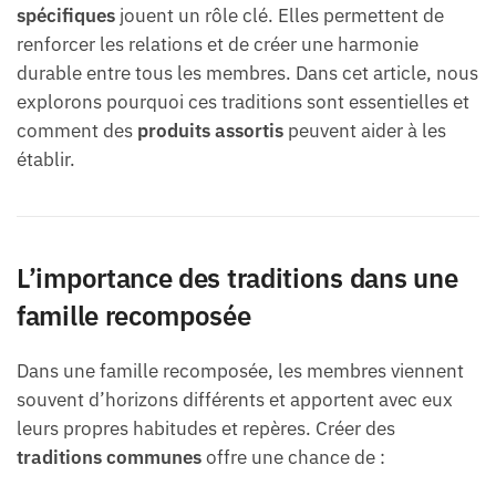
spécifiques
jouent un rôle clé. Elles permettent de
renforcer les relations et de créer une harmonie
durable entre tous les membres. Dans cet article, nous
explorons pourquoi ces traditions sont essentielles et
comment des
produits assortis
peuvent aider à les
établir.
L’importance des traditions dans une
famille recomposée
Dans une famille recomposée, les membres viennent
souvent d’horizons différents et apportent avec eux
leurs propres habitudes et repères. Créer des
traditions communes
offre une chance de :