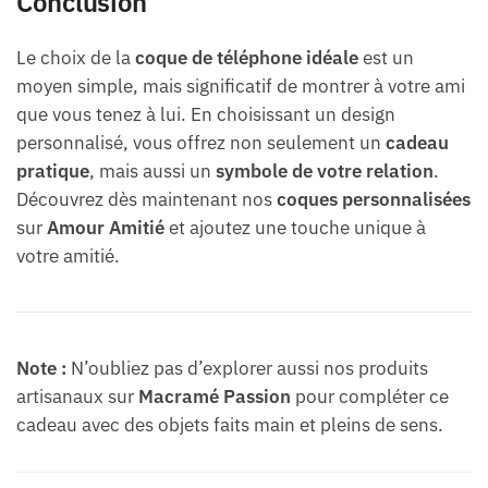
Conclusion
Le choix de la
coque de téléphone idéale
est un
moyen simple, mais significatif de montrer à votre ami
que vous tenez à lui. En choisissant un design
personnalisé, vous offrez non seulement un
cadeau
pratique
, mais aussi un
symbole de votre relation
.
Découvrez dès maintenant nos
coques personnalisées
sur
Amour Amitié
et ajoutez une touche unique à
votre amitié.
Note :
N’oubliez pas d’explorer aussi nos produits
artisanaux sur
Macramé Passion
pour compléter ce
cadeau avec des objets faits main et pleins de sens.