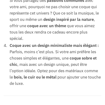
Si vous partagez des
passions communes
avec
votre ami, pourquoi ne pas choisir une coque qui
représente cet univers ? Que ce soit la musique, le
sport ou même un
design inspiré par la nature
,
offrir une
coque avec un thème
que vous aimez
tous les deux rendra ce cadeau encore plus
spécial.
Coque avec un design minimaliste mais élégant :
Parfois, moins c’est plus. Si votre ami préfère les
choses simples et élégantes, une
coque sobre et
chic
, mais avec un design unique, peut être
l’option idéale. Optez pour des matériaux comme
le
bois, le cuir ou le métal
pour ajouter une touche
de luxe.