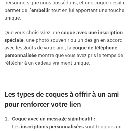
personnels que nous possédons, et une coque design
permet de l’
embellir
tout en lui apportant une touche
unique.
Que vous choisissiez une
coque avec une inscription
spéciale
, une photo souvenir ou un design en accord
avec les goûts de votre ami, la
coque de téléphone
personnalisée
montre que vous avez pris le temps de
réfléchir à un cadeau vraiment unique.
Les types de coques à offrir à un ami
pour renforcer votre lien
Coque avec un message significatif :
Les
inscriptions personnalisées
sont toujours un