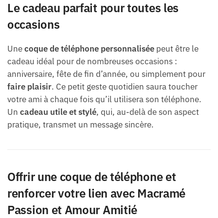
Le cadeau parfait pour toutes les
occasions
Une
coque de téléphone personnalisée
peut être le
cadeau idéal pour de nombreuses occasions :
anniversaire, fête de fin d’année, ou simplement pour
faire plaisir
. Ce petit geste quotidien saura toucher
votre ami à chaque fois qu’il utilisera son téléphone.
Un
cadeau utile et stylé
, qui, au-delà de son aspect
pratique, transmet un message sincère.
Offrir une coque de téléphone et
renforcer votre lien avec Macramé
Passion et Amour Amitié