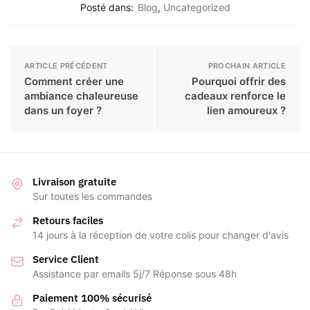
Posté dans:
Blog
,
Uncategorized
ARTICLE PRÉCÉDENT
PROCHAIN ARTICLE
Comment créer une
Pourquoi offrir des
ambiance chaleureuse
cadeaux renforce le
dans un foyer ?
lien amoureux ?
Livraison gratuite
Sur toutes les commandes
Retours faciles
14 jours à la réception de votre colis pour changer d'avis
Service Client
Assistance par emails 5j/7 Réponse sous 48h
Paiement 100% sécurisé