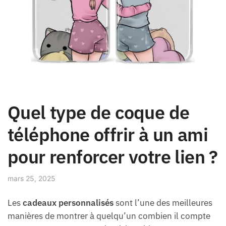
Quel type de coque de
téléphone offrir à un ami
pour renforcer votre lien ?
mars 25, 2025
Les
cadeaux personnalisés
sont l’une des meilleures
manières de montrer à quelqu’un combien il compte