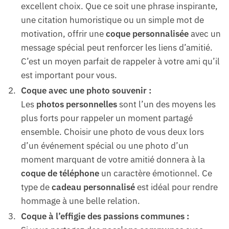
excellent choix. Que ce soit une phrase inspirante,
une citation humoristique ou un simple mot de
motivation, offrir une
coque personnalisée
avec un
message spécial peut renforcer les liens d’amitié.
C’est un moyen parfait de rappeler à votre ami qu’il
est important pour vous.
Coque avec une photo souvenir :
Les
photos personnelles
sont l’un des moyens les
plus forts pour rappeler un moment partagé
ensemble. Choisir une photo de vous deux lors
d’un événement spécial ou une photo d’un
moment marquant de votre amitié donnera à la
coque de téléphone
un caractère émotionnel. Ce
type de
cadeau personnalisé
est idéal pour rendre
hommage à une belle relation.
Coque à l’effigie des passions communes :