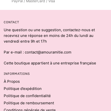
PayPal / MasterCard / Visa
CONTACT
Une question ou une suggestion, contactez-nous et
recevrez une réponse en moins de 24h du lundi au
vendredi entre 9h et 17h
Par e-mail : contact@amouramitie.com
Cette boutique appartient à une entreprise française
INFORMATIONS
À Propos
Politique d’expédition
Politique de confidentialité
Politique de remboursement
Conditions générale de vente