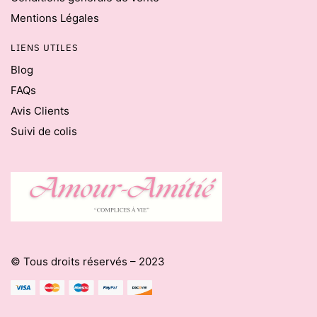
Mentions Légales
LIENS UTILES
Blog
FAQs
Avis Clients
Suivi de colis
© Tous droits réservés – 2023