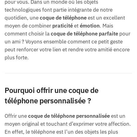
pour vous. Dans un monde où les objets
technologiques font partie intégrante de notre
quotidien, une
coque de téléphone
est un excellent
moyen de combiner
praticité
et
émotion
. Mais
comment choisir la
coque de téléphone parfaite
pour
un ami ? Voyons ensemble comment ce petit geste
peut renforcer votre lien et rendre votre amitié encore
plus forte.
Pourquoi offrir une coque de
téléphone personnalisée ?
Offrir une
coque de téléphone personnalisée
est un
moyen original et touchant d’exprimer votre affection.
En effet, le téléphone est l’un des objets les plus