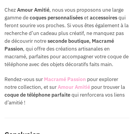
Chez
Amour Amitié
, nous vous proposons une large
gamme de
coques personnalisées
et
accessoires
qui
feront sourire vos proches. Si vous êtes également à la
recherche d’un cadeau plus créatif, ne manquez pas
de découvrir notre
seconde boutique, Macramé
Passion
, qui offre des créations artisanales en
macramé, parfaites pour accompagner votre coque de
téléphone avec des objets décoratifs faits main.
Rendez-vous sur
Macramé Passion
pour explorer
notre collection, et sur
Amour Amitié
pour trouver la
coque de téléphone parfaite
qui renforcera vos liens
d’amitié !