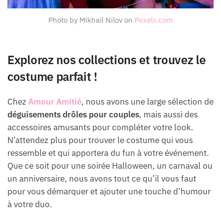
Photo by Mikhail Nilov on
Pexels.com
Explorez nos collections et trouvez le
costume parfait !
Chez
Amour Amitié
, nous avons une large sélection de
déguisements drôles pour couples
, mais aussi des
accessoires amusants pour compléter votre look.
N’attendez plus pour trouver le costume qui vous
ressemble et qui apportera du fun à votre événement.
Que ce soit pour une soirée Halloween, un carnaval ou
un anniversaire, nous avons tout ce qu’il vous faut
pour vous démarquer et ajouter une touche d’humour
à votre duo.