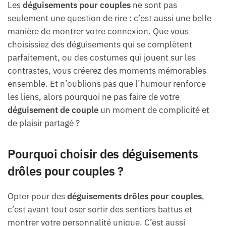
Les
déguisements pour couples
ne sont pas
seulement une question de rire : c’est aussi une belle
manière de montrer votre connexion. Que vous
choisissiez des déguisements qui se complètent
parfaitement, ou des costumes qui jouent sur les
contrastes, vous créerez des moments mémorables
ensemble. Et n’oublions pas que l’humour renforce
les liens, alors pourquoi ne pas faire de votre
déguisement de couple
un moment de complicité et
de plaisir partagé ?
Pourquoi choisir des déguisements
drôles pour couples ?
Opter pour des
déguisements drôles pour couples
,
c’est avant tout oser sortir des sentiers battus et
montrer votre personnalité unique. C’est aussi