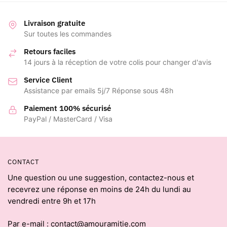
Livraison gratuite
Sur toutes les commandes
Retours faciles
14 jours à la réception de votre colis pour changer d'avis
Service Client
Assistance par emails 5j/7 Réponse sous 48h
Paiement 100% sécurisé
PayPal / MasterCard / Visa
CONTACT
Une question ou une suggestion, contactez-nous et
recevrez une réponse en moins de 24h du lundi au
vendredi entre 9h et 17h
Par e-mail : contact@amouramitie.com