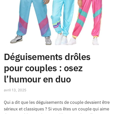
Déguisements drôles
pour couples : osez
l’humour en duo
avril 13, 2025
Qui a dit que les déguisements de couple devaient être
sérieux et classiques ? Si vous êtes un couple qui aime