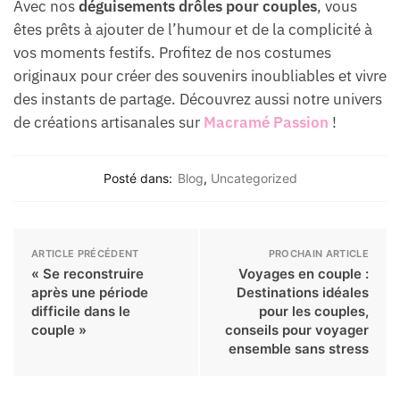
Avec nos
déguisements drôles pour couples
, vous
êtes prêts à ajouter de l’humour et de la complicité à
vos moments festifs. Profitez de nos costumes
originaux pour créer des souvenirs inoubliables et vivre
des instants de partage. Découvrez aussi notre univers
de créations artisanales sur
Macramé Passion
!
Posté dans:
Blog
,
Uncategorized
ARTICLE PRÉCÉDENT
PROCHAIN ARTICLE
« Se reconstruire
Voyages en couple :
après une période
Destinations idéales
difficile dans le
pour les couples,
couple »
conseils pour voyager
ensemble sans stress