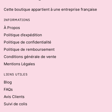
Cette boutique appartient à une entreprise française
INFORMATIONS
À Propos
Politique d’expédition
Politique de confidentialité
Politique de remboursement
Conditions générale de vente
Mentions Légales
LIENS UTILES
Blog
FAQs
Avis Clients
Suivi de colis