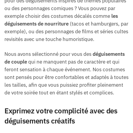
pour des déguisements inspirés de thèmes populaires
ou des personnages comiques ? Vous pouvez par
exemple choisir des costumes décalés comme
les
déguisements de nourriture
(tacos et hamburgers, par
exemple), ou des personnages de films et séries cultes
revisités avec une touche humoristique.
Nous avons sélectionné pour vous des
déguisements
de couple
qui ne manquent pas de caractère et qui
feront sensation à chaque événement. Nos costumes
sont pensés pour être confortables et adaptés à toutes
les tailles, afin que vous puissiez profiter pleinement
de votre soirée tout en étant stylés et complices.
Exprimez votre complicité avec des
déguisements créatifs