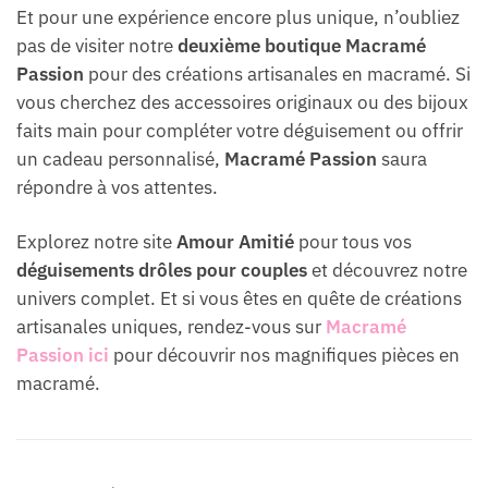
Et pour une expérience encore plus unique, n’oubliez
pas de visiter notre
deuxième boutique
Macramé
Passion
pour des créations artisanales en macramé. Si
vous cherchez des accessoires originaux ou des bijoux
faits main pour compléter votre déguisement ou offrir
un cadeau personnalisé,
Macramé Passion
saura
répondre à vos attentes.
Explorez notre site
Amour Amitié
pour tous vos
déguisements drôles pour couples
et découvrez notre
univers complet. Et si vous êtes en quête de créations
artisanales uniques, rendez-vous sur
Macramé
Passion ici
pour découvrir nos magnifiques pièces en
macramé.