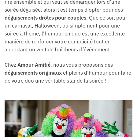
rire ensemble et qui veut se démarquer lors d’une
soirée déguisée, alors il est temps d’opter pour des
déguisements drôles pour couples
. Que ce soit pour
un carnaval, Halloween, ou simplement pour une
soirée à thème, l’humour en duo est une excellente
manière de renforcer votre complicité tout en
apportant un vent de fraîcheur à l’événement.
Chez
Amour Amitié
, nous vous proposons des
déguisements originaux
et pleins d’humour pour faire
de votre duo une véritable star de la soirée !