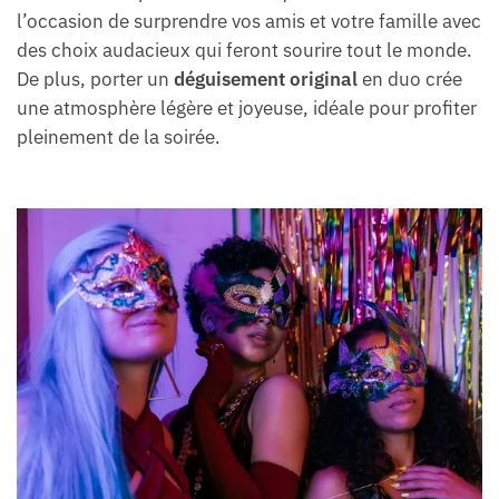
l’occasion de surprendre vos amis et votre famille avec
des choix audacieux qui feront sourire tout le monde.
De plus, porter un
déguisement original
en duo crée
une atmosphère légère et joyeuse, idéale pour profiter
pleinement de la soirée.