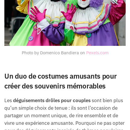
Photo by Domenico Bandiera on
Pexels.com
Un duo de costumes amusants pour
créer des souvenirs mémorables
Les
déguisements drôles pour couples
sont bien plus
qu’un simple choix de tenue : ils sont l’occasion de
partager un moment unique, de rire ensemble et de
vivre une expérience amusante. Pourquoi ne pas opter