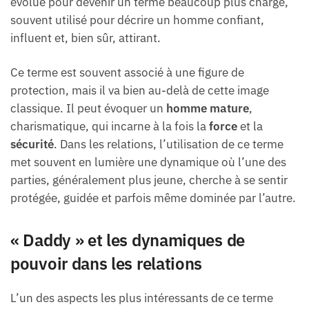
évolué pour devenir un terme beaucoup plus chargé,
souvent utilisé pour décrire un homme confiant,
influent et, bien sûr, attirant.
Ce terme est souvent associé à une figure de
protection, mais il va bien au-delà de cette image
classique. Il peut évoquer un
homme mature
,
charismatique, qui incarne à la fois la
force
et la
sécurité
. Dans les relations, l’utilisation de ce terme
met souvent en lumière une dynamique où l’une des
parties, généralement plus jeune, cherche à se sentir
protégée, guidée et parfois même dominée par l’autre.
« Daddy » et les dynamiques de
pouvoir dans les relations
L’un des aspects les plus intéressants de ce terme