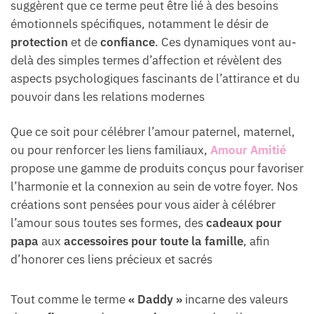
suggèrent que ce terme peut être lié à des besoins
émotionnels spécifiques, notamment le désir de
protection
et de
confiance
. Ces dynamiques vont au-
delà des simples termes d’affection et révèlent des
aspects psychologiques fascinants de l’attirance et du
pouvoir dans les relations modernes
Que ce soit pour célébrer l’amour paternel, maternel,
ou pour renforcer les liens familiaux,
Amour Amitié
propose une gamme de produits conçus pour favoriser
l’harmonie et la connexion au sein de votre foyer. Nos
créations sont pensées pour vous aider à célébrer
l’amour sous toutes ses formes, des
cadeaux pour
papa
aux
accessoires pour toute la famille
, afin
d’honorer ces liens précieux et sacrés
Tout comme le terme
« Daddy »
incarne des valeurs