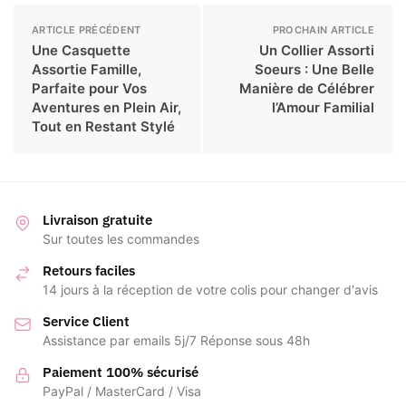
ARTICLE PRÉCÉDENT
PROCHAIN ARTICLE
Une Casquette
Un Collier Assorti
Assortie Famille,
Soeurs : Une Belle
Parfaite pour Vos
Manière de Célébrer
Aventures en Plein Air,
l’Amour Familial
Tout en Restant Stylé
Livraison gratuite
Sur toutes les commandes
Retours faciles
14 jours à la réception de votre colis pour changer d'avis
Service Client
Assistance par emails 5j/7 Réponse sous 48h
Paiement 100% sécurisé
PayPal / MasterCard / Visa