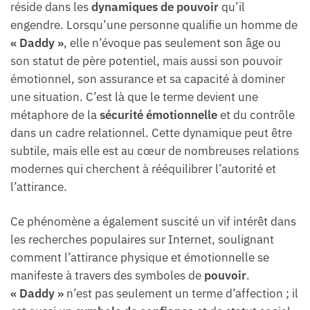
réside dans les
dynamiques de pouvoir
qu’il
engendre. Lorsqu’une personne qualifie un homme de
« Daddy »
, elle n’évoque pas seulement son âge ou
son statut de père potentiel, mais aussi son pouvoir
émotionnel, son assurance et sa capacité à dominer
une situation. C’est là que le terme devient une
métaphore de la
sécurité émotionnelle
et du contrôle
dans un cadre relationnel. Cette dynamique peut être
subtile, mais elle est au cœur de nombreuses relations
modernes qui cherchent à rééquilibrer l’autorité et
l’attirance.
Ce phénomène a également suscité un vif intérêt dans
les recherches populaires sur Internet, soulignant
comment l’attirance physique et émotionnelle se
manifeste à travers des symboles de
pouvoir
.
« Daddy »
n’est pas seulement un terme d’affection ; il