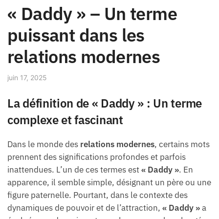
« Daddy » – Un terme
puissant dans les
relations modernes
juin 17, 2025
La définition de « Daddy » : Un terme
complexe et fascinant
Dans le monde des
relations modernes
, certains mots
prennent des significations profondes et parfois
inattendues. L’un de ces termes est
« Daddy »
. En
apparence, il semble simple, désignant un père ou une
figure paternelle. Pourtant, dans le contexte des
dynamiques de pouvoir et de l’attraction,
« Daddy »
a