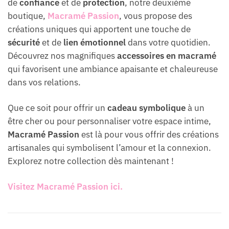
de
confiance
et de
protection
, notre deuxième
boutique,
Macramé Passion
, vous propose des
créations uniques qui apportent une touche de
sécurité
et de
lien émotionnel
dans votre quotidien.
Découvrez nos magnifiques
accessoires en macramé
qui favorisent une ambiance apaisante et chaleureuse
dans vos relations.
Que ce soit pour offrir un
cadeau symbolique
à un
être cher ou pour personnaliser votre espace intime,
Macramé Passion
est là pour vous offrir des créations
artisanales qui symbolisent l’amour et la connexion.
Explorez notre collection dès maintenant !
Visitez Macramé Passion ici.