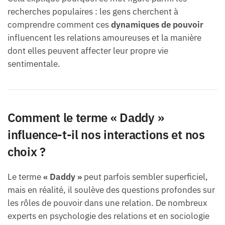
recherches populaires : les gens cherchent à
comprendre comment ces
dynamiques de pouvoir
influencent les relations amoureuses et la manière
dont elles peuvent affecter leur propre vie
sentimentale.
Comment le terme « Daddy »
influence-t-il nos interactions et nos
choix ?
Le terme
« Daddy »
peut parfois sembler superficiel,
mais en réalité, il soulève des questions profondes sur
les rôles de pouvoir dans une relation. De nombreux
experts en psychologie des relations et en sociologie