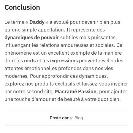
Conclusion
Le terme
« Daddy »
a évolué pour devenir bien plus
qu’une simple appellation. Il représente des
dynamiques de pouvoir
subtiles mais puissantes,
influençant les relations amoureuses et sociales. Ce
phénomène est un excellent exemple de la manière
dont les
mots
et les
expressions
peuvent révéler des
attentes émotionnelles profondes dans nos vies
modernes. Pour approfondir ces dynamiques,
explorez nos produits exclusifs et laissez-vous inspirer
par notre second site,
Macramé Passion
, pour ajouter
une touche d’amour et de beauté à votre quotidien.
Posté dans:
Blog