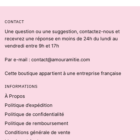
CONTACT
Une question ou une suggestion, contactez-nous et
recevrez une réponse en moins de 24h du lundi au
vendredi entre 9h et 17h
Par e-mail : contact@amouramitie.com
Cette boutique appartient à une entreprise française
INFORMATIONS
À Propos
Politique d’expédition
Politique de confidentialité
Politique de remboursement
Conditions générale de vente