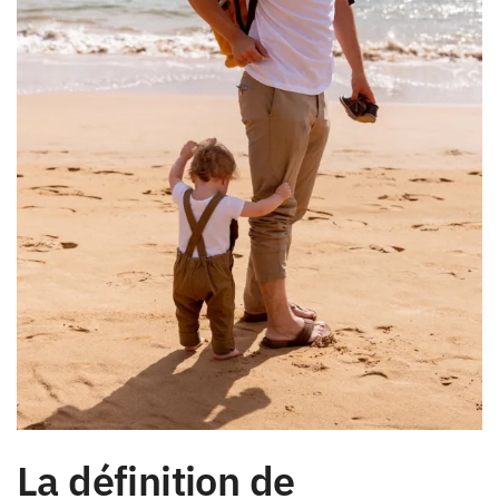
La définition de