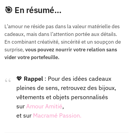
🎯 En résumé…
L’amour ne réside pas dans la valeur matérielle des
cadeaux, mais dans l’attention portée aux détails.
En combinant créativité, sincérité et un soupçon de
surprise,
vous pouvez nourrir votre relation sans
vider votre portefeuille.
💖
Rappel
: Pour des idées cadeaux
pleines de sens, retrouvez des bijoux,
vêtements et objets personnalisés
sur
Amour Amitié
,
et sur
Macramé Passion.