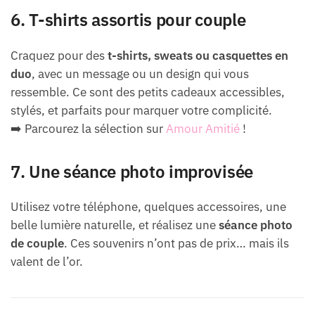
6. T-shirts assortis pour couple
Craquez pour des
t-shirts, sweats ou casquettes en
duo
, avec un message ou un design qui vous
ressemble. Ce sont des petits cadeaux accessibles,
stylés, et parfaits pour marquer votre complicité.
➡️ Parcourez la sélection sur
Amour Amitié
!
7. Une séance photo improvisée
Utilisez votre téléphone, quelques accessoires, une
belle lumière naturelle, et réalisez une
séance photo
de couple
. Ces souvenirs n’ont pas de prix… mais ils
valent de l’or.