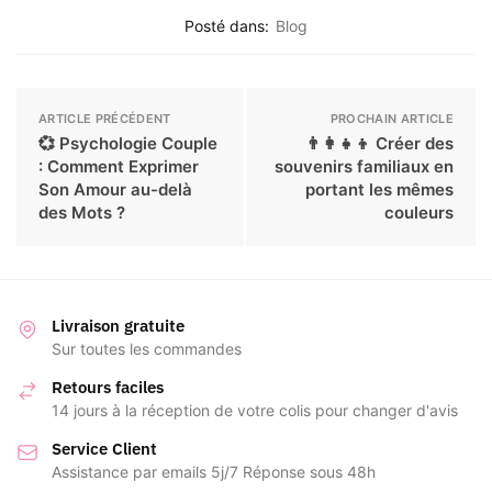
Posté dans:
Blog
ARTICLE PRÉCÉDENT
PROCHAIN ARTICLE
💞 Psychologie Couple
👨‍👩‍👧‍👦 Créer des
: Comment Exprimer
souvenirs familiaux en
Son Amour au-delà
portant les mêmes
des Mots ?
couleurs
Livraison gratuite
Sur toutes les commandes
Retours faciles
14 jours à la réception de votre colis pour changer d'avis
Service Client
Assistance par emails 5j/7 Réponse sous 48h