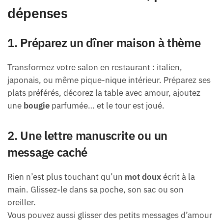
dépenses
1. Préparez un dîner maison à thème
Transformez votre salon en restaurant : italien,
japonais, ou même pique-nique intérieur. Préparez ses
plats préférés, décorez la table avec amour, ajoutez
une
bougie
parfumée… et le tour est joué.
2. Une lettre manuscrite ou un
message caché
Rien n’est plus touchant qu’un
mot doux
écrit à la
main. Glissez-le dans sa poche, son sac ou son
oreiller.
Vous pouvez aussi glisser des petits messages d’amour