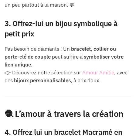
un peu partout à la maison. 💬
3. Offrez-lui un bijou symbolique à
petit prix
Pas besoin de diamants ! Un
bracelet, collier ou
porte-clé de couple
peut suffire à
symboliser votre
lien unique
.
👉 Découvrez notre sélection sur
Amour Amitié
, avec
des
bijoux personnalisables
, à prix doux.
🧶 L’amour à travers la création
4. Offrez lui un bracelet Macramé en