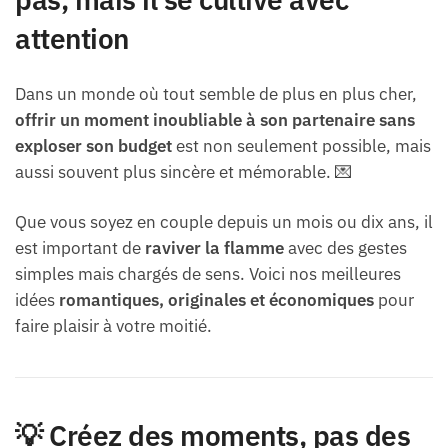
attention
Dans un monde où tout semble de plus en plus cher,
offrir un moment inoubliable à son partenaire sans
exploser son budget
est non seulement possible, mais
aussi souvent plus sincère et mémorable. 💌
Que vous soyez en couple depuis un mois ou dix ans, il
est important de
raviver la flamme
avec des gestes
simples mais chargés de sens. Voici nos meilleures
idées
romantiques, originales et économiques
pour
faire plaisir à votre moitié.
💡 Créez des moments, pas des