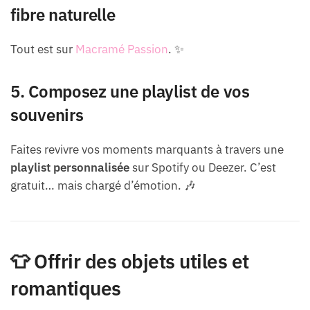
fibre naturelle
Tout est sur
Macramé Passion
. ✨
5. Composez une playlist de vos
souvenirs
Faites revivre vos moments marquants à travers une
playlist personnalisée
sur Spotify ou Deezer. C’est
gratuit… mais chargé d’émotion. 🎶
👕 Offrir des objets utiles et
romantiques