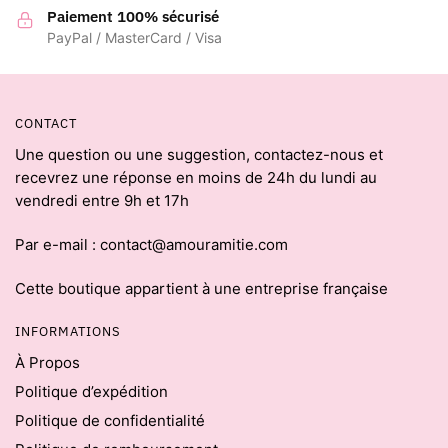
Paiement 100% sécurisé
PayPal / MasterCard / Visa
CONTACT
Une question ou une suggestion, contactez-nous et
recevrez une réponse en moins de 24h du lundi au
vendredi entre 9h et 17h
Par e-mail : contact@amouramitie.com
Cette boutique appartient à une entreprise française
INFORMATIONS
À Propos
Politique d’expédition
Politique de confidentialité