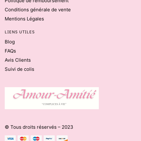
Politique de remboursement
Conditions générale de vente
Mentions Légales
LIENS UTILES
Blog
FAQs
Avis Clients
Suivi de colis
© Tous droits réservés – 2023