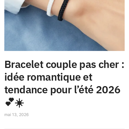
Bracelet couple pas cher :
idée romantique et
tendance pour l’été 2026
💕☀️
mai 13, 2026