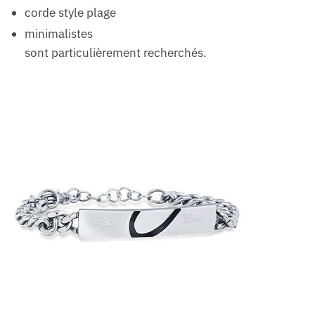
corde style plage
minimalistes
sont particulièrement recherchés.