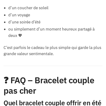
d’un coucher de soleil
d’un voyage
d’une soirée d’été
ou simplement d’un moment heureux partagé à
deux 💖
C’est parfois le cadeau le plus simple qui garde la plus
grande valeur sentimentale.
❓ FAQ – Bracelet couple
pas cher
Quel bracelet couple offrir en été