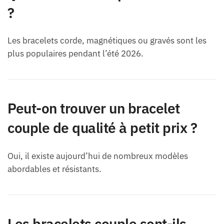
?
Les bracelets corde, magnétiques ou gravés sont les
plus populaires pendant l’été 2026.
Peut-on trouver un bracelet
couple de qualité à petit prix ?
Oui, il existe aujourd’hui de nombreux modèles
abordables et résistants.
Les bracelets couple sont-ils