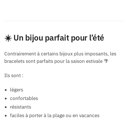
☀️ Un bijou parfait pour l’été
Contrairement à certains bijoux plus imposants, les
bracelets sont parfaits pour la saison estivale 🌴
Ils sont :
légers
confortables
résistants
faciles à porter à la plage ou en vacances