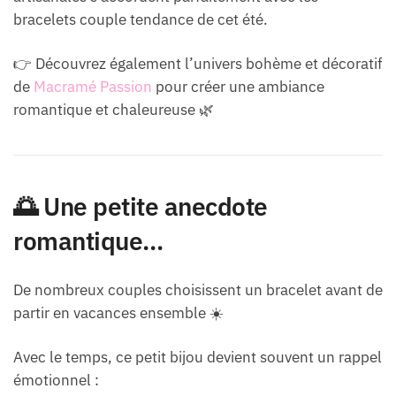
bracelets couple tendance de cet été.
👉 Découvrez également l’univers bohème et décoratif
de
Macramé Passion
pour créer une ambiance
romantique et chaleureuse 🌿
🌅 Une petite anecdote
romantique…
De nombreux couples choisissent un bracelet avant de
partir en vacances ensemble ☀️
Avec le temps, ce petit bijou devient souvent un rappel
émotionnel :