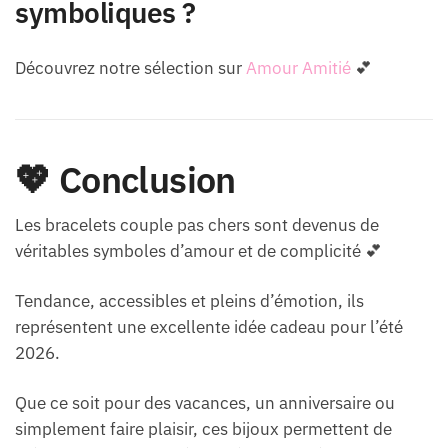
symboliques ?
Découvrez notre sélection sur
Amour Amitié
💕
💖 Conclusion
Les bracelets couple pas chers sont devenus de
véritables symboles d’amour et de complicité 💕
Tendance, accessibles et pleins d’émotion, ils
représentent une excellente idée cadeau pour l’été
2026.
Que ce soit pour des vacances, un anniversaire ou
simplement faire plaisir, ces bijoux permettent de