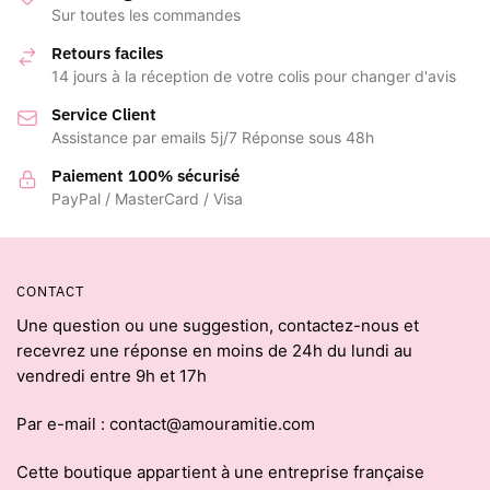
Sur toutes les commandes
Retours faciles
14 jours à la réception de votre colis pour changer d'avis
Service Client
Assistance par emails 5j/7 Réponse sous 48h
Paiement 100% sécurisé
PayPal / MasterCard / Visa
CONTACT
Une question ou une suggestion, contactez-nous et
recevrez une réponse en moins de 24h du lundi au
vendredi entre 9h et 17h
Par e-mail : contact@amouramitie.com
Cette boutique appartient à une entreprise française