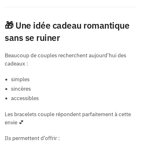
🎁 Une idée cadeau romantique
sans se ruiner
Beaucoup de couples recherchent aujourd’hui des
cadeaux :
simples
sincères
accessibles
Les bracelets couple répondent parfaitement à cette
envie 💕
Ils permettent d’offrir :