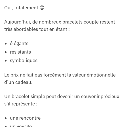
Oui, totalement 😊
Aujourd’hui, de nombreux bracelets couple restent
très abordables tout en étant :
élégants
résistants
symboliques
Le prix ne fait pas forcément la valeur émotionnelle
d’un cadeau.
Un bracelet simple peut devenir un souvenir précieux
s’il représente :
une rencontre
un voyage