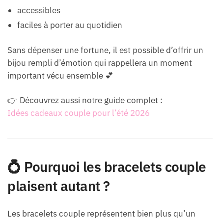
accessibles
faciles à porter au quotidien
Sans dépenser une fortune, il est possible d’offrir un
bijou rempli d’émotion qui rappellera un moment
important vécu ensemble 💕
👉 Découvrez aussi notre guide complet :
Idées cadeaux couple pour l’été 2026
💍 Pourquoi les bracelets couple
plaisent autant ?
Les bracelets couple représentent bien plus qu’un