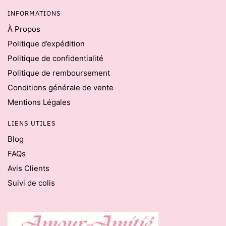
INFORMATIONS
À Propos
Politique d’expédition
Politique de confidentialité
Politique de remboursement
Conditions générale de vente
Mentions Légales
LIENS UTILES
Blog
FAQs
Avis Clients
Suivi de colis