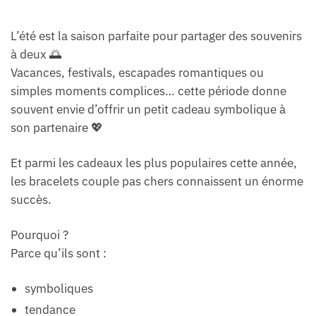
L’été est la saison parfaite pour partager des souvenirs
à deux 🌅
Vacances, festivals, escapades romantiques ou
simples moments complices… cette période donne
souvent envie d’offrir un petit cadeau symbolique à
son partenaire 💖
Et parmi les cadeaux les plus populaires cette année,
les bracelets couple pas chers connaissent un énorme
succès.
Pourquoi ?
Parce qu’ils sont :
symboliques
tendance