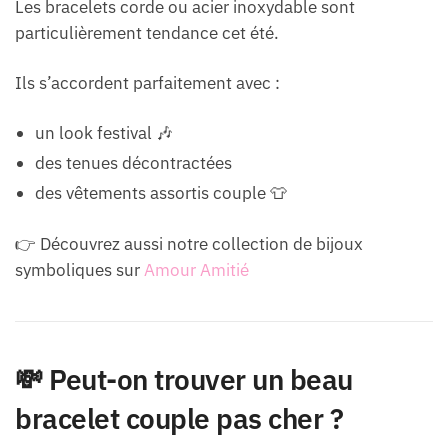
Les bracelets corde ou acier inoxydable sont
particulièrement tendance cet été.
Ils s’accordent parfaitement avec :
un look festival 🎶
des tenues décontractées
des vêtements assortis couple 👕
👉 Découvrez aussi notre collection de bijoux
symboliques sur
Amour Amitié
💸 Peut-on trouver un beau
bracelet couple pas cher ?