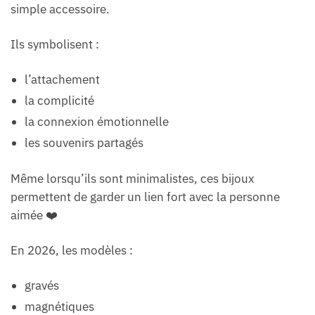
simple accessoire.
Ils symbolisent :
l’attachement
la complicité
la connexion émotionnelle
les souvenirs partagés
Même lorsqu’ils sont minimalistes, ces bijoux
permettent de garder un lien fort avec la personne
aimée ❤️
En 2026, les modèles :
gravés
magnétiques