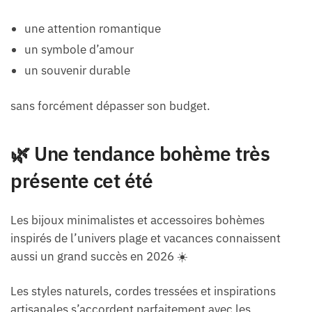
une attention romantique
un symbole d’amour
un souvenir durable
sans forcément dépasser son budget.
🌿 Une tendance bohème très
présente cet été
Les bijoux minimalistes et accessoires bohèmes
inspirés de l’univers plage et vacances connaissent
aussi un grand succès en 2026 ☀️
Les styles naturels, cordes tressées et inspirations
artisanales s’accordent parfaitement avec les