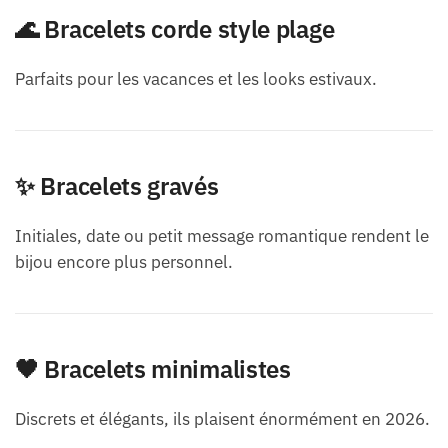
🌊 Bracelets corde style plage
Parfaits pour les vacances et les looks estivaux.
✨ Bracelets gravés
Initiales, date ou petit message romantique rendent le
bijou encore plus personnel.
🖤 Bracelets minimalistes
Discrets et élégants, ils plaisent énormément en 2026.