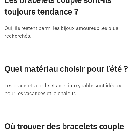
toujours tendance ?
Oui, ils restent parmi les bijoux amoureux les plus
recherchés.
Quel matériau choisir pour l’été ?
Les bracelets corde et acier inoxydable sont idéaux
pour les vacances et la chaleur.
Où trouver des bracelets couple