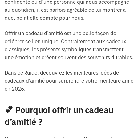
confidente ou d’une personne qui nous accompagne
au quotidien, il est parfois agréable de lui montrer à
quel point elle compte pour nous.
Offrir un cadeau d’amitié est une belle façon de
célébrer ce lien unique. Contrairement aux cadeaux
classiques, les présents symboliques transmettent
une émotion et créent souvent des souvenirs durables.
Dans ce guide, découvrez les meilleures idées de
cadeaux d’amitié pour surprendre votre meilleure amie
en 2026.
💕 Pourquoi offrir un cadeau
d’amitié ?