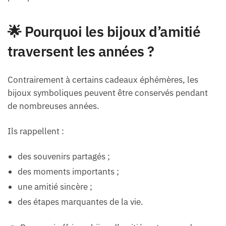
🌟 Pourquoi les bijoux d’amitié
traversent les années ?
Contrairement à certains cadeaux éphémères, les
bijoux symboliques peuvent être conservés pendant
de nombreuses années.
Ils rappellent :
des souvenirs partagés ;
des moments importants ;
une amitié sincère ;
des étapes marquantes de la vie.