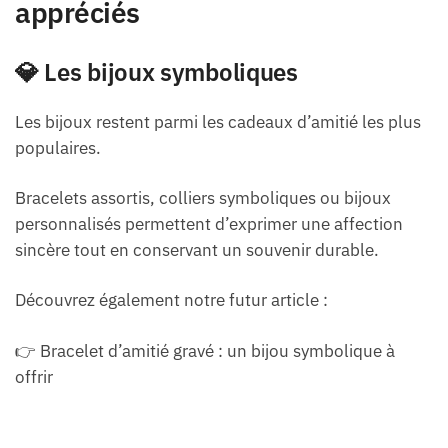
appréciés
💎 Les bijoux symboliques
Les bijoux restent parmi les cadeaux d’amitié les plus
populaires.
Bracelets assortis, colliers symboliques ou bijoux
personnalisés permettent d’exprimer une affection
sincère tout en conservant un souvenir durable.
Découvrez également notre futur article :
👉 Bracelet d’amitié gravé : un bijou symbolique à
offrir