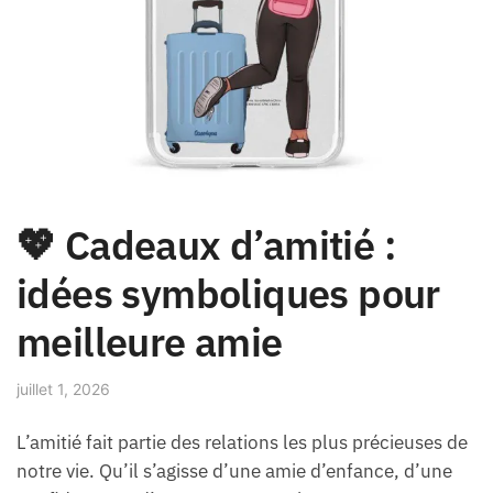
💖 Cadeaux d’amitié :
idées symboliques pour
meilleure amie
juillet 1, 2026
L’amitié fait partie des relations les plus précieuses de
notre vie. Qu’il s’agisse d’une amie d’enfance, d’une