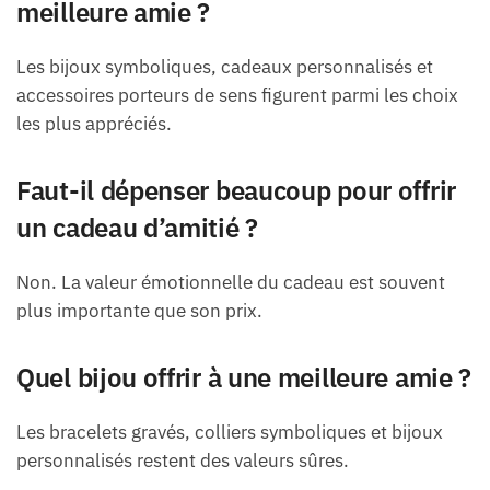
meilleure amie ?
Les bijoux symboliques, cadeaux personnalisés et
accessoires porteurs de sens figurent parmi les choix
les plus appréciés.
Faut-il dépenser beaucoup pour offrir
un cadeau d’amitié ?
Non. La valeur émotionnelle du cadeau est souvent
plus importante que son prix.
Quel bijou offrir à une meilleure amie ?
Les bracelets gravés, colliers symboliques et bijoux
personnalisés restent des valeurs sûres.