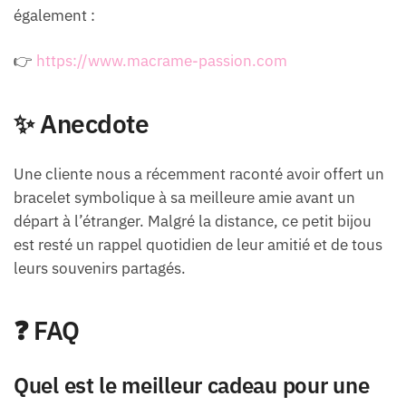
également :
👉
https://www.macrame-passion.com
✨ Anecdote
Une cliente nous a récemment raconté avoir offert un
bracelet symbolique à sa meilleure amie avant un
départ à l’étranger. Malgré la distance, ce petit bijou
est resté un rappel quotidien de leur amitié et de tous
leurs souvenirs partagés.
❓ FAQ
Quel est le meilleur cadeau pour une