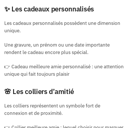
✨ Les cadeaux personnalisés
Les cadeaux personnalisés possèdent une dimension
unique.
Une gravure, un prénom ou une date importante
rendent le cadeau encore plus spécial.
👉 Cadeau meilleure amie personnalisé : une attention
unique qui fait toujours plaisir
🌸 Les colliers d’amitié
Les colliers représentent un symbole fort de
connexion et de proximité.
👉 Collier meilleure amie : lequel choisir pour marquer