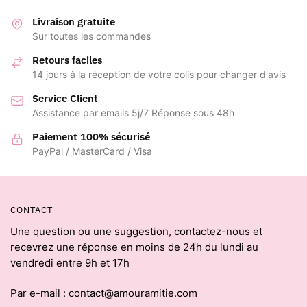
Livraison gratuite
Sur toutes les commandes
Retours faciles
14 jours à la réception de votre colis pour changer d'avis
Service Client
Assistance par emails 5j/7 Réponse sous 48h
Paiement 100% sécurisé
PayPal / MasterCard / Visa
CONTACT
Une question ou une suggestion, contactez-nous et
recevrez une réponse en moins de 24h du lundi au
vendredi entre 9h et 17h
Par e-mail : contact@amouramitie.com