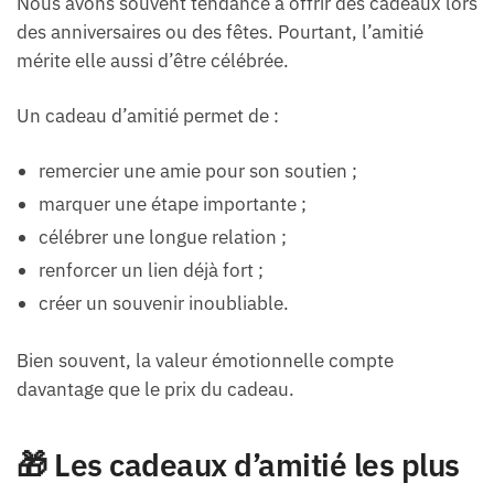
Nous avons souvent tendance à offrir des cadeaux lors
des anniversaires ou des fêtes. Pourtant, l’amitié
mérite elle aussi d’être célébrée.
Un cadeau d’amitié permet de :
remercier une amie pour son soutien ;
marquer une étape importante ;
célébrer une longue relation ;
renforcer un lien déjà fort ;
créer un souvenir inoubliable.
Bien souvent, la valeur émotionnelle compte
davantage que le prix du cadeau.
🎁 Les cadeaux d’amitié les plus