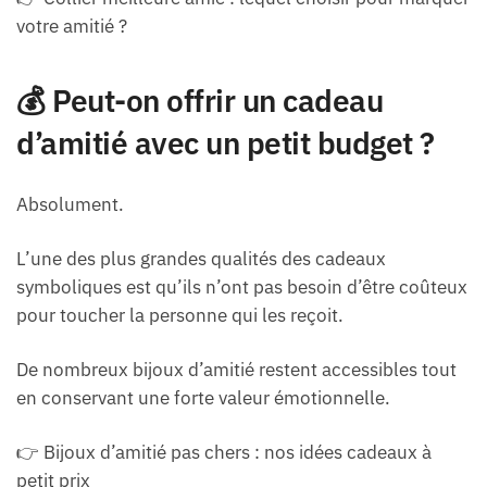
votre amitié ?
💰 Peut-on offrir un cadeau
d’amitié avec un petit budget ?
Absolument.
L’une des plus grandes qualités des cadeaux
symboliques est qu’ils n’ont pas besoin d’être coûteux
pour toucher la personne qui les reçoit.
De nombreux bijoux d’amitié restent accessibles tout
en conservant une forte valeur émotionnelle.
👉 Bijoux d’amitié pas chers : nos idées cadeaux à
petit prix