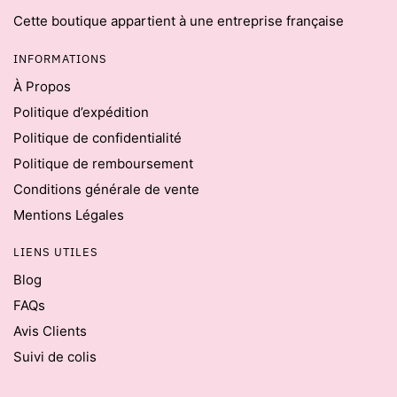
Cette boutique appartient à une entreprise française
INFORMATIONS
À Propos
Politique d’expédition
Politique de confidentialité
Politique de remboursement
Conditions générale de vente
Mentions Légales
LIENS UTILES
Blog
FAQs
Avis Clients
Suivi de colis