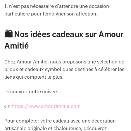
Il n’est pas nécessaire d’attendre une occasion
particulière pour témoigner son affection.
🛍️ Nos idées cadeaux sur Amour
Amitié
Chez Amour Amitié, nous proposons une sélection de
bijoux et cadeaux symboliques destinés à célébrer les
liens qui comptent le plus.
Découvrez notre univers :
👉
https://www.amouramitie.com
Pour compléter votre cadeau avec une décoration
artisanale originale et chaleureuse, découvrez