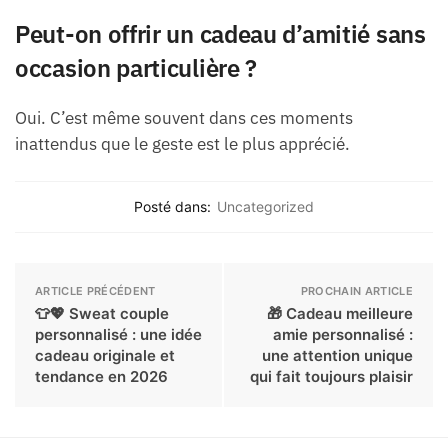
Peut-on offrir un cadeau d’amitié sans
occasion particulière ?
Oui. C’est même souvent dans ces moments
inattendus que le geste est le plus apprécié.
Posté dans:
Uncategorized
ARTICLE PRÉCÉDENT
PROCHAIN ARTICLE
👕💖 Sweat couple
🎁 Cadeau meilleure
personnalisé : une idée
amie personnalisé :
cadeau originale et
une attention unique
tendance en 2026
qui fait toujours plaisir