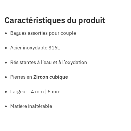
Caractéristiques du produit
Bagues assorties pour couple
Acier inoxydable 316L
Résistantes à l’eau et à l’oxydation
Pierres en
Zircon cubique
Largeur : 4 mm | 5 mm
Matière inaltérable