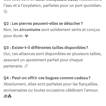
l’eau et à l’oxydation, parfaites pour un port quotidien.
💦
Q2 : Les pierres peuvent-elles se détacher ?
Non, les
zirconiums
sont solidement sertis et conçus
pour durer. 💎
Q3 : Existe-t-il différentes tailles disponibles ?
Oui, ces alliances sont disponibles en plusieurs tailles,
assurant un ajustement parfait pour chaque
partenaire. 📏
Q4 : Peut-on offrir ces bagues comme cadeau ?
Absolument, elles sont parfaites pour les fiançailles,
anniversaires ou toutes occasions célébrant l’amour.
🎁💑