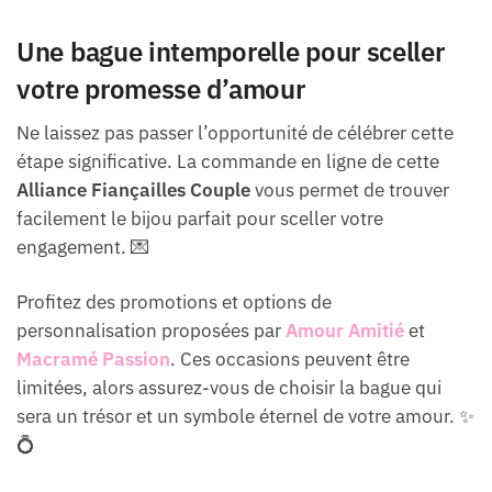
Une bague intemporelle pour sceller
votre promesse d’amour
Ne laissez pas passer l’opportunité de célébrer cette
étape significative. La commande en ligne de cette
Alliance Fiançailles Couple
vous permet de trouver
facilement le bijou parfait pour sceller votre
engagement. 💌
Profitez des promotions et options de
personnalisation proposées par
Amour Amitié
et
Macramé Passion
. Ces occasions peuvent être
limitées, alors assurez-vous de choisir la bague qui
sera un trésor et un symbole éternel de votre amour. ✨
💍