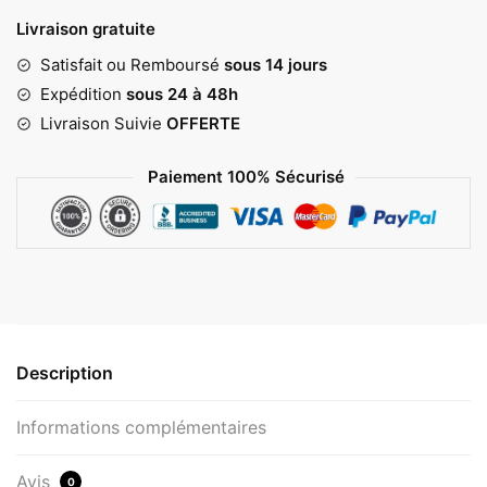
Livraison gratuite
Satisfait ou Remboursé
sous 14 jours
Expédition
sous 24 à 48h
Livraison Suivie
OFFERTE
Paiement 100% Sécurisé
Description
Informations complémentaires
Avis
0