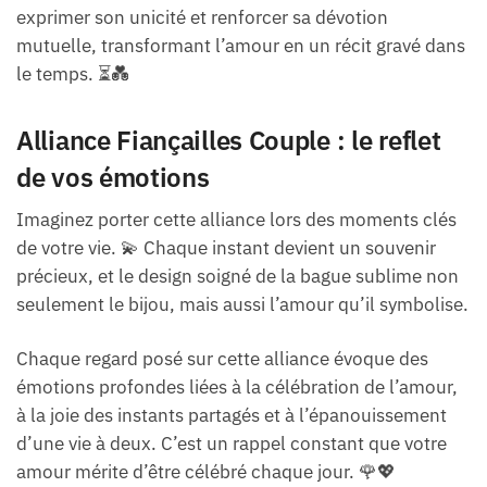
exprimer son unicité et renforcer sa dévotion
mutuelle, transformant l’amour en un récit gravé dans
le temps. ⏳💑
Alliance Fiançailles Couple : le reflet
de vos émotions
Imaginez porter cette alliance lors des moments clés
de votre vie. 💫 Chaque instant devient un souvenir
précieux, et le design soigné de la bague sublime non
seulement le bijou, mais aussi l’amour qu’il symbolise.
Chaque regard posé sur cette alliance évoque des
émotions profondes liées à la célébration de l’amour,
à la joie des instants partagés et à l’épanouissement
d’une vie à deux. C’est un rappel constant que votre
amour mérite d’être célébré chaque jour. 🌹💖