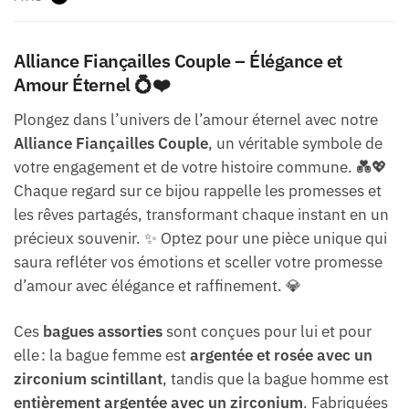
Alliance Fiançailles Couple – Élégance et
Amour Éternel 💍❤️
Plongez dans l’univers de l’amour éternel avec notre
Alliance Fiançailles Couple
, un véritable symbole de
votre engagement et de votre histoire commune. 💑💖
Chaque regard sur ce bijou rappelle les promesses et
les rêves partagés, transformant chaque instant en un
précieux souvenir. ✨ Optez pour une pièce unique qui
saura refléter vos émotions et sceller votre promesse
d’amour avec élégance et raffinement. 💎
Ces
bagues assorties
sont conçues pour lui et pour
elle : la bague femme est
argentée et rosée avec un
zirconium scintillant
, tandis que la bague homme est
entièrement argentée avec un zirconium
. Fabriquées