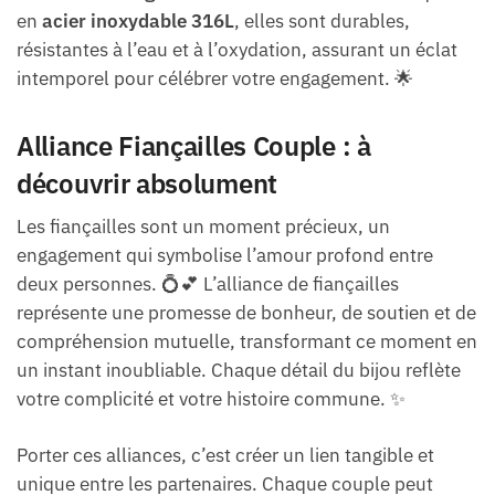
en
acier inoxydable 316L
, elles sont durables,
résistantes à l’eau et à l’oxydation, assurant un éclat
intemporel pour célébrer votre engagement. 🌟
Alliance Fiançailles Couple : à
découvrir absolument
Les fiançailles sont un moment précieux, un
engagement qui symbolise l’amour profond entre
deux personnes. 💍💕 L’alliance de fiançailles
représente une promesse de bonheur, de soutien et de
compréhension mutuelle, transformant ce moment en
un instant inoubliable. Chaque détail du bijou reflète
votre complicité et votre histoire commune. ✨
Porter ces alliances, c’est créer un lien tangible et
unique entre les partenaires. Chaque couple peut