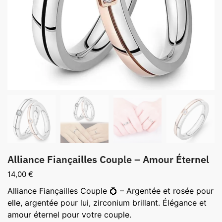
Alliance Fiançailles Couple – Amour Éternel
14,00
€
Alliance Fiançailles Couple 💍 – Argentée et rosée pour
elle, argentée pour lui, zirconium brillant. Élégance et
amour éternel pour votre couple.