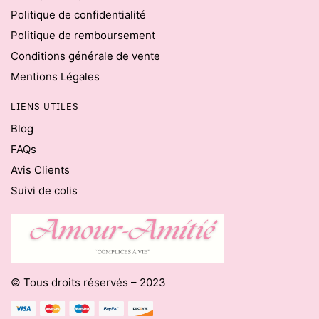
Politique de confidentialité
Politique de remboursement
Conditions générale de vente
Mentions Légales
LIENS UTILES
Blog
FAQs
Avis Clients
Suivi de colis
© Tous droits réservés – 2023