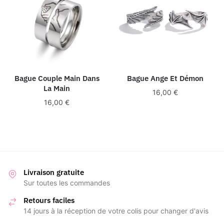
Bague Couple Main Dans
Bague Ange Et Démon
La Main
16,00
€
16,00
€
Livraison gratuite
Sur toutes les commandes
Retours faciles
14 jours à la réception de votre colis pour changer d'avis