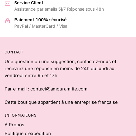
Service Client
Assistance par emails 5j/7 Réponse sous 48h
Paiement 100% sécurisé
PayPal / MasterCard / Visa
CONTACT
Une question ou une suggestion, contactez-nous et
recevrez une réponse en moins de 24h du lundi au
vendredi entre 9h et 17h
Par e-mail : contact@amouramitie.com
Cette boutique appartient à une entreprise française
INFORMATIONS
À Propos
Politique d’expédition