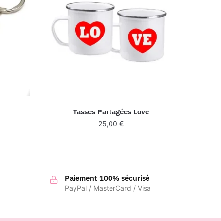
Tasses Partagées Love
25,00
€
Paiement 100% sécurisé
PayPal / MasterCard / Visa