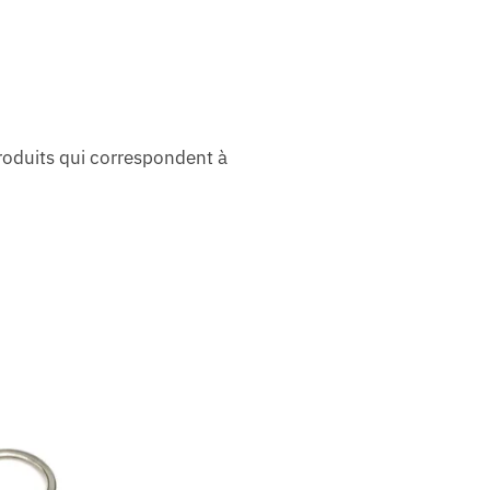
roduits qui correspondent à