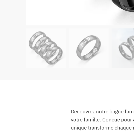
Découvrez notre bague famil
votre famille. Conçue pour 
unique transforme chaque m