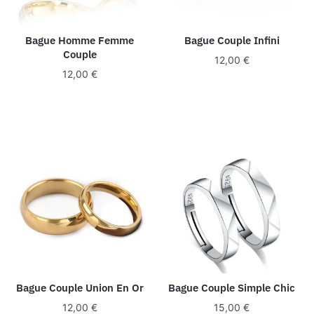
Bague Homme Femme
Bague Couple Infini
Couple
12,00
€
12,00
€
Bague Couple Union En Or
Bague Couple Simple Chic
12,00
€
15,00
€