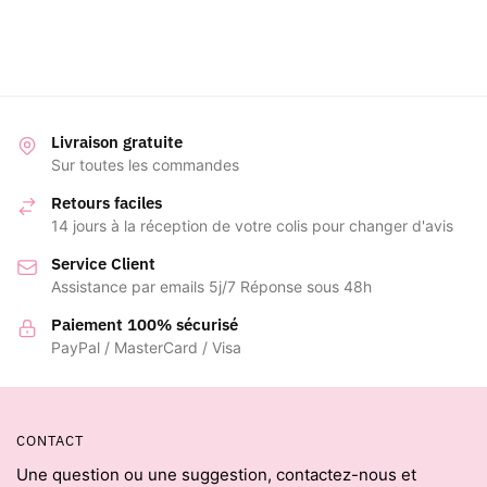
Livraison gratuite
Sur toutes les commandes
Retours faciles
14 jours à la réception de votre colis pour changer d'avis
Service Client
Assistance par emails 5j/7 Réponse sous 48h
Paiement 100% sécurisé
PayPal / MasterCard / Visa
CONTACT
Une question ou une suggestion, contactez-nous et