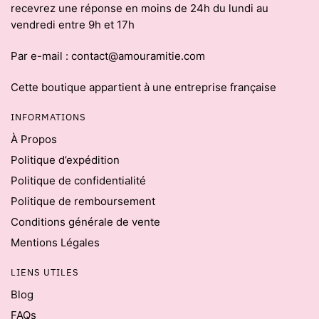
recevrez une réponse en moins de 24h du lundi au
vendredi entre 9h et 17h
Par e-mail : contact@amouramitie.com
Cette boutique appartient à une entreprise française
INFORMATIONS
À Propos
Politique d’expédition
Politique de confidentialité
Politique de remboursement
Conditions générale de vente
Mentions Légales
LIENS UTILES
Blog
FAQs