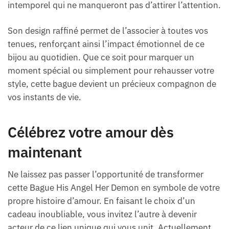
intemporel qui ne manqueront pas d’attirer l’attention.
Son design raffiné permet de l’associer à toutes vos
tenues, renforçant ainsi l’impact émotionnel de ce
bijou au quotidien. Que ce soit pour marquer un
moment spécial ou simplement pour rehausser votre
style, cette bague devient un précieux compagnon de
vos instants de vie.
Célébrez votre amour dès
maintenant
Ne laissez pas passer l’opportunité de transformer
cette Bague His Angel Her Demon en symbole de votre
propre histoire d’amour. En faisant le choix d’un
cadeau inoubliable, vous invitez l’autre à devenir
acteur de ce lien unique qui vous unit. Actuellement,