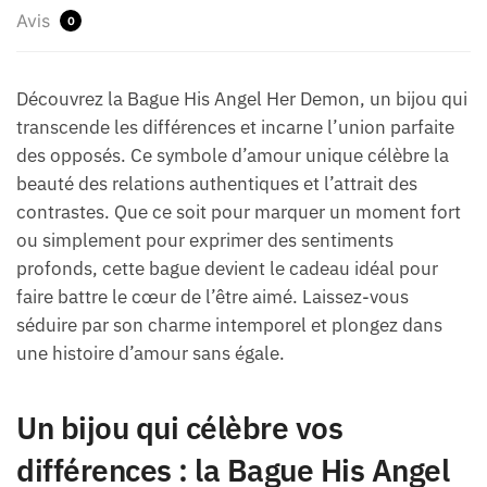
Avis
0
Découvrez la Bague His Angel Her Demon, un bijou qui
transcende les différences et incarne l’union parfaite
des opposés. Ce symbole d’amour unique célèbre la
beauté des relations authentiques et l’attrait des
contrastes. Que ce soit pour marquer un moment fort
ou simplement pour exprimer des sentiments
profonds, cette bague devient le cadeau idéal pour
faire battre le cœur de l’être aimé. Laissez-vous
séduire par son charme intemporel et plongez dans
une histoire d’amour sans égale.
Un bijou qui célèbre vos
différences : la Bague His Angel