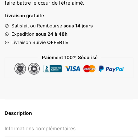
faire battre le cœur de l’être aimé.
Livraison gratuite
Satisfait ou Remboursé
sous 14 jours
Expédition
sous 24 à 48h
Livraison Suivie
OFFERTE
Paiement 100% Sécurisé
Description
Informations complémentaires