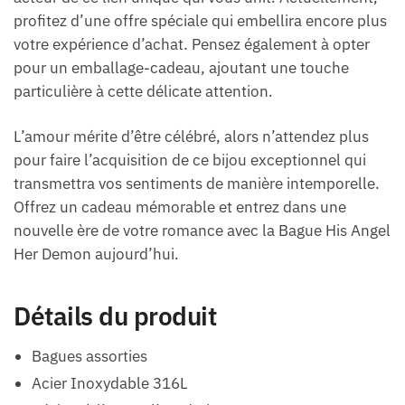
profitez d’une offre spéciale qui embellira encore plus
votre expérience d’achat. Pensez également à opter
pour un emballage-cadeau, ajoutant une touche
particulière à cette délicate attention.
L’amour mérite d’être célébré, alors n’attendez plus
pour faire l’acquisition de ce bijou exceptionnel qui
transmettra vos sentiments de manière intemporelle.
Offrez un cadeau mémorable et entrez dans une
nouvelle ère de votre romance avec la Bague His Angel
Her Demon aujourd’hui.
Détails du produit
Bagues assorties
Acier Inoxydable 316L