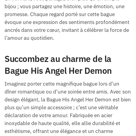
bijou ; vous partagez une histoire, une émotion, une
promesse. Chaque regard porté sur cette bague
évoque une expression des sentiments profondément
ancrés dans votre cœur, invitant à célébrer la force de
l’amour au quotidien.
Succombez au charme de la
Bague His Angel Her Demon
Imaginez porter cette magnifique bague lors d’un
dîner romantique ou d’une soirée entre amis. Avec son
design élégant, la Bague His Angel Her Demon est bien
plus qu’un simple accessoire ; c’est une véritable
déclaration de votre amour. Fabriquée en acier
inoxydable de haute qualité, elle allie durabilité et
esthétisme, offrant une élégance et un charme