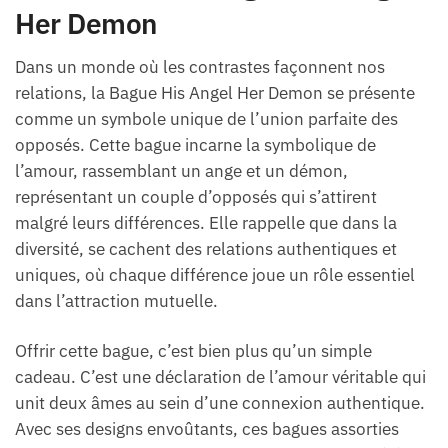
Her Demon
Dans un monde où les contrastes façonnent nos
relations, la Bague His Angel Her Demon se présente
comme un symbole unique de l’union parfaite des
opposés. Cette bague incarne la symbolique de
l’amour, rassemblant un ange et un démon,
représentant un couple d’opposés qui s’attirent
malgré leurs différences. Elle rappelle que dans la
diversité, se cachent des relations authentiques et
uniques, où chaque différence joue un rôle essentiel
dans l’attraction mutuelle.
Offrir cette bague, c’est bien plus qu’un simple
cadeau. C’est une déclaration de l’amour véritable qui
unit deux âmes au sein d’une connexion authentique.
Avec ses designs envoûtants, ces bagues assorties