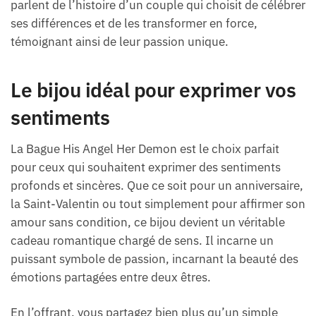
parlent de l’histoire d’un couple qui choisit de célébrer
ses différences et de les transformer en force,
témoignant ainsi de leur passion unique.
Le bijou idéal pour exprimer vos
sentiments
La Bague His Angel Her Demon est le choix parfait
pour ceux qui souhaitent exprimer des sentiments
profonds et sincères. Que ce soit pour un anniversaire,
la Saint-Valentin ou tout simplement pour affirmer son
amour sans condition, ce bijou devient un véritable
cadeau romantique chargé de sens. Il incarne un
puissant symbole de passion, incarnant la beauté des
émotions partagées entre deux êtres.
En l’offrant, vous partagez bien plus qu’un simple