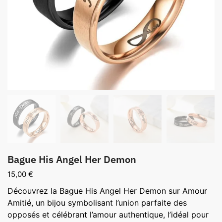
Bague His Angel Her Demon
15,00
€
Découvrez la Bague His Angel Her Demon sur Amour
Amitié, un bijou symbolisant l’union parfaite des
opposés et célébrant l’amour authentique, l’idéal pour