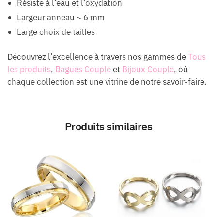
Résiste à l’eau et l’oxydation
Largeur anneau ~ 6 mm
Large choix de tailles
Découvrez l’excellence à travers nos gammes de
Tous
les produits
,
Bagues Couple
et
Bijoux Couple
, où
chaque collection est une vitrine de notre savoir-faire.
Produits similaires