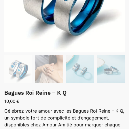
Bagues Roi Reine – K Q
10,00
€
Célébrez votre amour avec les Bagues Roi Reine – K Q,
un symbole fort de complicité et d’engagement,
disponibles chez Amour Amitié pour marquer chaque