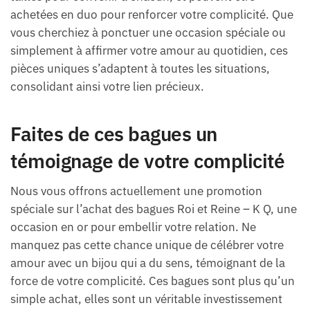
achetées en duo pour renforcer votre complicité. Que
vous cherchiez à ponctuer une occasion spéciale ou
simplement à affirmer votre amour au quotidien, ces
pièces uniques s’adaptent à toutes les situations,
consolidant ainsi votre lien précieux.
Faites de ces bagues un
témoignage de votre complicité
Nous vous offrons actuellement une promotion
spéciale sur l’achat des bagues Roi et Reine – K Q, une
occasion en or pour embellir votre relation. Ne
manquez pas cette chance unique de célébrer votre
amour avec un bijou qui a du sens, témoignant de la
force de votre complicité. Ces bagues sont plus qu’un
simple achat, elles sont un véritable investissement