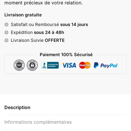
moment précieux de votre relation.
Livraison gratuite
Satisfait ou Remboursé
sous 14 jours
Expédition
sous 24 à 48h
Livraison Suivie
OFFERTE
Paiement 100% Sécurisé
Description
Informations complémentaires