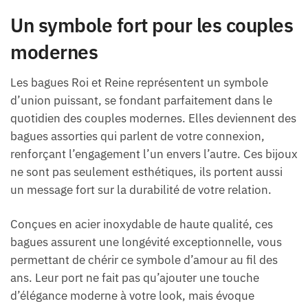
Un symbole fort pour les couples
modernes
Les bagues Roi et Reine représentent un symbole
d’union puissant, se fondant parfaitement dans le
quotidien des couples modernes. Elles deviennent des
bagues assorties qui parlent de votre connexion,
renforçant l’engagement l’un envers l’autre. Ces bijoux
ne sont pas seulement esthétiques, ils portent aussi
un message fort sur la durabilité de votre relation.
Conçues en acier inoxydable de haute qualité, ces
bagues assurent une longévité exceptionnelle, vous
permettant de chérir ce symbole d’amour au fil des
ans. Leur port ne fait pas qu’ajouter une touche
d’élégance moderne à votre look, mais évoque