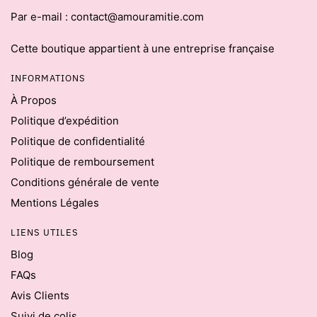
Par e-mail : contact@amouramitie.com
Cette boutique appartient à une entreprise française
INFORMATIONS
À Propos
Politique d’expédition
Politique de confidentialité
Politique de remboursement
Conditions générale de vente
Mentions Légales
LIENS UTILES
Blog
FAQs
Avis Clients
Suivi de colis