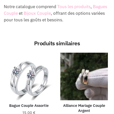
Notre catalogue comprend
Tous les produits
,
Bagues
Couple
et
Bijoux Couple
, offrant des options variées
pour tous les goûts et besoins.
Produits similaires
Bague Couple Assortie
Alliance Mariage Couple
Argent
15,00
€