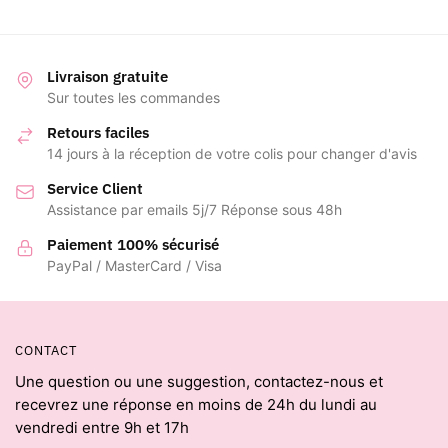
Livraison gratuite
Sur toutes les commandes
Retours faciles
14 jours à la réception de votre colis pour changer d'avis
Service Client
Assistance par emails 5j/7 Réponse sous 48h
Paiement 100% sécurisé
PayPal / MasterCard / Visa
CONTACT
Une question ou une suggestion, contactez-nous et
recevrez une réponse en moins de 24h du lundi au
vendredi entre 9h et 17h