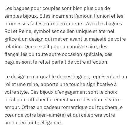
Les bagues pour couples sont bien plus que de
simples bijoux. Elles incarnent l’amour, l’union et les
promesses faites entre deux cœurs. Avec les bagues
Roi et Reine, symbolisez ce lien unique et éternel
grâce à un design qui met en avant la majesté de votre
relation. Que ce soit pour un anniversaire, des
fiançailles ou toute autre occasion spéciale, ces
bagues sont le reflet parfait de votre affection.
Le design remarquable de ces bagues, représentant un
roi et une reine, apporte une touche significative à
votre style. Ces bijoux d’engagement sont le choix
idéal pour afficher fièrement votre dévotion et votre
amour. Offrez un cadeau romantique qui touchera le
cœur de votre bien-aimé(e) et qui célèbrera votre
amour en toute élégance.