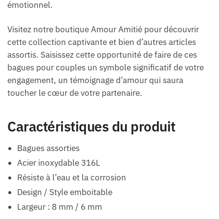
émotionnel.
Visitez notre boutique Amour Amitié pour découvrir
cette collection captivante et bien d’autres articles
assortis. Saisissez cette opportunité de faire de ces
bagues pour couples un symbole significatif de votre
engagement, un témoignage d’amour qui saura
toucher le cœur de votre partenaire.
Caractéristiques du produit
Bagues assorties
Acier inoxydable 316L
Résiste à l’eau et la corrosion
Design / Style emboitable
Largeur : 8 mm / 6 mm