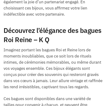
également la joie d’un partenariat engagé. En
choisissant ces bijoux, vous affirmez votre lien
indéfectible avec votre partenaire.
Découvrez l’élégance des bagues
Roi Reine – K Q
Imaginez portant les bagues Roi et Reine lors de
moments inoubliables, que ce soit lors de rituels
intimes, de cérémonies mémorables, ou même durant
vos voyages ensemble. Ces bijoux élégants sont
conçus pour créer des souvenirs qui resteront gravés
dans vos cœurs à jamais. Leur allure vintage et raffinée
les rend irrésistibles, captivant tous les regards.
Ces bagues sont disponibles dans une variété de
tailles pour convenir à chacun, et peuvent être