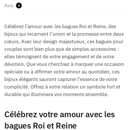
Avis
0
Célébrez l’amour avec les bagues Roi et Reine, des
bijoux qui incarnent l’union et la promesse entre deux
cœurs. Avec leur design majestueux, ces bagues pour
couples sont bien plus que de simples accessoires :
elles témoignent de votre engagement et de votre
dévotion. Que vous cherchiez à marquer une occasion
spéciale ou à affirmer votre amour au quotidien, ces
bijoux élégants sauront capturer l’essence de votre
complicité. Offrez à votre relation un symbole fort et
durable qui illuminera vos moments ensemble.
Célébrez votre amour avec les
bagues Roi et Reine