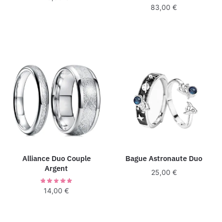
83,00
€
Alliance Duo Couple
Bague Astronaute Duo
Argent
25,00
€
14,00
€