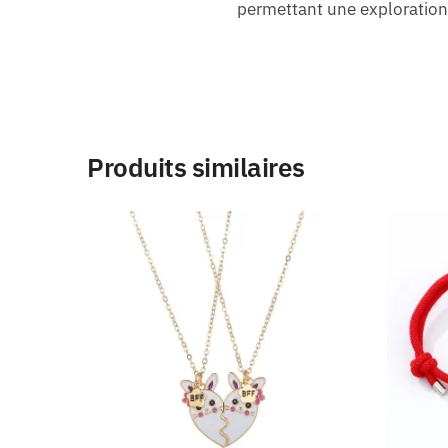
permettant une exploration 
Produits similaires