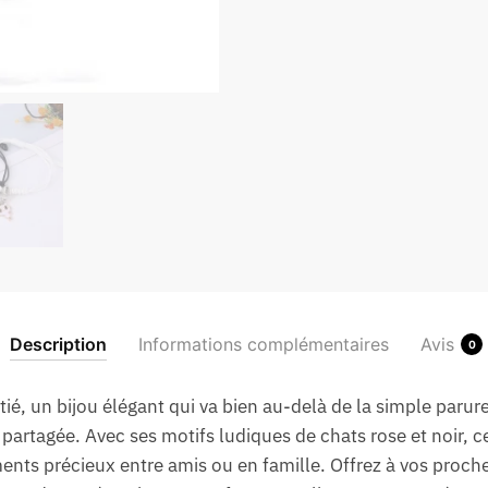
Description
Informations complémentaires
Avis
0
tié, un bijou élégant qui va bien au-delà de la simple paru
 partagée. Avec ses motifs ludiques de chats rose et noir, c
ents précieux entre amis ou en famille. Offrez à vos proch