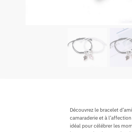
Découvrez le bracelet d’ami
camaraderie et à l’affection
idéal pour célébrer les mom