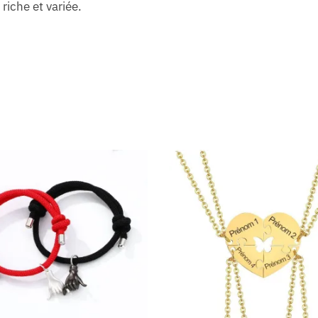
riche et variée.