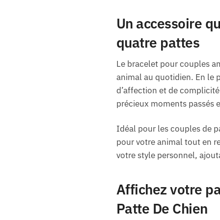
Un accessoire qu
quatre pattes
Le bracelet pour couples a
animal au quotidien. En le p
d’affection et de complicit
précieux moments passés 
Idéal pour les couples de p
pour votre animal tout en re
votre style personnel, ajou
Affichez votre pa
Patte De Chien