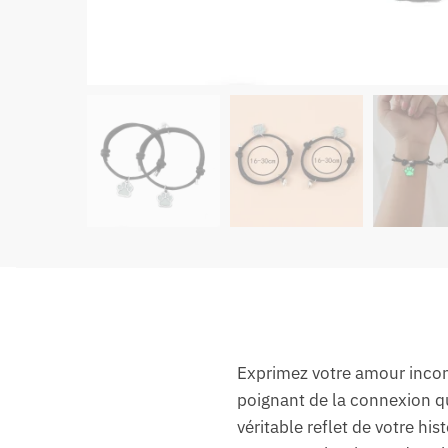
Exprimez votre amour incon
poignant de la connexion q
véritable reflet de votre hi