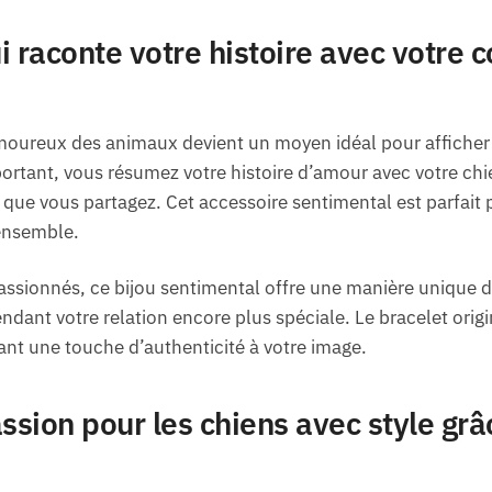
i raconte votre histoire avec votre
moureux des animaux devient un moyen idéal pour afficher 
ortant, vous résumez votre histoire d’amour avec votre chien
é que vous partagez. Cet accessoire sentimental est parfait 
ensemble.
assionnés, ce bijou sentimental offre une manière unique 
ndant votre relation encore plus spéciale. Le bracelet origi
tant une touche d’authenticité à votre image.
ssion pour les chiens avec style grâ