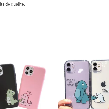
ts de qualité.