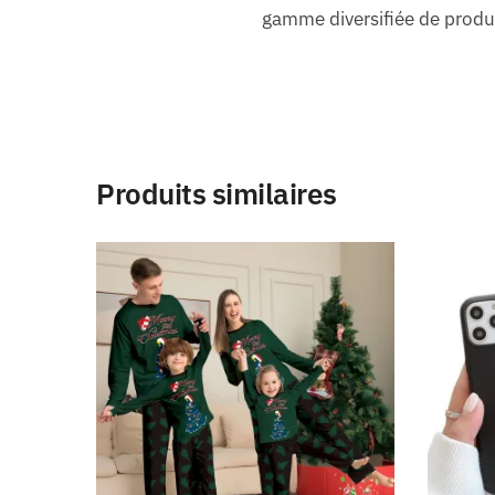
gamme diversifiée de produi
Produits similaires