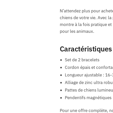
N’attendez plus pour achete
chiens de votre vie. Avec la
montre à la fois pratique e
pour les animaux.
Caractéristiques
Set de 2 bracelets
Cordon épais et conforta
Longueur ajustable : 16
Alliage de zinc ultra robu
Pattes de chiens lumine
Pendentifs magnétiques
Pour une offre complète, n