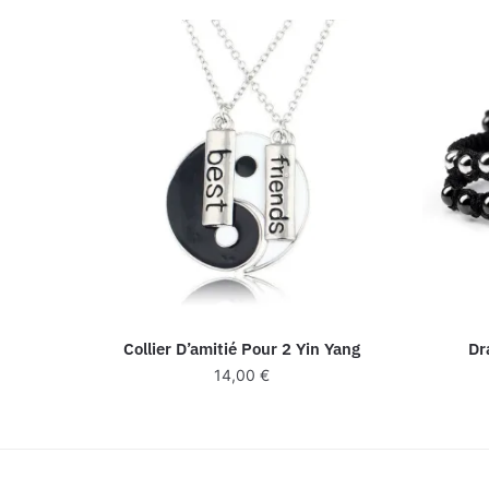
Collier D’amitié Pour 2 Yin Yang
Dr
14,00
€