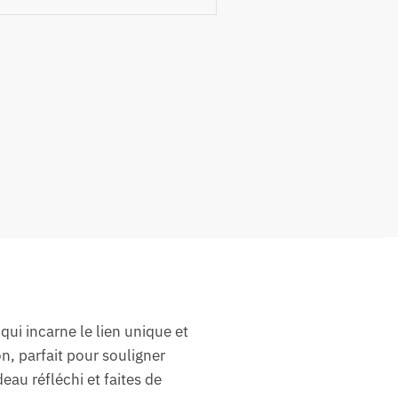
qui incarne le lien unique et
n, parfait pour souligner
au réfléchi et faites de