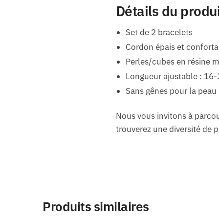
Détails du produ
Set de 2 bracelets
Cordon épais et conforta
Perles/cubes en résine m
Longueur ajustable : 16
Sans gênes pour la peau
Nous vous invitons à parc
trouverez une diversité de pr
Produits similaires