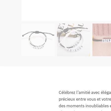
Célébrez l’amitié avec éléga
précieux entre vous et votr
des moments inoubliables et