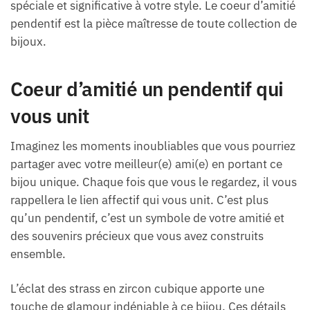
spéciale et significative à votre style. Le coeur d’amitié
pendentif est la pièce maîtresse de toute collection de
bijoux.
Coeur d’amitié un pendentif qui
vous unit
Imaginez les moments inoubliables que vous pourriez
partager avec votre meilleur(e) ami(e) en portant ce
bijou unique. Chaque fois que vous le regardez, il vous
rappellera le lien affectif qui vous unit. C’est plus
qu’un pendentif, c’est un symbole de votre amitié et
des souvenirs précieux que vous avez construits
ensemble.
L’éclat des strass en zircon cubique apporte une
touche de glamour indéniable à ce bijou. Ces détails