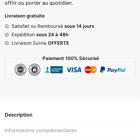
offrir ou porter au quotidien.
Livraison gratuite
Satisfait ou Remboursé
sous 14 jours
Expédition
sous 24 à 48h
Livraison Suivie
OFFERTE
Paiement 100% Sécurisé
Description
Informations complémentaires