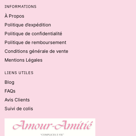
INFORMATIONS
À Propos
Politique d’expédition
Politique de confidentialité
Politique de remboursement
Conditions générale de vente
Mentions Légales
LIENS UTILES
Blog
FAQs
Avis Clients
Suivi de colis