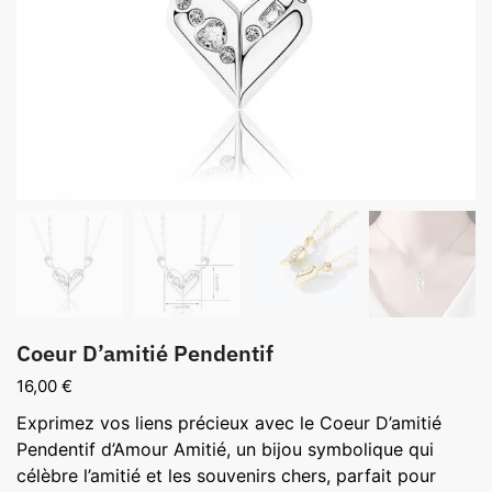
Coeur D’amitié Pendentif
16,00
€
Exprimez vos liens précieux avec le Coeur D’amitié
Pendentif d’Amour Amitié, un bijou symbolique qui
célèbre l’amitié et les souvenirs chers, parfait pour