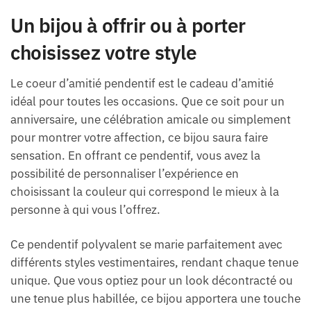
Un bijou à offrir ou à porter
choisissez votre style
Le coeur d’amitié pendentif est le cadeau d’amitié
idéal pour toutes les occasions. Que ce soit pour un
anniversaire, une célébration amicale ou simplement
pour montrer votre affection, ce bijou saura faire
sensation. En offrant ce pendentif, vous avez la
possibilité de personnaliser l’expérience en
choisissant la couleur qui correspond le mieux à la
personne à qui vous l’offrez.
Ce pendentif polyvalent se marie parfaitement avec
différents styles vestimentaires, rendant chaque tenue
unique. Que vous optiez pour un look décontracté ou
une tenue plus habillée, ce bijou apportera une touche