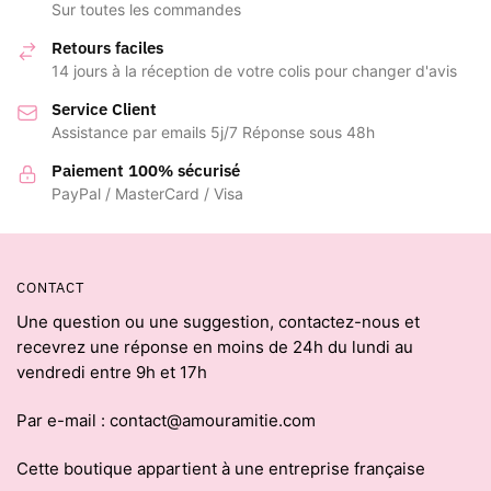
Sur toutes les commandes
Retours faciles
14 jours à la réception de votre colis pour changer d'avis
Service Client
Assistance par emails 5j/7 Réponse sous 48h
Paiement 100% sécurisé
PayPal / MasterCard / Visa
CONTACT
Une question ou une suggestion, contactez-nous et
recevrez une réponse en moins de 24h du lundi au
vendredi entre 9h et 17h
Par e-mail : contact@amouramitie.com
Cette boutique appartient à une entreprise française