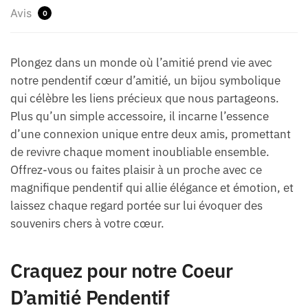
Avis
0
Plongez dans un monde où l’amitié prend vie avec
notre pendentif cœur d’amitié, un bijou symbolique
qui célèbre les liens précieux que nous partageons.
Plus qu’un simple accessoire, il incarne l’essence
d’une connexion unique entre deux amis, promettant
de revivre chaque moment inoubliable ensemble.
Offrez-vous ou faites plaisir à un proche avec ce
magnifique pendentif qui allie élégance et émotion, et
laissez chaque regard portée sur lui évoquer des
souvenirs chers à votre cœur.
Craquez pour notre Coeur
D’amitié Pendentif