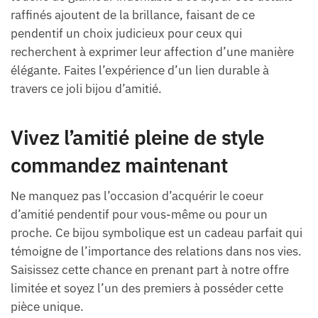
raffinés ajoutent de la brillance, faisant de ce
pendentif un choix judicieux pour ceux qui
recherchent à exprimer leur affection d’une manière
élégante. Faites l’expérience d’un lien durable à
travers ce joli bijou d’amitié.
Vivez l’amitié pleine de style
commandez maintenant
Ne manquez pas l’occasion d’acquérir le coeur
d’amitié pendentif pour vous-même ou pour un
proche. Ce bijou symbolique est un cadeau parfait qui
témoigne de l’importance des relations dans nos vies.
Saisissez cette chance en prenant part à notre offre
limitée et soyez l’un des premiers à posséder cette
pièce unique.