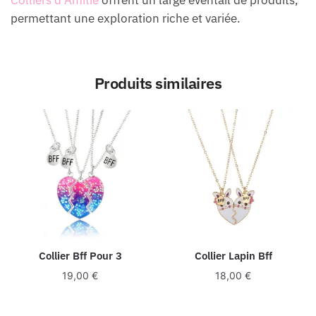
permettant une exploration riche et variée.
Produits similaires
Collier Bff Pour 3
Collier Lapin Bff
19,00
€
18,00
€