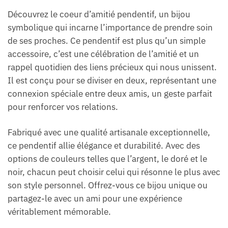
Découvrez le coeur d’amitié pendentif, un bijou
symbolique qui incarne l’importance de prendre soin
de ses proches. Ce pendentif est plus qu’un simple
accessoire, c’est une célébration de l’amitié et un
rappel quotidien des liens précieux qui nous unissent.
Il est conçu pour se diviser en deux, représentant une
connexion spéciale entre deux amis, un geste parfait
pour renforcer vos relations.
Fabriqué avec une qualité artisanale exceptionnelle,
ce pendentif allie élégance et durabilité. Avec des
options de couleurs telles que l’argent, le doré et le
noir, chacun peut choisir celui qui résonne le plus avec
son style personnel. Offrez-vous ce bijou unique ou
partagez-le avec un ami pour une expérience
véritablement mémorable.