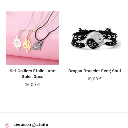
Set Colliers Etoile Lune
Dragon Bracelet Feng Shui
Soleil 3pcs
19,00
€
16,00
€
Livraison gratuite