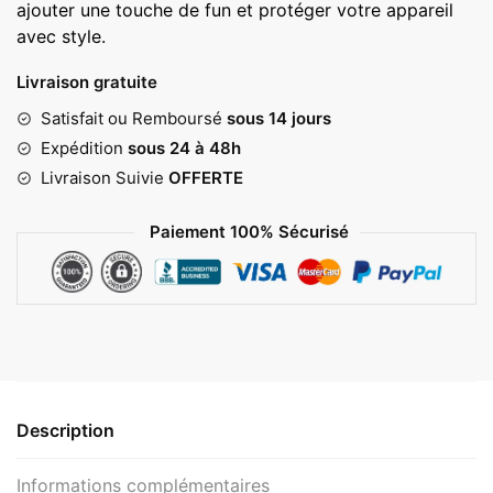
ajouter une touche de fun et protéger votre appareil
avec style.
Livraison gratuite
Satisfait ou Remboursé
sous 14 jours
Expédition
sous 24 à 48h
Livraison Suivie
OFFERTE
Paiement 100% Sécurisé
Description
Informations complémentaires