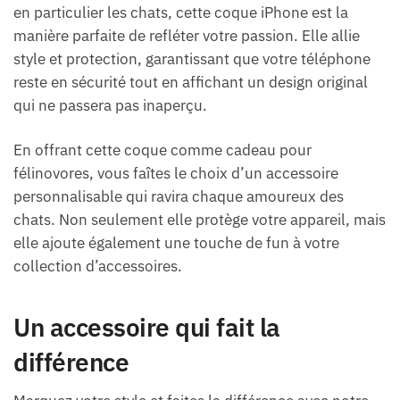
en particulier les chats, cette coque iPhone est la
manière parfaite de refléter votre passion. Elle allie
style et protection, garantissant que votre téléphone
reste en sécurité tout en affichant un design original
qui ne passera pas inaperçu.
En offrant cette coque comme cadeau pour
félinovores, vous faîtes le choix d’un accessoire
personnalisable qui ravira chaque amoureux des
chats. Non seulement elle protège votre appareil, mais
elle ajoute également une touche de fun à votre
collection d’accessoires.
Un accessoire qui fait la
différence