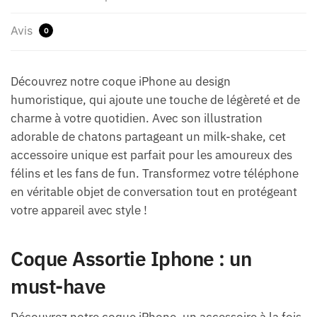
Avis
0
Découvrez notre coque iPhone au design
humoristique, qui ajoute une touche de légèreté et de
charme à votre quotidien. Avec son illustration
adorable de chatons partageant un milk-shake, cet
accessoire unique est parfait pour les amoureux des
félins et les fans de fun. Transformez votre téléphone
en véritable objet de conversation tout en protégeant
votre appareil avec style !
Coque Assortie Iphone : un
must-have