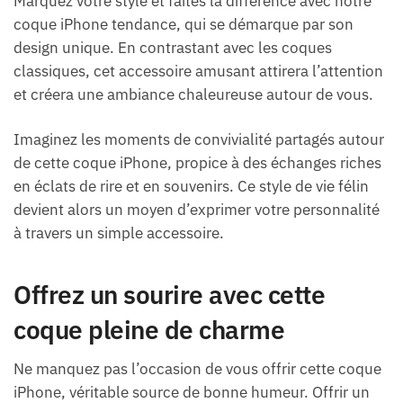
Marquez votre style et faites la différence avec notre
coque iPhone tendance, qui se démarque par son
design unique. En contrastant avec les coques
classiques, cet accessoire amusant attirera l’attention
et créera une ambiance chaleureuse autour de vous.
Imaginez les moments de convivialité partagés autour
de cette coque iPhone, propice à des échanges riches
en éclats de rire et en souvenirs. Ce style de vie félin
devient alors un moyen d’exprimer votre personnalité
à travers un simple accessoire.
Offrez un sourire avec cette
coque pleine de charme
Ne manquez pas l’occasion de vous offrir cette coque
iPhone, véritable source de bonne humeur. Offrir un