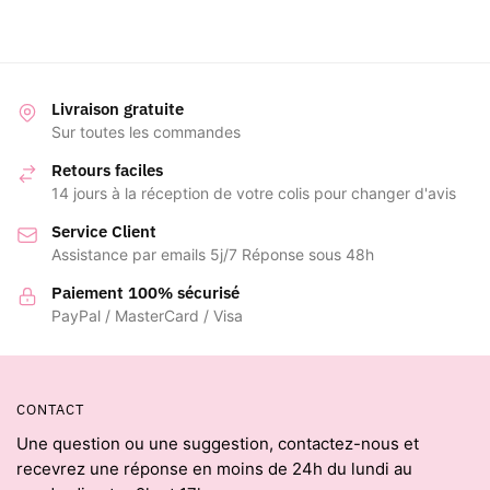
prix :
14,00 €
à
18,00 €
Livraison gratuite
Sur toutes les commandes
Retours faciles
14 jours à la réception de votre colis pour changer d'avis
Service Client
Assistance par emails 5j/7 Réponse sous 48h
Paiement 100% sécurisé
PayPal / MasterCard / Visa
CONTACT
Une question ou une suggestion, contactez-nous et
recevrez une réponse en moins de 24h du lundi au