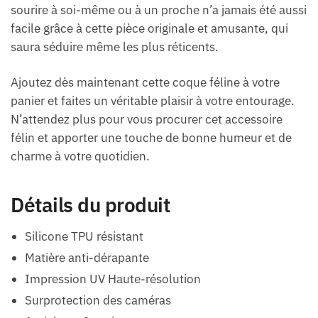
sourire à soi-même ou à un proche n’a jamais été aussi
facile grâce à cette pièce originale et amusante, qui
saura séduire même les plus réticents.
Ajoutez dès maintenant cette coque féline à votre
panier et faites un véritable plaisir à votre entourage.
N’attendez plus pour vous procurer cet accessoire
félin et apporter une touche de bonne humeur et de
charme à votre quotidien.
Détails du produit
Silicone TPU résistant
Matière anti-dérapante
Impression UV Haute-résolution
Surprotection des caméras