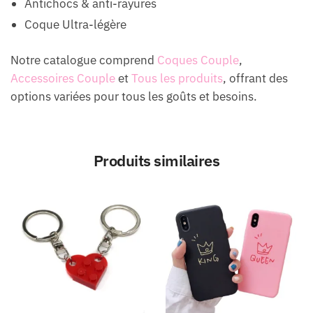
Antichocs & anti-rayures
Coque Ultra-légère
Notre catalogue comprend
Coques Couple
,
Accessoires Couple
et
Tous les produits
, offrant des
options variées pour tous les goûts et besoins.
Produits similaires