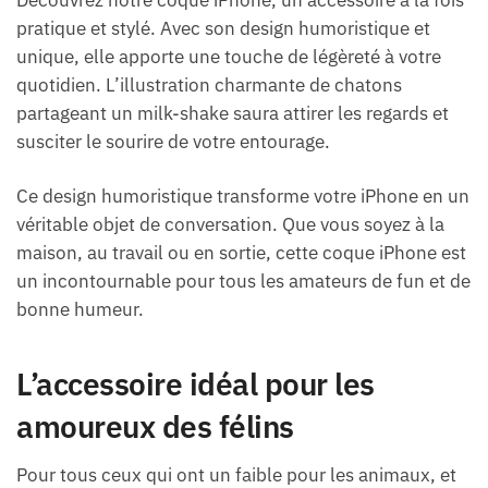
Découvrez notre coque iPhone, un accessoire à la fois
pratique et stylé. Avec son design humoristique et
unique, elle apporte une touche de légèreté à votre
quotidien. L’illustration charmante de chatons
partageant un milk-shake saura attirer les regards et
susciter le sourire de votre entourage.
Ce design humoristique transforme votre iPhone en un
véritable objet de conversation. Que vous soyez à la
maison, au travail ou en sortie, cette coque iPhone est
un incontournable pour tous les amateurs de fun et de
bonne humeur.
L’accessoire idéal pour les
amoureux des félins
Pour tous ceux qui ont un faible pour les animaux, et