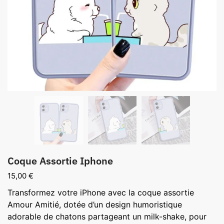
Coque Assortie Iphone
15,00
€
Transformez votre iPhone avec la coque assortie
Amour Amitié, dotée d’un design humoristique
adorable de chatons partageant un milk-shake, pour