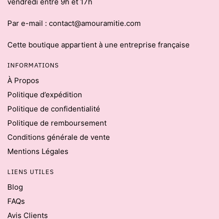
vendredi entre 9h et 17h
Par e-mail : contact@amouramitie.com
Cette boutique appartient à une entreprise française
INFORMATIONS
À Propos
Politique d’expédition
Politique de confidentialité
Politique de remboursement
Conditions générale de vente
Mentions Légales
LIENS UTILES
Blog
FAQs
Avis Clients