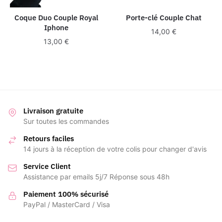
Coque Duo Couple Royal
Porte-clé Couple Chat
Iphone
14,00
€
13,00
€
Livraison gratuite
Sur toutes les commandes
Retours faciles
14 jours à la réception de votre colis pour changer d'avis
Service Client
Assistance par emails 5j/7 Réponse sous 48h
Paiement 100% sécurisé
PayPal / MasterCard / Visa