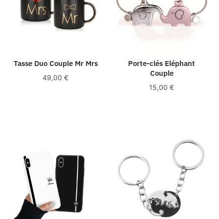
Tasse Duo Couple Mr Mrs
Porte-clés Eléphant
Couple
49,00
€
15,00
€