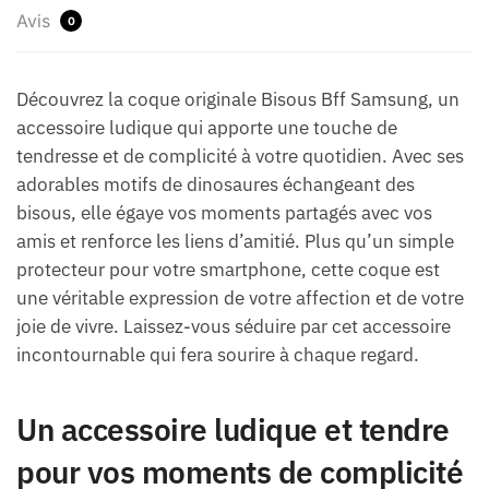
Avis
0
Découvrez la coque originale Bisous Bff Samsung, un
accessoire ludique qui apporte une touche de
tendresse et de complicité à votre quotidien. Avec ses
adorables motifs de dinosaures échangeant des
bisous, elle égaye vos moments partagés avec vos
amis et renforce les liens d’amitié. Plus qu’un simple
protecteur pour votre smartphone, cette coque est
une véritable expression de votre affection et de votre
joie de vivre. Laissez-vous séduire par cet accessoire
incontournable qui fera sourire à chaque regard.
Un accessoire ludique et tendre
pour vos moments de complicité