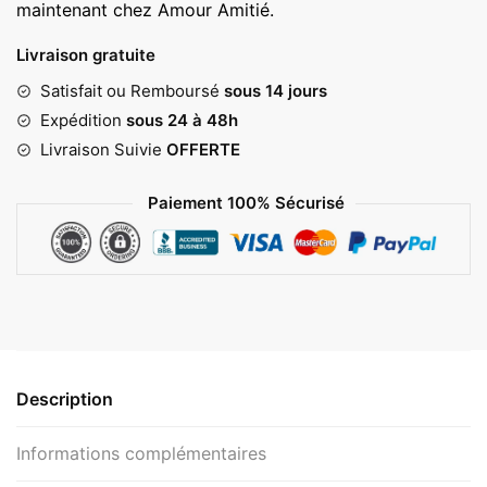
maintenant chez Amour Amitié.
Livraison gratuite
Satisfait ou Remboursé
sous 14 jours
Expédition
sous 24 à 48h
Livraison Suivie
OFFERTE
Paiement 100% Sécurisé
Description
Informations complémentaires