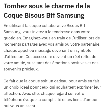
Tombez sous le charme de la
Coque Bisous Bff Samsung
En utilisant la coque collaborative Bisous Bff
Samsung, vous invitez à la tendresse dans votre
quotidien. Imaginez-vous en train de l’utiliser lors de
moments partagés avec vos amis ou votre partenaire,
chaque appel ou message devenant un symbole
d’affection. Cet accessoire devient un réel reflet de
votre amitié, suscitant des émotions positives et des
souvenirs précieux.
Ce fait que la coque soit un cadeau pour amis en fait
un choix idéal pour ceux qui souhaitent exprimer leur
affection. Avec elle, chaque regard sur votre
téléphone évoque la complicité et les liens d’amour
qui vous unissent.