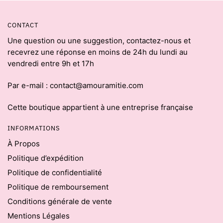
CONTACT
Une question ou une suggestion, contactez-nous et
recevrez une réponse en moins de 24h du lundi au
vendredi entre 9h et 17h
Par e-mail : contact@amouramitie.com
Cette boutique appartient à une entreprise française
INFORMATIONS
À Propos
Politique d’expédition
Politique de confidentialité
Politique de remboursement
Conditions générale de vente
Mentions Légales