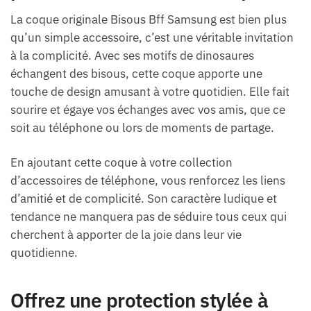
La coque originale Bisous Bff Samsung est bien plus
qu’un simple accessoire, c’est une véritable invitation
à la complicité. Avec ses motifs de dinosaures
échangent des bisous, cette coque apporte une
touche de design amusant à votre quotidien. Elle fait
sourire et égaye vos échanges avec vos amis, que ce
soit au téléphone ou lors de moments de partage.
En ajoutant cette coque à votre collection
d’accessoires de téléphone, vous renforcez les liens
d’amitié et de complicité. Son caractère ludique et
tendance ne manquera pas de séduire tous ceux qui
cherchent à apporter de la joie dans leur vie
quotidienne.
Offrez une protection stylée à