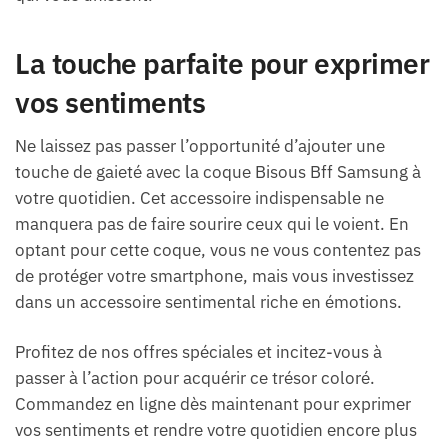
La touche parfaite pour exprimer
vos sentiments
Ne laissez pas passer l’opportunité d’ajouter une
touche de gaieté avec la coque Bisous Bff Samsung à
votre quotidien. Cet accessoire indispensable ne
manquera pas de faire sourire ceux qui le voient. En
optant pour cette coque, vous ne vous contentez pas
de protéger votre smartphone, mais vous investissez
dans un accessoire sentimental riche en émotions.
Profitez de nos offres spéciales et incitez-vous à
passer à l’action pour acquérir ce trésor coloré.
Commandez en ligne dès maintenant pour exprimer
vos sentiments et rendre votre quotidien encore plus