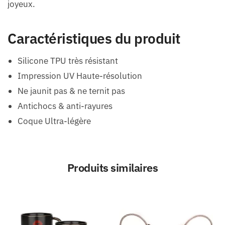
joyeux.
Caractéristiques du produit
Silicone TPU très résistant
Impression UV Haute-résolution
Ne jaunit pas & ne ternit pas
Antichocs & anti-rayures
Coque Ultra-légère
Produits similaires