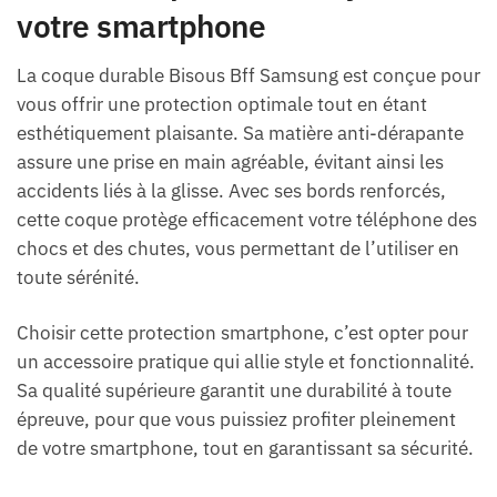
votre smartphone
La coque durable Bisous Bff Samsung est conçue pour
vous offrir une protection optimale tout en étant
esthétiquement plaisante. Sa matière anti-dérapante
assure une prise en main agréable, évitant ainsi les
accidents liés à la glisse. Avec ses bords renforcés,
cette coque protège efficacement votre téléphone des
chocs et des chutes, vous permettant de l’utiliser en
toute sérénité.
Choisir cette protection smartphone, c’est opter pour
un accessoire pratique qui allie style et fonctionnalité.
Sa qualité supérieure garantit une durabilité à toute
épreuve, pour que vous puissiez profiter pleinement
de votre smartphone, tout en garantissant sa sécurité.