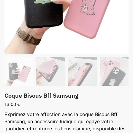
Coque Bisous Bff Samsung
13,00
€
Exprimez votre affection avec la coque Bisous Bff
Samsung, un accessoire ludique qui égaye votre
quotidien et renforce les liens d’amitié, disponible dès