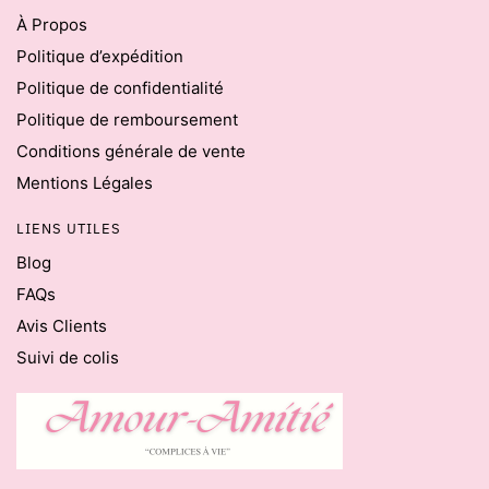
À Propos
Politique d’expédition
Politique de confidentialité
Politique de remboursement
Conditions générale de vente
Mentions Légales
LIENS UTILES
Blog
FAQs
Avis Clients
Suivi de colis