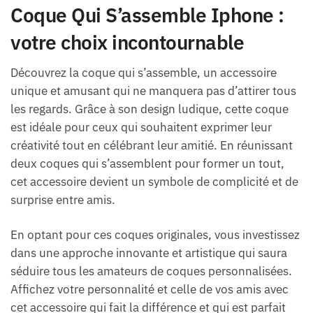
Coque Qui S’assemble Iphone :
votre choix incontournable
Découvrez la coque qui s’assemble, un accessoire
unique et amusant qui ne manquera pas d’attirer tous
les regards. Grâce à son design ludique, cette coque
est idéale pour ceux qui souhaitent exprimer leur
créativité tout en célébrant leur amitié. En réunissant
deux coques qui s’assemblent pour former un tout,
cet accessoire devient un symbole de complicité et de
surprise entre amis.
En optant pour ces coques originales, vous investissez
dans une approche innovante et artistique qui saura
séduire tous les amateurs de coques personnalisées.
Affichez votre personnalité et celle de vos amis avec
cet accessoire qui fait la différence et qui est parfait