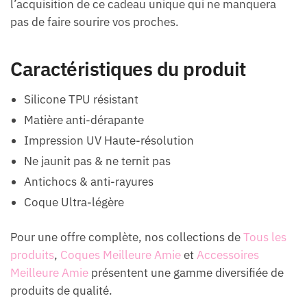
l’acquisition de ce cadeau unique qui ne manquera
pas de faire sourire vos proches.
Caractéristiques du produit
Silicone TPU résistant
Matière anti-dérapante
Impression UV Haute-résolution
Ne jaunit pas & ne ternit pas
Antichocs & anti-rayures
Coque Ultra-légère
Pour une offre complète, nos collections de
Tous les
produits
,
Coques Meilleure Amie
et
Accessoires
Meilleure Amie
présentent une gamme diversifiée de
produits de qualité.