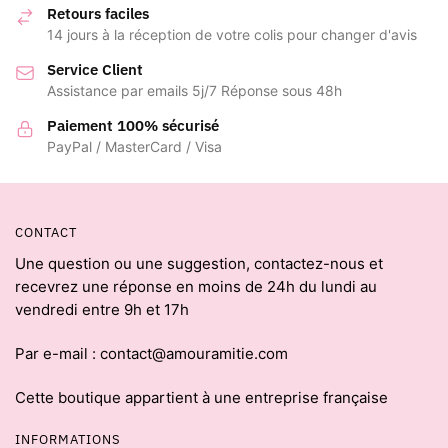
Retours faciles
14 jours à la réception de votre colis pour changer d'avis
Service Client
Assistance par emails 5j/7 Réponse sous 48h
Paiement 100% sécurisé
PayPal / MasterCard / Visa
CONTACT
Une question ou une suggestion, contactez-nous et
recevrez une réponse en moins de 24h du lundi au
vendredi entre 9h et 17h
Par e-mail : contact@amouramitie.com
Cette boutique appartient à une entreprise française
INFORMATIONS