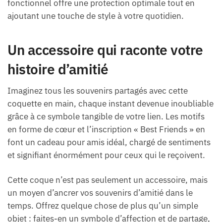
fonctionnel offre une protection optimale tout en
ajoutant une touche de style à votre quotidien.
Un accessoire qui raconte votre
histoire d’amitié
Imaginez tous les souvenirs partagés avec cette
coquette en main, chaque instant devenue inoubliable
grâce à ce symbole tangible de votre lien. Les motifs
en forme de cœur et l’inscription « Best Friends » en
font un cadeau pour amis idéal, chargé de sentiments
et signifiant énormément pour ceux qui le reçoivent.
Cette coque n’est pas seulement un accessoire, mais
un moyen d’ancrer vos souvenirs d’amitié dans le
temps. Offrez quelque chose de plus qu’un simple
objet : faites-en un symbole d’affection et de partage,