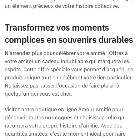
un élément précieux de votre histoire collective.
Transformez vos moments
complices en souvenirs durables
N’attendez plus pour célébrer votre amitié ! Offrez à
votre ami(e) un cadeau inoubliable qui marquera les
esprits. Cette offre spéciale vous permet d’acquérir ce
produit unique tout en célébrant votre lien particulier.
Ne laissez pas passer l’occasion de faire plaisir à
quelqu’un qui vous est cher.
Visitez notre boutique en ligne Amour Amitié pour
découvrir toutes nos coques et choisissez celle qui
racontera votre propre histoire d’amitié. Avec des
quantités limitées, c’est le moment idéal pour faire