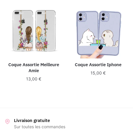
Coque Assortie Meilleure
Coque Assortie Iphone
Amie
15,00
€
13,00
€
Livraison gratuite
Sur toutes les commandes