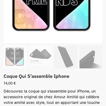
Coque Qui S’assemble Iphone
14,00
€
Découvrez la coque qui s’assemble pour iPhone, un
accessoire original de chez Amour Amitié qui célèbre
votre amitié avec style, tout en apportant une touche