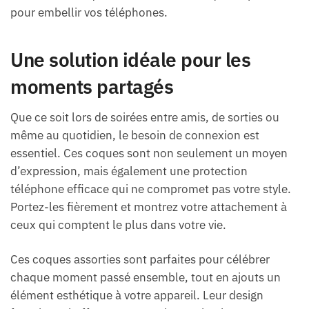
pour embellir vos téléphones.
Une solution idéale pour les
moments partagés
Que ce soit lors de soirées entre amis, de sorties ou
même au quotidien, le besoin de connexion est
essentiel. Ces coques sont non seulement un moyen
d’expression, mais également une protection
téléphone efficace qui ne compromet pas votre style.
Portez-les fièrement et montrez votre attachement à
ceux qui comptent le plus dans votre vie.
Ces coques assorties sont parfaites pour célébrer
chaque moment passé ensemble, tout en ajouts un
élément esthétique à votre appareil. Leur design