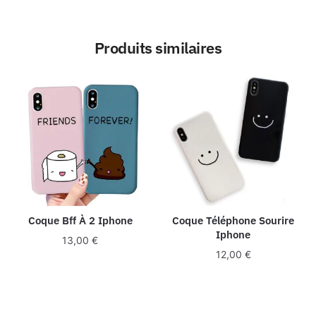
Produits similaires
Coque Bff À 2 Iphone
Coque Téléphone Sourire
Iphone
13,00
€
12,00
€