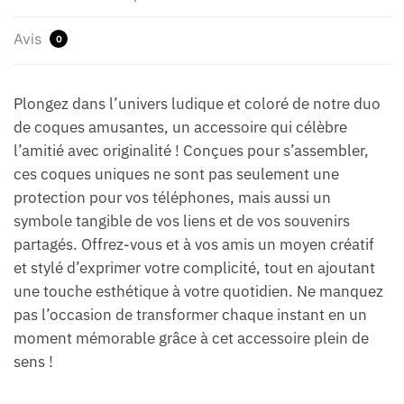
Avis
0
Plongez dans l’univers ludique et coloré de notre duo
de coques amusantes, un accessoire qui célèbre
l’amitié avec originalité ! Conçues pour s’assembler,
ces coques uniques ne sont pas seulement une
protection pour vos téléphones, mais aussi un
symbole tangible de vos liens et de vos souvenirs
partagés. Offrez-vous et à vos amis un moyen créatif
et stylé d’exprimer votre complicité, tout en ajoutant
une touche esthétique à votre quotidien. Ne manquez
pas l’occasion de transformer chaque instant en un
moment mémorable grâce à cet accessoire plein de
sens !