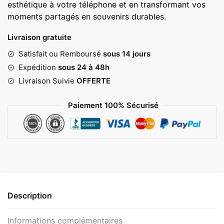
esthétique à votre téléphone et en transformant vos
moments partagés en souvenirs durables.
Livraison gratuite
Satisfait ou Remboursé
sous 14 jours
Expédition
sous 24 à 48h
Livraison Suivie
OFFERTE
Paiement 100% Sécurisé
Description
Informations complémentaires