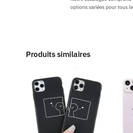
options variées pour tous le
Produits similaires