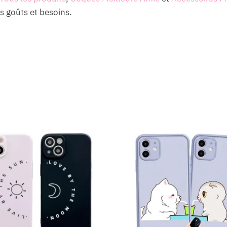
s goûts et besoins.