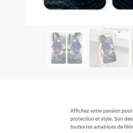
Affichez votre passion pour 
protection et style. Son des
toutes les amatrices de féli