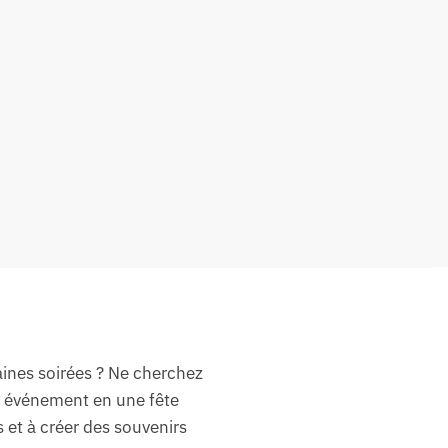
ines soirées ? Ne cherchez
e événement en une fête
 et à créer des souvenirs