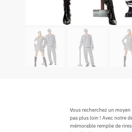
Vous recherchez un moyen a
pas plus loin ! Avec notre
mémorable remplie de rires 