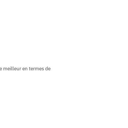
e meilleur en termes de