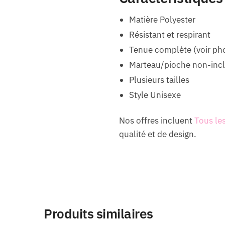
Matière Polyester
Résistant et respirant
Tenue complète (voir ph
Marteau/pioche non-inc
Plusieurs tailles
Style Unisexe
Nos offres incluent
Tous le
qualité et de design.
Produits similaires