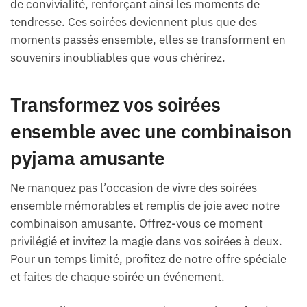
de convivialité, renforçant ainsi les moments de
tendresse. Ces soirées deviennent plus que des
moments passés ensemble, elles se transforment en
souvenirs inoubliables que vous chérirez.
Transformez vos soirées
ensemble avec une combinaison
pyjama amusante
Ne manquez pas l’occasion de vivre des soirées
ensemble mémorables et remplis de joie avec notre
combinaison amusante. Offrez-vous ce moment
privilégié et invitez la magie dans vos soirées à deux.
Pour un temps limité, profitez de notre offre spéciale
et faites de chaque soirée un événement.