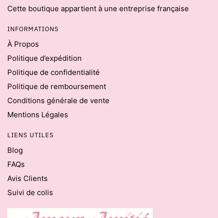
Cette boutique appartient à une entreprise française
INFORMATIONS
À Propos
Politique d’expédition
Politique de confidentialité
Politique de remboursement
Conditions générale de vente
Mentions Légales
LIENS UTILES
Blog
FAQs
Avis Clients
Suivi de colis