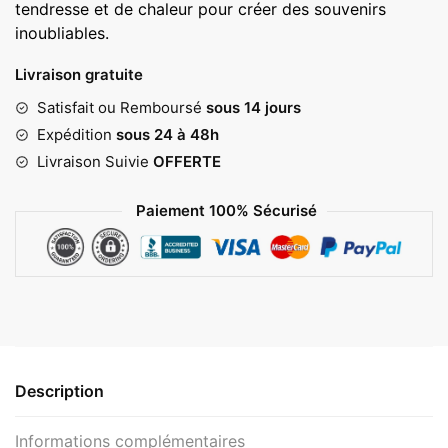
tendresse et de chaleur pour créer des souvenirs
62,00 €
inoubliables.
Livraison gratuite
Satisfait ou Remboursé
sous 14 jours
Expédition
sous 24 à 48h
Livraison Suivie
OFFERTE
Paiement 100% Sécurisé
Description
Informations complémentaires