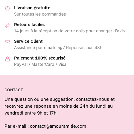
Livraison gratuite
Sur toutes les commandes
Retours faciles
14 jours à la réception de votre colis pour changer d'avis
Service Client
Assistance par emails 5j/7 Réponse sous 48h
Paiement 100% sécurisé
PayPal / MasterCard / Visa
CONTACT
Une question ou une suggestion, contactez-nous et
recevrez une réponse en moins de 24h du lundi au
vendredi entre 9h et 17h
Par e-mail : contact@amouramitie.com