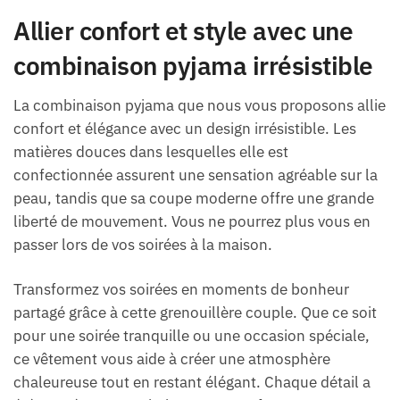
Allier confort et style avec une
combinaison pyjama irrésistible
La combinaison pyjama que nous vous proposons allie
confort et élégance avec un design irrésistible. Les
matières douces dans lesquelles elle est
confectionnée assurent une sensation agréable sur la
peau, tandis que sa coupe moderne offre une grande
liberté de mouvement. Vous ne pourrez plus vous en
passer lors de vos soirées à la maison.
Transformez vos soirées en moments de bonheur
partagé grâce à cette grenouillère couple. Que ce soit
pour une soirée tranquille ou une occasion spéciale,
ce vêtement vous aide à créer une atmosphère
chaleureuse tout en restant élégant. Chaque détail a