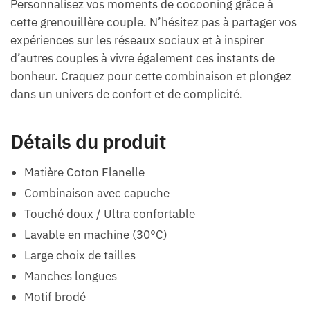
Personnalisez vos moments de cocooning grâce à
cette grenouillère couple. N’hésitez pas à partager vos
expériences sur les réseaux sociaux et à inspirer
d’autres couples à vivre également ces instants de
bonheur. Craquez pour cette combinaison et plongez
dans un univers de confort et de complicité.
Détails du produit
Matière Coton Flanelle
Combinaison avec capuche
Touché doux / Ultra confortable
Lavable en machine (30°C)
Large choix de tailles
Manches longues
Motif brodé