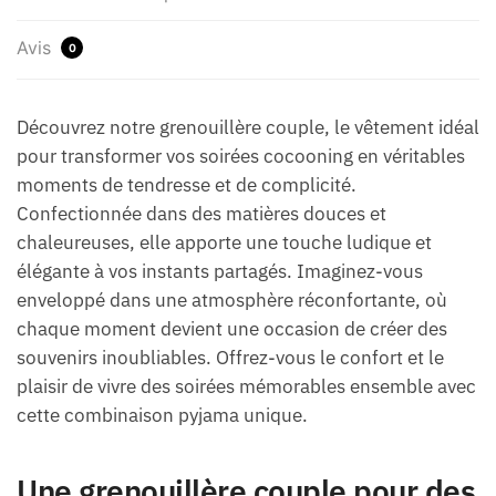
Avis
0
Découvrez notre grenouillère couple, le vêtement idéal
pour transformer vos soirées cocooning en véritables
moments de tendresse et de complicité.
Confectionnée dans des matières douces et
chaleureuses, elle apporte une touche ludique et
élégante à vos instants partagés. Imaginez-vous
enveloppé dans une atmosphère réconfortante, où
chaque moment devient une occasion de créer des
souvenirs inoubliables. Offrez-vous le confort et le
plaisir de vivre des soirées mémorables ensemble avec
cette combinaison pyjama unique.
Une grenouillère couple pour des