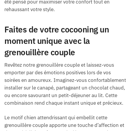
été pensé pour maximiser votre confort tout en
rehaussant votre style.
Faites de votre cocooning un
moment unique avec la
grenouillère couple
Revêtez notre grenouillère couple et laissez-vous
emporter par des émotions positives lors de vos
soirées en amoureux. Imaginez-vous confortablement
installer sur le canapé, partageant un chocolat chaud,
ou encore savourant un petit-déjeuner au lit. Cette
combinaison rend chaque instant unique et précieux.
Le motif chien attendrissant qui embellit cette
grenouillère couple apporte une touche d’affection et