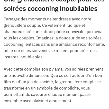
soirées cocooning inoubliables
Partagez des moments de tendresse avec notre
grenouillère couple. Ce vêtement ludique et
chaleureux crée une atmosphère conviviale qui ravira
tous les couples. Imaginez la douceur de vos soirées
cocooning, enlacés dans une ambiance réconfortante,
où le rire et les souvenirs se mêlent pour créer des
instants inoubliables.
Avec cette combinaison pyjama, vos soirées prennent
une nouvelle dimension. Que ce soit autour d’un bon
film ou d’un jeu de société, la grenouillère couple se
transforme en un symbole de complicité, vous
permettant de savourer chaque moment passé
ensemble avec plaisir et amusement.