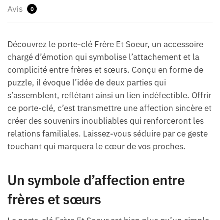
Avis
0
Découvrez le porte-clé Frère Et Soeur, un accessoire
chargé d’émotion qui symbolise l’attachement et la
complicité entre frères et sœurs. Conçu en forme de
puzzle, il évoque l’idée de deux parties qui
s’assemblent, reflétant ainsi un lien indéfectible. Offrir
ce porte-clé, c’est transmettre une affection sincère et
créer des souvenirs inoubliables qui renforceront les
relations familiales. Laissez-vous séduire par ce geste
touchant qui marquera le cœur de vos proches.
Un symbole d’affection entre
frères et sœurs