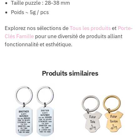
Taille puzzle : 28-38 mm
Poids ~ 5g / pcs
Explorez nos sélections de
Tous les produits
et
Porte-
Clés Famille
pour une diversité de produits alliant
fonctionnalité et esthétique.
Produits similaires