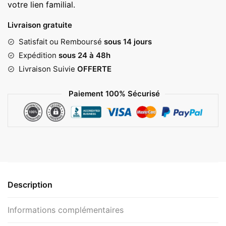
votre lien familial.
Livraison gratuite
Satisfait ou Remboursé
sous 14 jours
Expédition
sous 24 à 48h
Livraison Suivie
OFFERTE
Paiement 100% Sécurisé
Description
Informations complémentaires