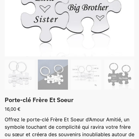
Porte-clé Frère Et Soeur
16,00
€
Offrez le porte-clé Frère Et Soeur d’Amour Amitié, un
symbole touchant de complicité qui ravira votre frère
ou sœur et créera des souvenirs inoubliables autour de