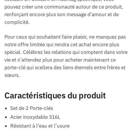
pouvez créer une communauté autour de ce produit,
renforçant encore plus son message d’amour et de
complicité.
Pour ceux qui souhaitent faire plaisir, ne manquez pas
notre offre limitée qui rendra cet achat encore plus
spécial. Célébrez les relations qui comptent dans votre
vie et n’attendez plus pour acheter maintenant ce
porte-clé qui scellera des liens éternels entre frères et
sœurs.
Caractéristiques du produit
Set de 2 Porte-clés
Acier inoxydable 316L
Résistant à l’eau et l’usure