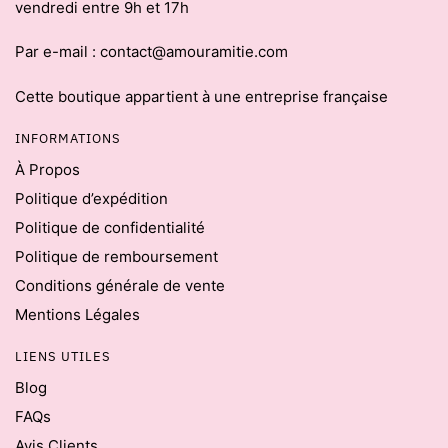
vendredi entre 9h et 17h
Par e-mail : contact@amouramitie.com
Cette boutique appartient à une entreprise française
INFORMATIONS
À Propos
Politique d’expédition
Politique de confidentialité
Politique de remboursement
Conditions générale de vente
Mentions Légales
LIENS UTILES
Blog
FAQs
Avis Clients