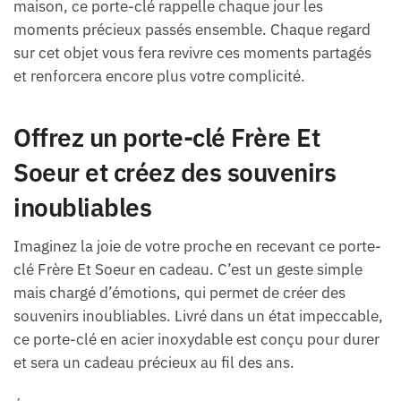
maison, ce porte-clé rappelle chaque jour les
moments précieux passés ensemble. Chaque regard
sur cet objet vous fera revivre ces moments partagés
et renforcera encore plus votre complicité.
Offrez un porte-clé Frère Et
Soeur et créez des souvenirs
inoubliables
Imaginez la joie de votre proche en recevant ce porte-
clé Frère Et Soeur en cadeau. C’est un geste simple
mais chargé d’émotions, qui permet de créer des
souvenirs inoubliables. Livré dans un état impeccable,
ce porte-clé en acier inoxydable est conçu pour durer
et sera un cadeau précieux au fil des ans.