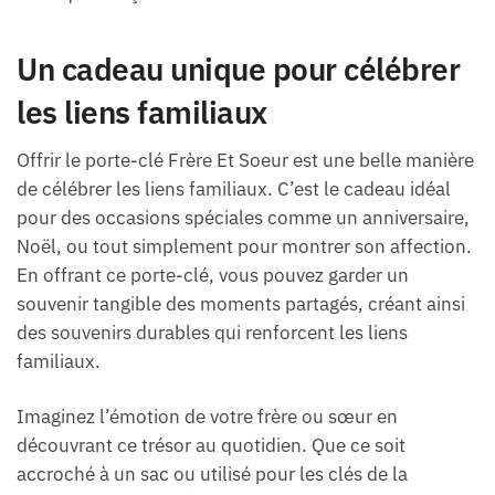
Un cadeau unique pour célébrer
les liens familiaux
Offrir le porte-clé Frère Et Soeur est une belle manière
de célébrer les liens familiaux. C’est le cadeau idéal
pour des occasions spéciales comme un anniversaire,
Noël, ou tout simplement pour montrer son affection.
En offrant ce porte-clé, vous pouvez garder un
souvenir tangible des moments partagés, créant ainsi
des souvenirs durables qui renforcent les liens
familiaux.
Imaginez l’émotion de votre frère ou sœur en
découvrant ce trésor au quotidien. Que ce soit
accroché à un sac ou utilisé pour les clés de la