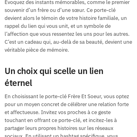
Évoquez des instants mémorables, comme le premier
souvenir d’un frère ou d’une sœur. Ce porte-clé
devient alors le témoin de votre histoire familiale, un
rappel du lien qui vous unit, et un symbole de
l’affection que vous ressentez les uns pour les autres.
C’est un cadeau qui, au-delà de sa beauté, devient une
véritable pièce de mémoire.
Un choix qui scelle un lien
éternel
En choisissant le porte-clé Frère Et Soeur, vous optez
pour un moyen concret de célébrer une relation forte
et affectueuse. Invitez vos proches à ce geste
touchant en offrant ce porte-clé, et incitez-les à
partager leurs propres histoires sur les réseaux
sociaux. En utilisant un hashtag spécifique, vous