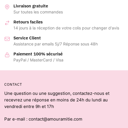
Livraison gratuite
Sur toutes les commandes
Retours faciles
14 jours à la réception de votre colis pour changer d'avis
Service Client
Assistance par emails 5j/7 Réponse sous 48h
Paiement 100% sécurisé
PayPal / MasterCard / Visa
CONTACT
Une question ou une suggestion, contactez-nous et
recevrez une réponse en moins de 24h du lundi au
vendredi entre 9h et 17h
Par e-mail : contact@amouramitie.com