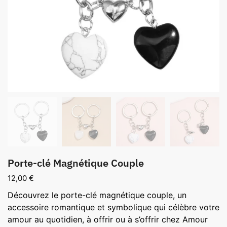
Porte-clé Magnétique Couple
12,00
€
Découvrez le porte-clé magnétique couple, un
accessoire romantique et symbolique qui célèbre votre
amour au quotidien, à offrir ou à s’offrir chez Amour