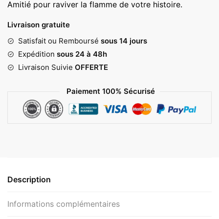
Amitié pour raviver la flamme de votre histoire.
Livraison gratuite
Satisfait ou Remboursé
sous 14 jours
Expédition
sous 24 à 48h
Livraison Suivie
OFFERTE
Paiement 100% Sécurisé
Description
Informations complémentaires