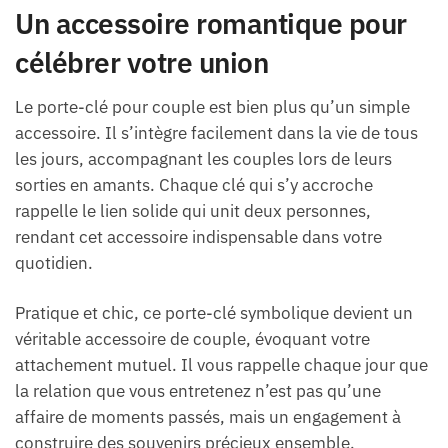
Un accessoire romantique pour
célébrer votre union
Le porte-clé pour couple est bien plus qu’un simple
accessoire. Il s’intègre facilement dans la vie de tous
les jours, accompagnant les couples lors de leurs
sorties en amants. Chaque clé qui s’y accroche
rappelle le lien solide qui unit deux personnes,
rendant cet accessoire indispensable dans votre
quotidien.
Pratique et chic, ce porte-clé symbolique devient un
véritable accessoire de couple, évoquant votre
attachement mutuel. Il vous rappelle chaque jour que
la relation que vous entretenez n’est pas qu’une
affaire de moments passés, mais un engagement à
construire des souvenirs précieux ensemble.