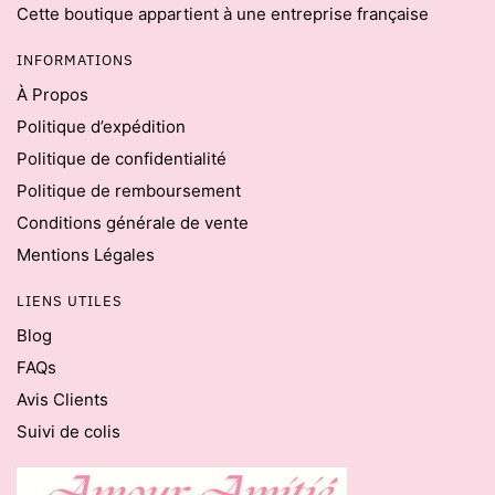
Cette boutique appartient à une entreprise française
INFORMATIONS
À Propos
Politique d’expédition
Politique de confidentialité
Politique de remboursement
Conditions générale de vente
Mentions Légales
LIENS UTILES
Blog
FAQs
Avis Clients
Suivi de colis