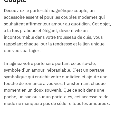
Découvrez le porte-clé magnétique couple, un
accessoire essentiel pour les couples modernes qui
souhaitent affirmer leur amour au quotidien. Cet objet,
à la fois pratique et élégant, devient vite un
incontournable dans votre trousseau de clés, vous
rappelant chaque jour la tendresse et le lien unique
que vous partagez.
Imaginez votre partenaire portant ce porte-clé,
symbole d’un amour inébranlable. C’est un partage
symbolique qui enrichit votre quotidien et ajoute une
touche de romance à vos vies, transformant chaque
moment en un doux souvenir. Que ce soit dans une
poche, un sac ou sur un porte-clés, cet accessoire de
mode ne manquera pas de séduire tous les amoureux.