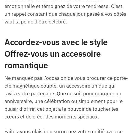
émotionnelle et témoignez de votre tendresse. C’est
un rappel constant que chaque jour passé à vos côtés
vaut la peine d’être célébré.
Accordez-vous avec le style
Offrez-vous un accessoire
romantique
Ne manquez pas l’occasion de vous procurer ce porte-
clé magnétique couple, un accessoire unique qui
ravira votre partenaire. Que ce soit pour marquer un
anniversaire, une célébration ou simplement pour le
plaisir d’offrir, cet objet a le pouvoir de toucher les
cœurs et de créer des moments spéciaux.
Faites-vous plaisir ou surprenez votre moitié avec ce