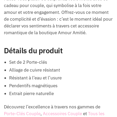
cadeau pour couple, qui symbolise à la fois votre
amour et votre engagement. Offrez-vous ce moment
de complicité et d’évasion : c’est le moment idéal pour
déclarer vos sentiments à travers cet accessoire
romantique de la boutique Amour Amitié.
Détails du produit
Set de 2 Porte-clés
Alliage de cuivre résistant
Résistant à l’eau et l’usure
Pendentifs magnétiques
Extrait pierre naturelle
Découvrez l’excellence à travers nos gammes de
Porte-Clés Couple
,
Accessoires Couple
et
Tous les