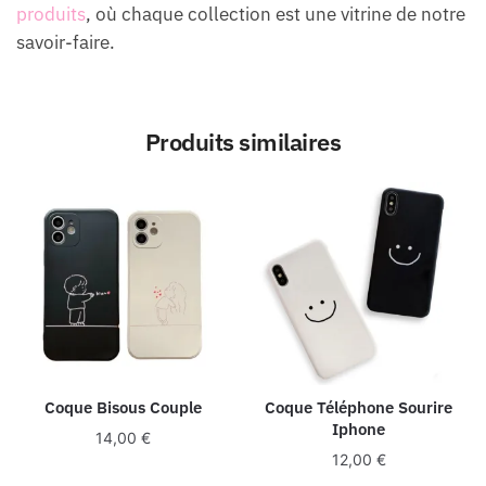
produits
, où chaque collection est une vitrine de notre
savoir-faire.
Produits similaires
Coque Bisous Couple
Coque Téléphone Sourire
Iphone
14,00
€
12,00
€