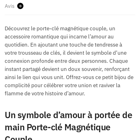
Avis
0
Découvrez le porte-clé magnétique couple, un
accessoire romantique qui incarne l’amour au
quotidien. En ajoutant une touche de tendresse à
votre trousseau de clés, il devient le symbole d’une
connexion profonde entre deux personnes. Chaque
instant partagé devient un doux souvenir, renforçant
ainsi le lien qui vous unit. Offrez-vous ce petit bijou de
complicité pour célébrer votre union et raviver la
flamme de votre histoire d’amour.
Un symbole d’amour à portée de
main Porte-clé Magnétique
Couple