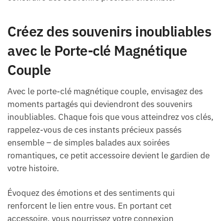
Créez des souvenirs inoubliables
avec le Porte-clé Magnétique
Couple
Avec le porte-clé magnétique couple, envisagez des
moments partagés qui deviendront des souvenirs
inoubliables. Chaque fois que vous atteindrez vos clés,
rappelez-vous de ces instants précieux passés
ensemble – de simples balades aux soirées
romantiques, ce petit accessoire devient le gardien de
votre histoire.
Évoquez des émotions et des sentiments qui
renforcent le lien entre vous. En portant cet
accessoire, vous nourrissez votre connexion