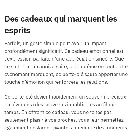
Des cadeaux qui marquent les
esprits
Parfois, un geste simple peut avoir un impact
profondément significatif. Ce cadeau émotionnel est
l’expression parfaite d’une appréciation sincère. Que
ce soit pour un anniversaire, un baptême ou tout autre
événement marquant, ce porte-clé saura apporter une
touche d’émotion qui renforcera les relations.
Ce porte-clé devient rapidement un souvenir précieux
qui évoquera des souvenirs inoubliables au fil du
temps. En offrant ce cadeau, vous ne faites pas
seulement plaisir à vos proches, vous leur permettez
également de garder vivante la mémoire des moments