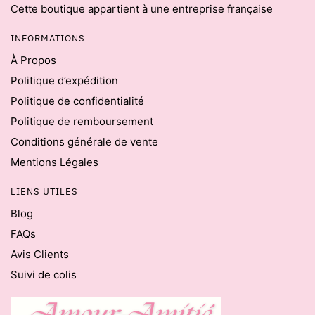
Cette boutique appartient à une entreprise française
INFORMATIONS
À Propos
Politique d’expédition
Politique de confidentialité
Politique de remboursement
Conditions générale de vente
Mentions Légales
LIENS UTILES
Blog
FAQs
Avis Clients
Suivi de colis