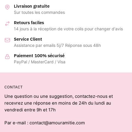
Livraison gratuite
Sur toutes les commandes
Retours faciles
14 jours à la réception de votre colis pour changer d'avis
Service Client
Assistance par emails 5j/7 Réponse sous 48h
Paiement 100% sécurisé
PayPal / MasterCard / Visa
CONTACT
Une question ou une suggestion, contactez-nous et
recevrez une réponse en moins de 24h du lundi au
vendredi entre 9h et 17h
Par e-mail : contact@amouramitie.com