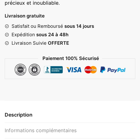
précieux et inoubliable.
23,00 €
Livraison gratuite
Satisfait ou Remboursé
sous 14 jours
Expédition
sous 24 à 48h
Livraison Suivie
OFFERTE
Paiement 100% Sécurisé
Description
Informations complémentaires