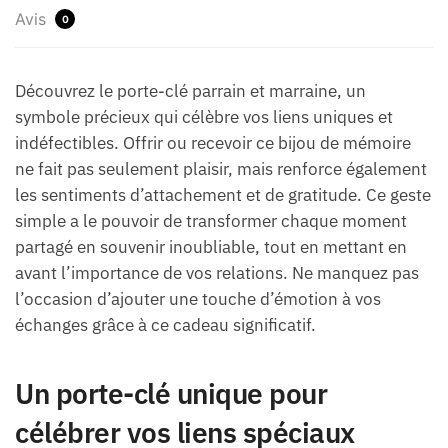
Avis
0
Découvrez le porte-clé parrain et marraine, un
symbole précieux qui célèbre vos liens uniques et
indéfectibles. Offrir ou recevoir ce bijou de mémoire
ne fait pas seulement plaisir, mais renforce également
les sentiments d’attachement et de gratitude. Ce geste
simple a le pouvoir de transformer chaque moment
partagé en souvenir inoubliable, tout en mettant en
avant l’importance de vos relations. Ne manquez pas
l’occasion d’ajouter une touche d’émotion à vos
échanges grâce à ce cadeau significatif.
Un porte-clé unique pour
célébrer vos liens spéciaux