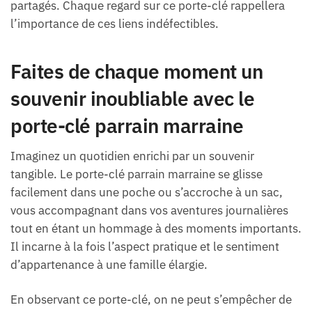
partagés. Chaque regard sur ce porte-clé rappellera
l’importance de ces liens indéfectibles.
Faites de chaque moment un
souvenir inoubliable avec le
porte-clé parrain marraine
Imaginez un quotidien enrichi par un souvenir
tangible. Le porte-clé parrain marraine se glisse
facilement dans une poche ou s’accroche à un sac,
vous accompagnant dans vos aventures journalières
tout en étant un hommage à des moments importants.
Il incarne à la fois l’aspect pratique et le sentiment
d’appartenance à une famille élargie.
En observant ce porte-clé, on ne peut s’empêcher de