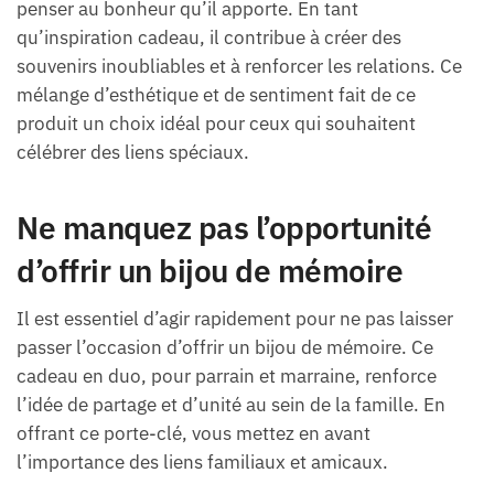
penser au bonheur qu’il apporte. En tant
qu’inspiration cadeau, il contribue à créer des
souvenirs inoubliables et à renforcer les relations. Ce
mélange d’esthétique et de sentiment fait de ce
produit un choix idéal pour ceux qui souhaitent
célébrer des liens spéciaux.
Ne manquez pas l’opportunité
d’offrir un bijou de mémoire
Il est essentiel d’agir rapidement pour ne pas laisser
passer l’occasion d’offrir un bijou de mémoire. Ce
cadeau en duo, pour parrain et marraine, renforce
l’idée de partage et d’unité au sein de la famille. En
offrant ce porte-clé, vous mettez en avant
l’importance des liens familiaux et amicaux.