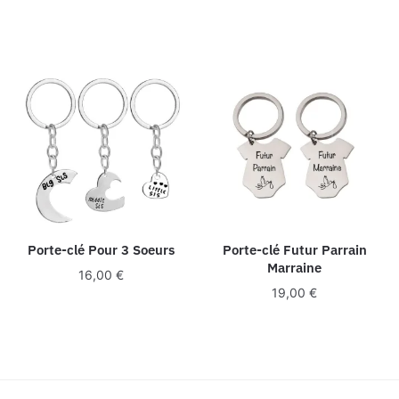
Porte-clé Pour 3 Soeurs
Porte-clé Futur Parrain
Marraine
16,00
€
19,00
€