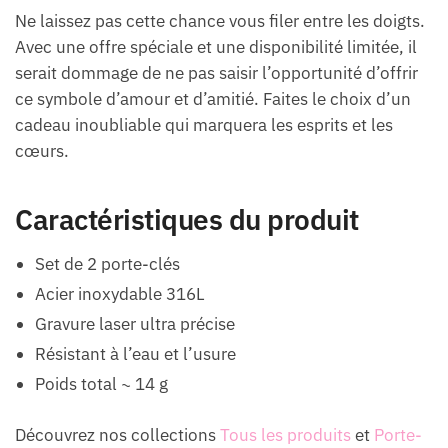
Ne laissez pas cette chance vous filer entre les doigts.
Avec une offre spéciale et une disponibilité limitée, il
serait dommage de ne pas saisir l’opportunité d’offrir
ce symbole d’amour et d’amitié. Faites le choix d’un
cadeau inoubliable qui marquera les esprits et les
cœurs.
Caractéristiques du produit
Set de 2 porte-clés
Acier inoxydable 316L
Gravure laser ultra précise
Résistant à l’eau et l’usure
Poids total ~ 14 g
Découvrez nos collections
Tous les produits
et
Porte-