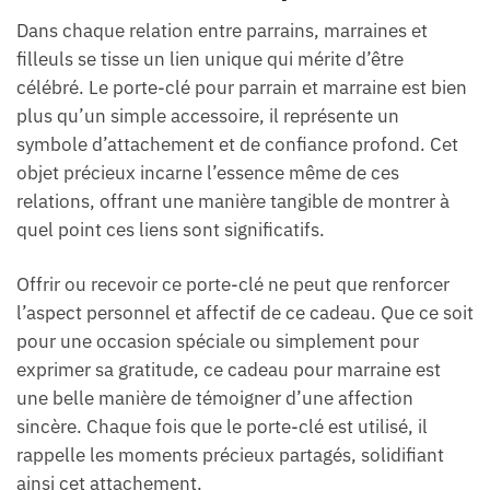
Dans chaque relation entre parrains, marraines et
filleuls se tisse un lien unique qui mérite d’être
célébré. Le porte-clé pour parrain et marraine est bien
plus qu’un simple accessoire, il représente un
symbole d’attachement et de confiance profond. Cet
objet précieux incarne l’essence même de ces
relations, offrant une manière tangible de montrer à
quel point ces liens sont significatifs.
Offrir ou recevoir ce porte-clé ne peut que renforcer
l’aspect personnel et affectif de ce cadeau. Que ce soit
pour une occasion spéciale ou simplement pour
exprimer sa gratitude, ce cadeau pour marraine est
une belle manière de témoigner d’une affection
sincère. Chaque fois que le porte-clé est utilisé, il
rappelle les moments précieux partagés, solidifiant
ainsi cet attachement.