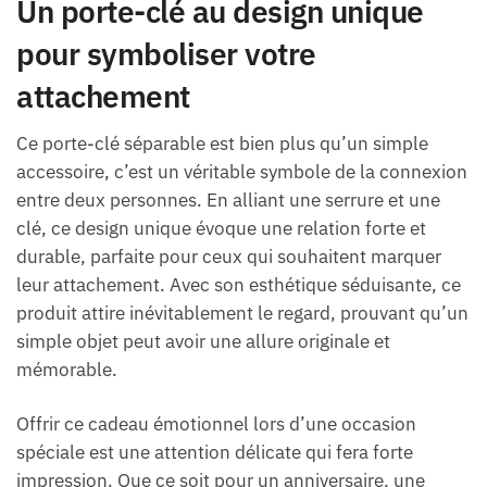
Un porte-clé au design unique
pour symboliser votre
attachement
Ce porte-clé séparable est bien plus qu’un simple
accessoire, c’est un véritable symbole de la connexion
entre deux personnes. En alliant une serrure et une
clé, ce design unique évoque une relation forte et
durable, parfaite pour ceux qui souhaitent marquer
leur attachement. Avec son esthétique séduisante, ce
produit attire inévitablement le regard, prouvant qu’un
simple objet peut avoir une allure originale et
mémorable.
Offrir ce cadeau émotionnel lors d’une occasion
spéciale est une attention délicate qui fera forte
impression. Que ce soit pour un anniversaire, une