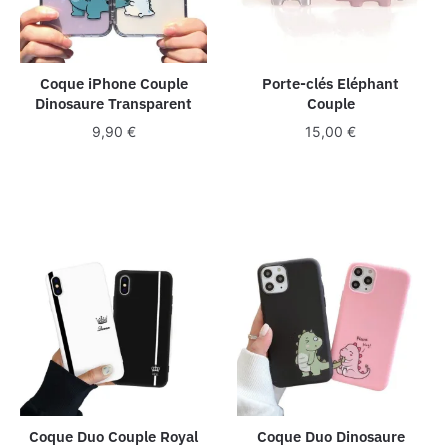
Coque iPhone Couple
Porte-clés Eléphant
Dinosaure Transparent
Couple
9,90
€
15,00
€
Coque Duo Couple Royal
Coque Duo Dinosaure