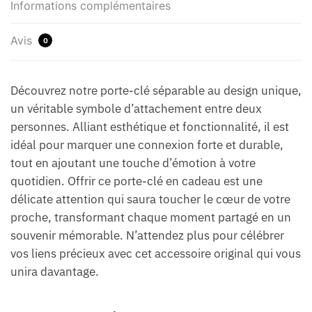
Informations complémentaires
Avis
0
Découvrez notre porte-clé séparable au design unique,
un véritable symbole d’attachement entre deux
personnes. Alliant esthétique et fonctionnalité, il est
idéal pour marquer une connexion forte et durable,
tout en ajoutant une touche d’émotion à votre
quotidien. Offrir ce porte-clé en cadeau est une
délicate attention qui saura toucher le cœur de votre
proche, transformant chaque moment partagé en un
souvenir mémorable. N’attendez plus pour célébrer
vos liens précieux avec cet accessoire original qui vous
unira davantage.