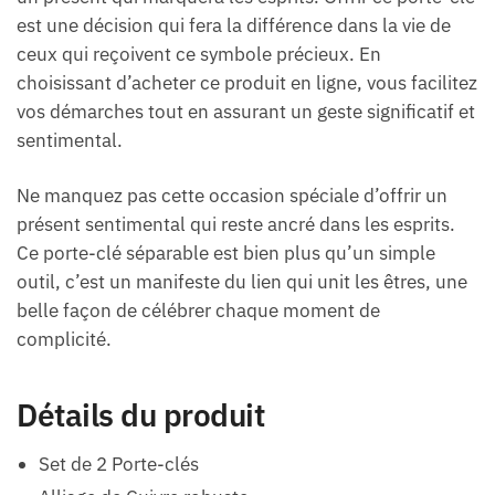
est une décision qui fera la différence dans la vie de
ceux qui reçoivent ce symbole précieux. En
choisissant d’acheter ce produit en ligne, vous facilitez
vos démarches tout en assurant un geste significatif et
sentimental.
Ne manquez pas cette occasion spéciale d’offrir un
présent sentimental qui reste ancré dans les esprits.
Ce porte-clé séparable est bien plus qu’un simple
outil, c’est un manifeste du lien qui unit les êtres, une
belle façon de célébrer chaque moment de
complicité.
Détails du produit
Set de 2 Porte-clés