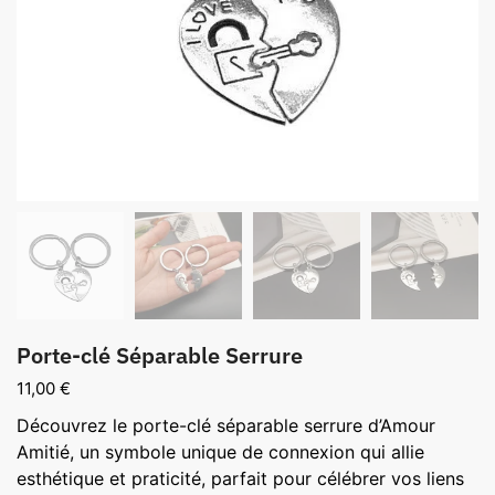
Porte-clé Séparable Serrure
11,00
€
Découvrez le porte-clé séparable serrure d’Amour
Amitié, un symbole unique de connexion qui allie
esthétique et praticité, parfait pour célébrer vos liens