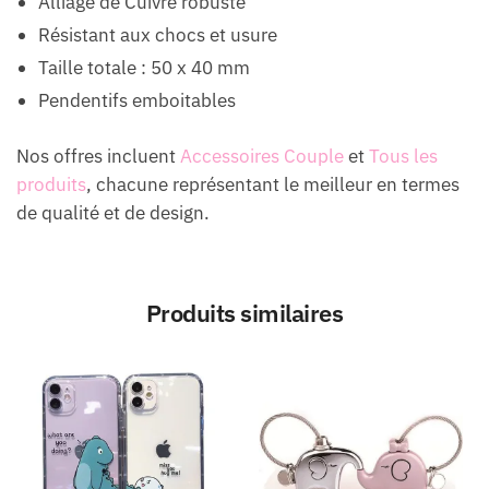
Alliage de Cuivre robuste
Résistant aux chocs et usure
Taille totale : 50 x 40 mm
Pendentifs emboitables
Nos offres incluent
Accessoires Couple
et
Tous les
produits
, chacune représentant le meilleur en termes
de qualité et de design.
Produits similaires