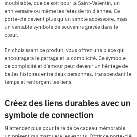
inoubliable, que ce soit pour la Saint-Valentin, un
anniversaire ou même les fêtes de fin d’année. Ce
porte-clé devient plus qu’un simple accessoire, mais
un véritable symbole de souvenirs gravés dans le
cœur.
En choisissant ce produit, vous offrez une pièce qui
encouragera le partage et la complicité. Ce symbole
de complicité et d’amour peut devenir un héritage de
belles histoires entre deux personnes, transcendant le
temps et renforçant les liens.
Créez des liens durables avec un
symbole de connection
N’attendez plus pour faire de ce cadeau mémorable
un présent qui marquera les esprits. Offrir ce porte-clé