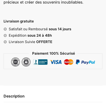
précieux et créer des souvenirs inoubliables.
Livraison gratuite
Satisfait ou Remboursé
sous 14 jours
Expédition
sous 24 à 48h
Livraison Suivie
OFFERTE
Paiement 100% Sécurisé
Description