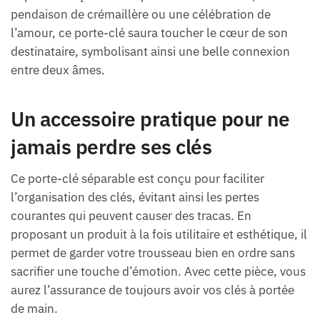
pendaison de crémaillère ou une célébration de
l’amour, ce porte-clé saura toucher le cœur de son
destinataire, symbolisant ainsi une belle connexion
entre deux âmes.
Un accessoire pratique pour ne
jamais perdre ses clés
Ce porte-clé séparable est conçu pour faciliter
l’organisation des clés, évitant ainsi les pertes
courantes qui peuvent causer des tracas. En
proposant un produit à la fois utilitaire et esthétique, il
permet de garder votre trousseau bien en ordre sans
sacrifier une touche d’émotion. Avec cette pièce, vous
aurez l’assurance de toujours avoir vos clés à portée
de main.