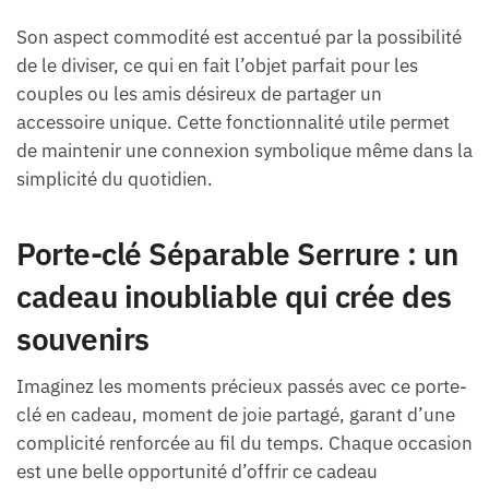
Son aspect commodité est accentué par la possibilité
de le diviser, ce qui en fait l’objet parfait pour les
couples ou les amis désireux de partager un
accessoire unique. Cette fonctionnalité utile permet
de maintenir une connexion symbolique même dans la
simplicité du quotidien.
Porte-clé Séparable Serrure : un
cadeau inoubliable qui crée des
souvenirs
Imaginez les moments précieux passés avec ce porte-
clé en cadeau, moment de joie partagé, garant d’une
complicité renforcée au fil du temps. Chaque occasion
est une belle opportunité d’offrir ce cadeau