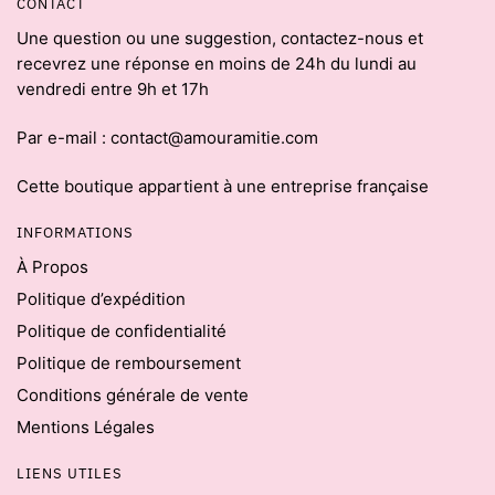
CONTACT
Une question ou une suggestion, contactez-nous et
recevrez une réponse en moins de 24h du lundi au
vendredi entre 9h et 17h
Par e-mail : contact@amouramitie.com
Cette boutique appartient à une entreprise française
INFORMATIONS
À Propos
Politique d’expédition
Politique de confidentialité
Politique de remboursement
Conditions générale de vente
Mentions Légales
LIENS UTILES