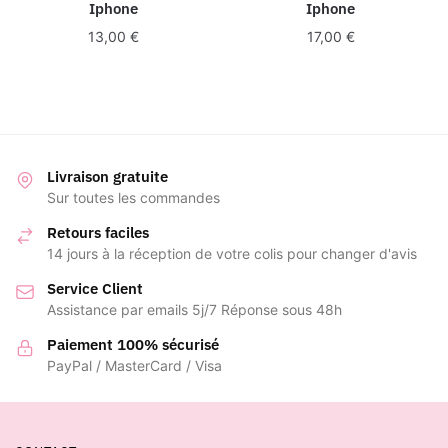
Iphone
Iphone
13,00
€
17,00
€
Livraison gratuite
Sur toutes les commandes
Retours faciles
14 jours à la réception de votre colis pour changer d'avis
Service Client
Assistance par emails 5j/7 Réponse sous 48h
Paiement 100% sécurisé
PayPal / MasterCard / Visa