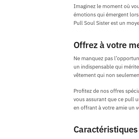
Imaginez le moment où vous
émotions qui émergent lors 
Pull Soul Sister est un moye
Offrez à votre me
Ne manquez pas l’opportuni
un indispensable qui mérite 
vêtement qui non seulement 
Profitez de nos offres spéci
vous assurant que ce pull u
en offrant à votre amie un
Caractéristiques