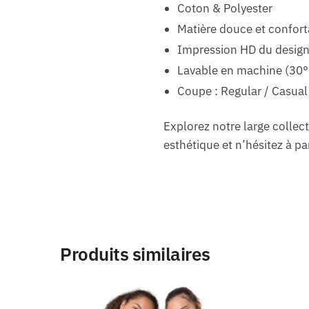
Coton & Polyester
Matière douce et confort
Impression HD du design
Lavable en machine (30°
Coupe : Regular / Casual
Explorez notre large collec
esthétique et n’hésitez à pa
Produits similaires