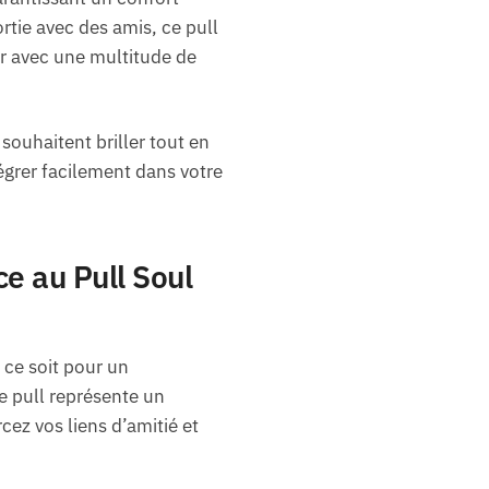
rtie avec des amis, ce pull
r avec une multitude de
souhaitent briller tout en
ntégrer facilement dans votre
e au Pull Soul
 ce soit pour un
e pull représente un
cez vos liens d’amitié et