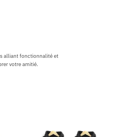
 alliant fonctionnalité et
rer votre amitié.