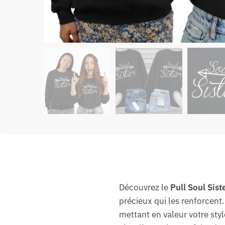
Découvrez le
Pull Soul Sist
précieux qui les renforcent
mettant en valeur votre sty