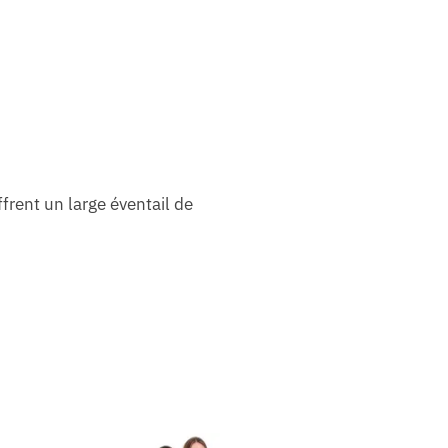
frent un large éventail de