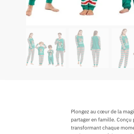
Plongez au cœur de la magie 
partager en famille. Conçu p
transformant chaque moment