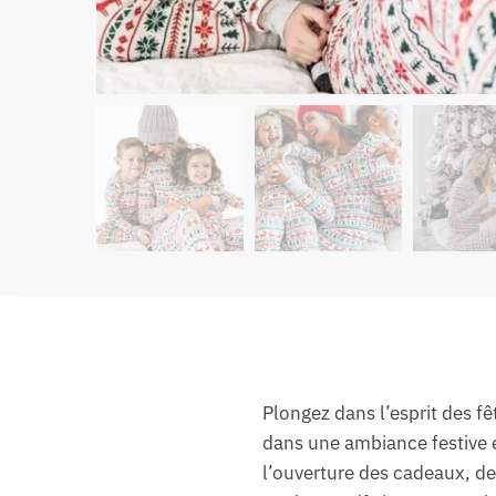
Plongez dans l’esprit des f
dans une ambiance festive 
l’ouverture des cadeaux, de