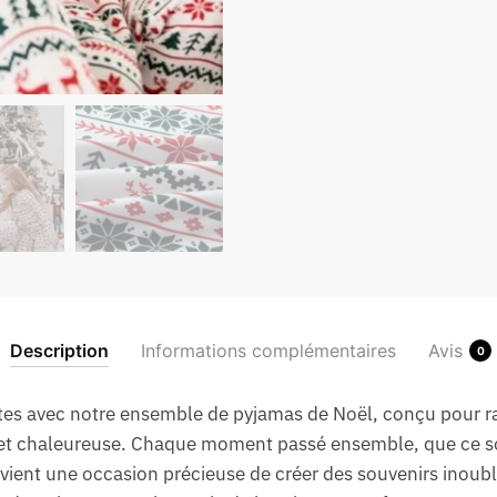
Description
Informations complémentaires
Avis
0
êtes avec notre ensemble de pyjamas de Noël, conçu pour ra
et chaleureuse. Chaque moment passé ensemble, que ce soi
vient une occasion précieuse de créer des souvenirs inoubl