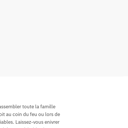
ssembler toute la famille
t au coin du feu ou lors de
iables. Laissez-vous enivrer