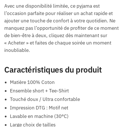
Avec une disponibilité limitée, ce pyjama est
l’occasion parfaite pour réaliser un achat rapide et
ajouter une touche de confort à votre quotidien. Ne
manquez pas l’opportunité de profiter de ce moment
de bien-être à deux, cliquez dès maintenant sur
« Acheter » et faites de chaque soirée un moment
inoubliable.
Caractéristiques du produit
Matière 100% Coton
Ensemble short + Tee-Shirt
Touché doux / Ultra confortable
Impression DTG : Motif net
Lavable en machine (30°C)
Large choix de tailles