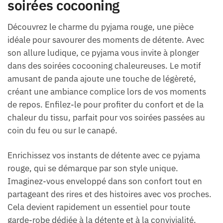
soirées cocooning
Découvrez le charme du pyjama rouge, une pièce
idéale pour savourer des moments de détente. Avec
son allure ludique, ce pyjama vous invite à plonger
dans des soirées cocooning chaleureuses. Le motif
amusant de panda ajoute une touche de légèreté,
créant une ambiance complice lors de vos moments
de repos. Enfilez-le pour profiter du confort et de la
chaleur du tissu, parfait pour vos soirées passées au
coin du feu ou sur le canapé.
Enrichissez vos instants de détente avec ce pyjama
rouge, qui se démarque par son style unique.
Imaginez-vous enveloppé dans son confort tout en
partageant des rires et des histoires avec vos proches.
Cela devient rapidement un essentiel pour toute
garde-robe dédiée à la détente et à la convivialité.