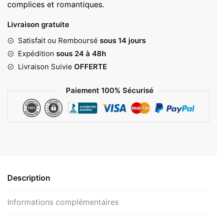
complices et romantiques.
Livraison gratuite
Satisfait ou Remboursé
sous 14 jours
Expédition
sous 24 à 48h
Livraison Suivie
OFFERTE
Paiement 100% Sécurisé
Description
Informations complémentaires