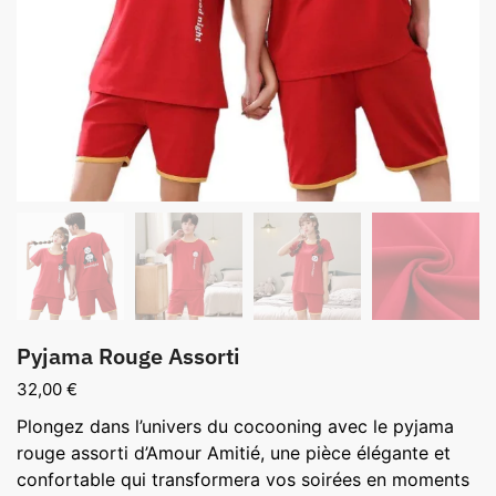
Pyjama Rouge Assorti
32,00
€
Plongez dans l’univers du cocooning avec le pyjama
rouge assorti d’Amour Amitié, une pièce élégante et
confortable qui transformera vos soirées en moments