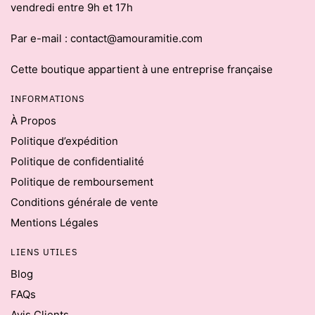
vendredi entre 9h et 17h
Par e-mail : contact@amouramitie.com
Cette boutique appartient à une entreprise française
INFORMATIONS
À Propos
Politique d’expédition
Politique de confidentialité
Politique de remboursement
Conditions générale de vente
Mentions Légales
LIENS UTILES
Blog
FAQs
Avis Clients