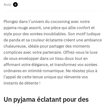
Avis
0
Plongez dans l’univers du cocooning avec notre
pyjama rouge assorti, une pièce qui allie confort et
style pour des soirées inoubliables. Son motif ludique
de panda et sa couleur éclatante créent une ambiance
chaleureuse, idéale pour partager des moments
complices avec votre partenaire. Offrez-vous le luxe
de vous envelopper dans un tissu doux tout en
affirmant votre élégance, et transformez vos soirées
ordinaires en intimité romantique. Ne résistez plus à
l’appel de cette tenue unique qui réinvente vos
instants de détente !
Un pyjama éclatant pour des