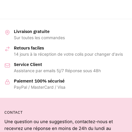
prix :
47,00 €
à
55,00 €
Livraison gratuite
Sur toutes les commandes
Retours faciles
14 jours à la réception de votre colis pour changer d'avis
Service Client
Assistance par emails 5j/7 Réponse sous 48h
Paiement 100% sécurisé
PayPal / MasterCard / Visa
CONTACT
Une question ou une suggestion, contactez-nous et
recevrez une réponse en moins de 24h du lundi au