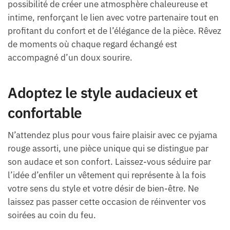
possibilité de créer une atmosphère chaleureuse et
intime, renforçant le lien avec votre partenaire tout en
profitant du confort et de l’élégance de la pièce. Rêvez
de moments où chaque regard échangé est
accompagné d’un doux sourire.
Adoptez le style audacieux et
confortable
N’attendez plus pour vous faire plaisir avec ce pyjama
rouge assorti, une pièce unique qui se distingue par
son audace et son confort. Laissez-vous séduire par
l’idée d’enfiler un vêtement qui représente à la fois
votre sens du style et votre désir de bien-être. Ne
laissez pas passer cette occasion de réinventer vos
soirées au coin du feu.