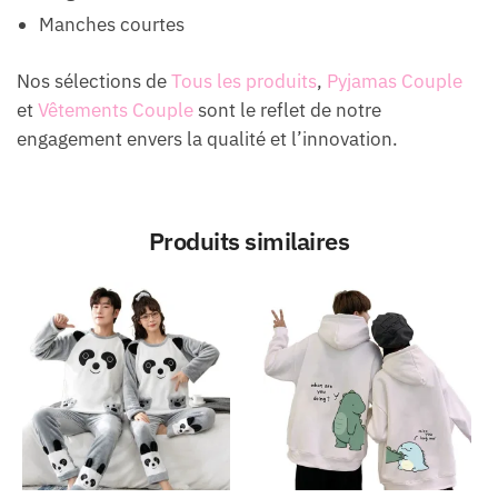
Manches courtes
Nos sélections de
Tous les produits
,
Pyjamas Couple
et
Vêtements Couple
sont le reflet de notre
engagement envers la qualité et l’innovation.
Produits similaires