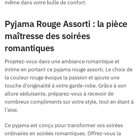
même dans votre bulle de confort.
Pyjama Rouge Assorti : la pièce
maîtresse des soirées
romantiques
Projetez-vous dans une ambiance romantique et
intime en portant ce pyjama rouge assorti. Le choix de
la couleur rouge évoque la passion et ajoute une
touche d’originalité à votre garde-robe. Grâce à son
allure séduisante, préparez-vous à recevoir de
nombreux compliments sur votre style, tout en étant à
l’aise.
Ce pyjama est conçu pour transformer vos soirées
ordinaires en soirées romantiques. Offrez-vous la