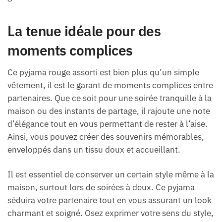
La tenue idéale pour des
moments complices
Ce pyjama rouge assorti est bien plus qu’un simple
vêtement, il est le garant de moments complices entre
partenaires. Que ce soit pour une soirée tranquille à la
maison ou des instants de partage, il rajoute une note
d’élégance tout en vous permettant de rester à l’aise.
Ainsi, vous pouvez créer des souvenirs mémorables,
enveloppés dans un tissu doux et accueillant.
Il est essentiel de conserver un certain style même à la
maison, surtout lors de soirées à deux. Ce pyjama
séduira votre partenaire tout en vous assurant un look
charmant et soigné. Osez exprimer votre sens du style,