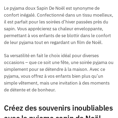
Le pyjama doux Sapin De Noël est synonyme de
confort inégalé. Confectionné dans un tissu moelleux,
il est parfait pour les soirées d’hiver passées près du
sapin. Vous apprécierez sa chaleur enveloppante,
permettant à vos enfants de se blottir dans le confort
de leur pyjama tout en regardant un film de Noël.
Sa versatilité en fait le choix idéal pour diverses
occasions – que ce soit une fête, une soirée pyjama ou
simplement pour se détendre à la maison. Avec ce
pyjama, vous offrez à vos enfants bien plus qu’un
simple vêtement, mais une invitation à des moments
de détente et de bonheur.
Créez des souvenirs inoubliables