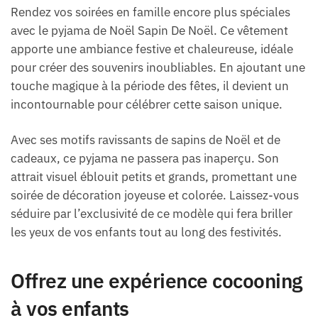
Rendez vos soirées en famille encore plus spéciales
avec le pyjama de Noël Sapin De Noël. Ce vêtement
apporte une ambiance festive et chaleureuse, idéale
pour créer des souvenirs inoubliables. En ajoutant une
touche magique à la période des fêtes, il devient un
incontournable pour célébrer cette saison unique.
Avec ses motifs ravissants de sapins de Noël et de
cadeaux, ce pyjama ne passera pas inaperçu. Son
attrait visuel éblouit petits et grands, promettant une
soirée de décoration joyeuse et colorée. Laissez-vous
séduire par l’exclusivité de ce modèle qui fera briller
les yeux de vos enfants tout au long des festivités.
Offrez une expérience cocooning
à vos enfants