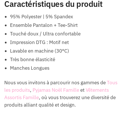
Caractéristiques du produit
95% Polyester | 5% Spandex
Ensemble Pantalon + Tee-Shirt
Touché doux / Ultra confortable
Impression DTG : Motif net
Lavable en machine (30°C)
Très bonne élasticité
Manches Longues
Nous vous invitons à parcourir nos gammes de
Tous
les produits
,
Pyjamas Noël Famille
et
Vêtements
Assortis Famille
, où vous trouverez une diversité de
produits alliant qualité et design.