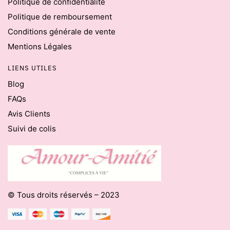
Politique de confidentialité
Politique de remboursement
Conditions générale de vente
Mentions Légales
LIENS UTILES
Blog
FAQs
Avis Clients
Suivi de colis
© Tous droits réservés – 2023