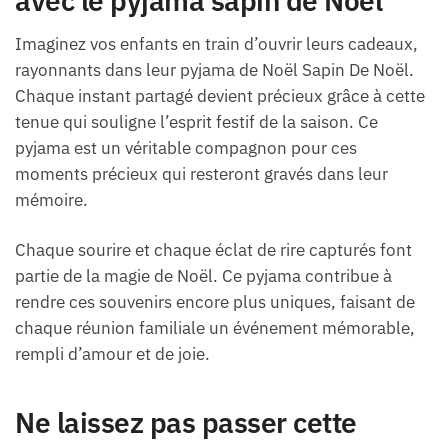
avec le pyjama sapin de Noël
Imaginez vos enfants en train d’ouvrir leurs cadeaux,
rayonnants dans leur pyjama de Noël Sapin De Noël.
Chaque instant partagé devient précieux grâce à cette
tenue qui souligne l’esprit festif de la saison. Ce
pyjama est un véritable compagnon pour ces
moments précieux qui resteront gravés dans leur
mémoire.
Chaque sourire et chaque éclat de rire capturés font
partie de la magie de Noël. Ce pyjama contribue à
rendre ces souvenirs encore plus uniques, faisant de
chaque réunion familiale un événement mémorable,
rempli d’amour et de joie.
Ne laissez pas passer cette