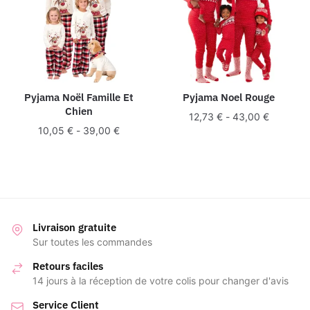
Pyjama Noël Famille Et
Pyjama Noel Rouge
Chien
12,73
€
-
43,00
€
10,05
€
-
39,00
€
Livraison gratuite
Sur toutes les commandes
Retours faciles
14 jours à la réception de votre colis pour changer d'avis
Service Client