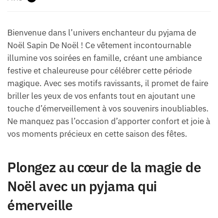
Bienvenue dans l’univers enchanteur du pyjama de
Noël Sapin De Noël ! Ce vêtement incontournable
illumine vos soirées en famille, créant une ambiance
festive et chaleureuse pour célébrer cette période
magique. Avec ses motifs ravissants, il promet de faire
briller les yeux de vos enfants tout en ajoutant une
touche d’émerveillement à vos souvenirs inoubliables.
Ne manquez pas l’occasion d’apporter confort et joie à
vos moments précieux en cette saison des fêtes.
Plongez au cœur de la magie de
Noël avec un pyjama qui
émerveille