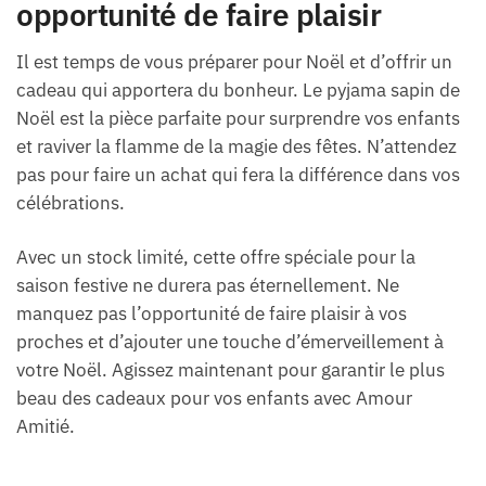
opportunité de faire plaisir
Il est temps de vous préparer pour Noël et d’offrir un
cadeau qui apportera du bonheur. Le pyjama sapin de
Noël est la pièce parfaite pour surprendre vos enfants
et raviver la flamme de la magie des fêtes. N’attendez
pas pour faire un achat qui fera la différence dans vos
célébrations.
Avec un stock limité, cette offre spéciale pour la
saison festive ne durera pas éternellement. Ne
manquez pas l’opportunité de faire plaisir à vos
proches et d’ajouter une touche d’émerveillement à
votre Noël. Agissez maintenant pour garantir le plus
beau des cadeaux pour vos enfants avec Amour
Amitié.