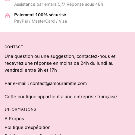
Assistance par emails 5j/7 Réponse sous 48h
Paiement 100% sécurisé
PayPal / MasterCard / Visa
CONTACT
Une question ou une suggestion, contactez-nous et
recevrez une réponse en moins de 24h du lundi au
vendredi entre 9h et 17h
Par e-mail : contact@amouramitie.com
Cette boutique appartient à une entreprise française
INFORMATIONS
À Propos
Politique d’expédition