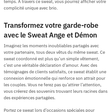
temps. À travers ce sweat, vous pourrez afficher votre
complicité unique avec brio.
Transformez votre garde-robe
avec le Sweat Ange et Démon
Imaginez les moments inoubliables partagés avec
votre partenaire, tous deux vêtus du même sweat. Ce
sweat coordonné est plus qu’un simple vêtement,
c’est une véritable déclaration d’amour. Avec des
témoignages de clients satisfaits, ce sweat établit une
connexion émotionnelle qui renforce son attrait pour
les couples. Vous ne ferez pas qu’attirer l’attention,
vous créerez des souvenirs trouvant leurs racines dans
des expériences partagées.
Portez ce sweat lors d’occasions spéciales pour