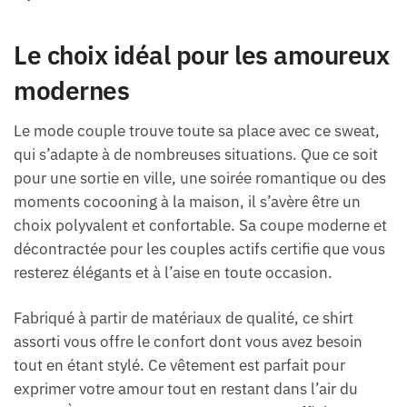
Le choix idéal pour les amoureux
modernes
Le mode couple trouve toute sa place avec ce sweat,
qui s’adapte à de nombreuses situations. Que ce soit
pour une sortie en ville, une soirée romantique ou des
moments cocooning à la maison, il s’avère être un
choix polyvalent et confortable. Sa coupe moderne et
décontractée pour les couples actifs certifie que vous
resterez élégants et à l’aise en toute occasion.
Fabriqué à partir de matériaux de qualité, ce shirt
assorti vous offre le confort dont vous avez besoin
tout en étant stylé. Ce vêtement est parfait pour
exprimer votre amour tout en restant dans l’air du