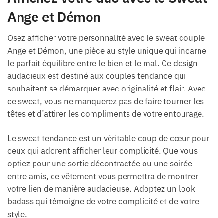
Ange et Démon
Osez afficher votre personnalité avec le sweat couple
Ange et Démon, une pièce au style unique qui incarne
le parfait équilibre entre le bien et le mal. Ce design
audacieux est destiné aux couples tendance qui
souhaitent se démarquer avec originalité et flair. Avec
ce sweat, vous ne manquerez pas de faire tourner les
têtes et d’attirer les compliments de votre entourage.
Le sweat tendance est un véritable coup de cœur pour
ceux qui adorent afficher leur complicité. Que vous
optiez pour une sortie décontractée ou une soirée
entre amis, ce vêtement vous permettra de montrer
votre lien de manière audacieuse. Adoptez un look
badass qui témoigne de votre complicité et de votre
style.