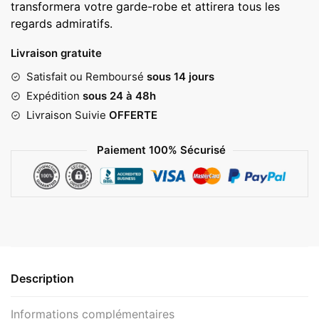
transformera votre garde-robe et attirera tous les
regards admiratifs.
Livraison gratuite
Satisfait ou Remboursé
sous 14 jours
Expédition
sous 24 à 48h
Livraison Suivie
OFFERTE
Paiement 100% Sécurisé
Description
Informations complémentaires