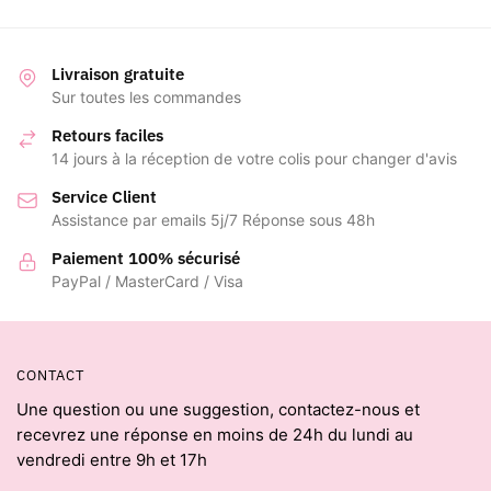
Livraison gratuite
Sur toutes les commandes
Retours faciles
14 jours à la réception de votre colis pour changer d'avis
Service Client
Assistance par emails 5j/7 Réponse sous 48h
Paiement 100% sécurisé
PayPal / MasterCard / Visa
CONTACT
Une question ou une suggestion, contactez-nous et
recevrez une réponse en moins de 24h du lundi au
vendredi entre 9h et 17h