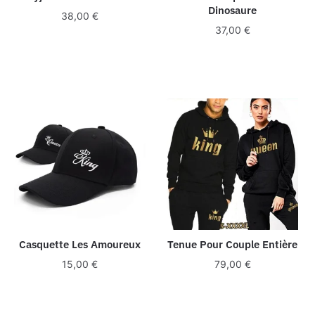
Dinosaure
38,00
€
37,00
€
Casquette Les Amoureux
Tenue Pour Couple Entière
15,00
€
79,00
€