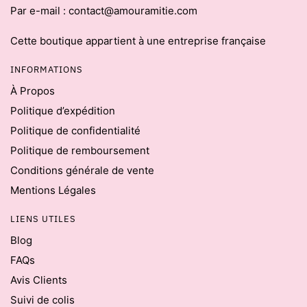
Par e-mail : contact@amouramitie.com
Cette boutique appartient à une entreprise française
INFORMATIONS
À Propos
Politique d’expédition
Politique de confidentialité
Politique de remboursement
Conditions générale de vente
Mentions Légales
LIENS UTILES
Blog
FAQs
Avis Clients
Suivi de colis