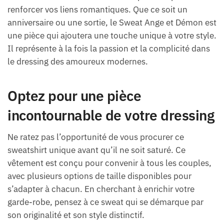
renforcer vos liens romantiques. Que ce soit un
anniversaire ou une sortie, le Sweat Ange et Démon est
une pièce qui ajoutera une touche unique à votre style.
Il représente à la fois la passion et la complicité dans
le dressing des amoureux modernes.
Optez pour une pièce
incontournable de votre dressing
Ne ratez pas l’opportunité de vous procurer ce
sweatshirt unique avant qu’il ne soit saturé. Ce
vêtement est conçu pour convenir à tous les couples,
avec plusieurs options de taille disponibles pour
s’adapter à chacun. En cherchant à enrichir votre
garde-robe, pensez à ce sweat qui se démarque par
son originalité et son style distinctif.