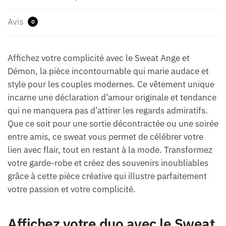
Avis
0
Affichez votre complicité avec le Sweat Ange et
Démon, la pièce incontournable qui marie audace et
style pour les couples modernes. Ce vêtement unique
incarne une déclaration d’amour originale et tendance
qui ne manquera pas d’attirer les regards admiratifs.
Que ce soit pour une sortie décontractée ou une soirée
entre amis, ce sweat vous permet de célébrer votre
lien avec flair, tout en restant à la mode. Transformez
votre garde-robe et créez des souvenirs inoubliables
grâce à cette pièce créative qui illustre parfaitement
votre passion et votre complicité.
Affichez votre duo avec le Sweat