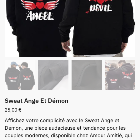
Sweat Ange Et Démon
25,00
€
Affichez votre complicité avec le Sweat Ange et
Démon, une pièce audacieuse et tendance pour les
couples modernes, disponible chez Amour Amitié, qui