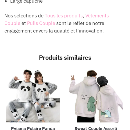
Large capuche
Nos sélections de
Tous les produits
,
Vêtements
Couple
et
Pulls Couple
sont le reflet de notre
engagement envers la qualité et l’innovation.
Produits similaires
Pyjama Polaire Panda
Sweat Couple Assorti