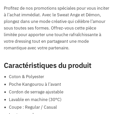
Profitez de nos promotions spéciales pour vous inciter
à l’achat immédiat. Avec le Sweat Ange et Démon,
plongez dans une mode créative qui célèbre l’amour
sous toutes ses formes. Offrez-vous cette pièce
limitée pour apporter une touche rafraîchissante à
votre dressing tout en partageant une mode
romantique avec votre partenaire.
Caractéristiques du produit
Coton & Polyester
Poche Kangourou à l’avant
Cordon de serrage ajustable
Lavable en machine (30°C)
Coupe : Regular / Casual