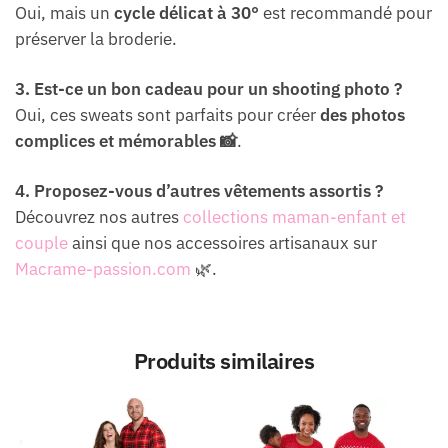
Oui, mais un
cycle délicat à 30°
est recommandé pour
préserver la broderie.
3. Est-ce un bon cadeau pour un shooting photo ?
Oui, ces sweats sont parfaits pour créer
des photos
complices et mémorables 📸
.
4. Proposez-vous d’autres vêtements assortis ?
Découvrez nos autres
collections maman-enfant et
couple
ainsi que nos accessoires artisanaux sur
Macrame-passion.com
🌿.
Produits similaires