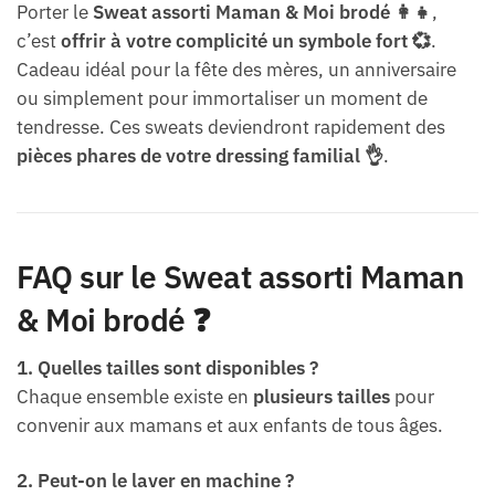
Porter le
Sweat assorti Maman & Moi brodé 👩‍👧
,
c’est
offrir à votre complicité un symbole fort 💞
.
Cadeau idéal pour la fête des mères, un anniversaire
ou simplement pour immortaliser un moment de
tendresse. Ces sweats deviendront rapidement des
pièces phares de votre dressing familial 👌
.
FAQ sur le Sweat assorti Maman
& Moi brodé ❓
1. Quelles tailles sont disponibles ?
Chaque ensemble existe en
plusieurs tailles
pour
convenir aux mamans et aux enfants de tous âges.
2. Peut-on le laver en machine ?