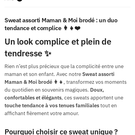
Sweat assorti Maman & Moi brodé : un duo
tendance et complice 👩‍👧❤️
Un look complice et plein de
tendresse ✨
Rien n’est plus précieux que la complicité entre une
maman et son enfant. Avec notre
Sweat assorti
Maman & Moi brodé 👩‍👧
, transformez vos moments
du quotidien en souvenirs magiques.
Doux,
confortables et élégants
, ces sweats apportent une
touche tendance à vos tenues familiales
tout en
affichant fièrement votre amour.
Pourquoi choisir ce sweat unique ?