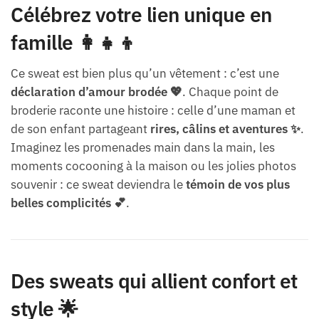
Célébrez votre lien unique en
famille 👩‍👧‍👦
Ce sweat est bien plus qu’un vêtement : c’est une
déclaration d’amour brodée 💖
. Chaque point de
broderie raconte une histoire : celle d’une maman et
de son enfant partageant
rires, câlins et aventures ✨
.
Imaginez les promenades main dans la main, les
moments cocooning à la maison ou les jolies photos
souvenir : ce sweat deviendra le
témoin de vos plus
belles complicités 💕
.
Des sweats qui allient confort et
style 🌟