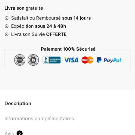
29,00 €
Livraison gratuite
Satisfait ou Remboursé
sous 14 jours
Expédition
sous 24 à 48h
Livraison Suivie
OFFERTE
Paiement 100% Sécurisé
Description
Informations complémentaires
Avis
0