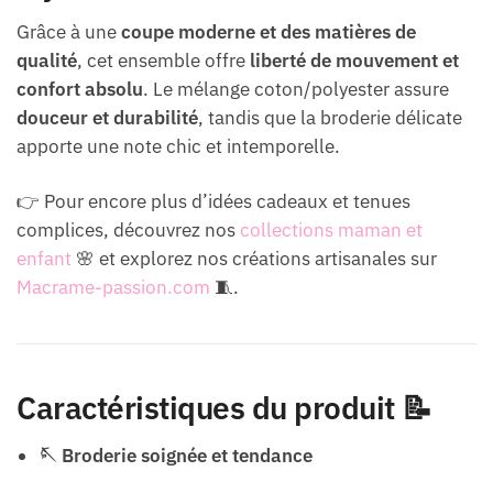
Grâce à une
coupe moderne et des matières de
qualité
, cet ensemble offre
liberté de mouvement et
confort absolu
. Le mélange coton/polyester assure
douceur et durabilité
, tandis que la broderie délicate
apporte une note chic et intemporelle.
👉 Pour encore plus d’idées cadeaux et tenues
complices, découvrez nos
collections maman et
enfant
🌸 et explorez nos créations artisanales sur
Macrame-passion.com
🧵.
Caractéristiques du produit 📝
🪡 Broderie soignée et tendance