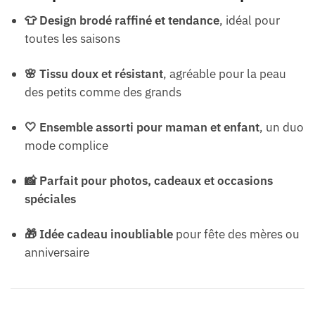
👕 Design brodé raffiné et tendance
, idéal pour
toutes les saisons
🌸 Tissu doux et résistant
, agréable pour la peau
des petits comme des grands
🤍 Ensemble assorti pour maman et enfant
, un duo
mode complice
📸 Parfait pour photos, cadeaux et occasions
spéciales
🎁 Idée cadeau inoubliable
pour fête des mères ou
anniversaire