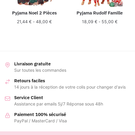
Pyjama Noel 2 Pièces
Pyjama Rudolf Famille
21,44
€
-
48,00
€
18,09
€
-
55,00
€
Livraison gratuite
Sur toutes les commandes
Retours faciles
14 jours à la réception de votre colis pour changer d'avis
Service Client
Assistance par emails 5j/7 Réponse sous 48h
Paiement 100% sécurisé
PayPal / MasterCard / Visa