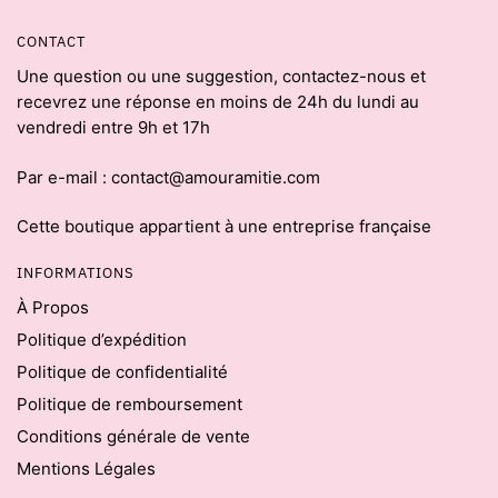
CONTACT
Une question ou une suggestion, contactez-nous et
recevrez une réponse en moins de 24h du lundi au
vendredi entre 9h et 17h
Par e-mail : contact@amouramitie.com
Cette boutique appartient à une entreprise française
INFORMATIONS
À Propos
Politique d’expédition
Politique de confidentialité
Politique de remboursement
Conditions générale de vente
Mentions Légales