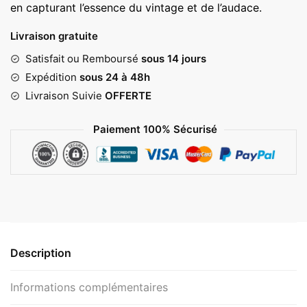
en capturant l’essence du vintage et de l’audace.
Livraison gratuite
Satisfait ou Remboursé
sous 14 jours
Expédition
sous 24 à 48h
Livraison Suivie
OFFERTE
Paiement 100% Sécurisé
Description
Informations complémentaires