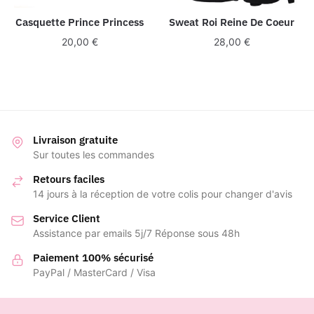
Casquette Prince Princess
Sweat Roi Reine De Coeur
20,00
€
28,00
€
Livraison gratuite
Sur toutes les commandes
Retours faciles
14 jours à la réception de votre colis pour changer d'avis
Service Client
Assistance par emails 5j/7 Réponse sous 48h
Paiement 100% sécurisé
PayPal / MasterCard / Visa