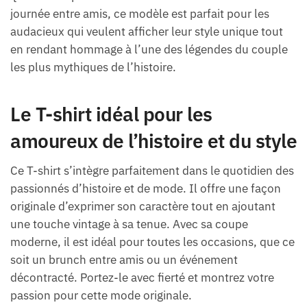
journée entre amis, ce modèle est parfait pour les
audacieux qui veulent afficher leur style unique tout
en rendant hommage à l’une des légendes du couple
les plus mythiques de l’histoire.
Le T-shirt idéal pour les
amoureux de l’histoire et du style
Ce T-shirt s’intègre parfaitement dans le quotidien des
passionnés d’histoire et de mode. Il offre une façon
originale d’exprimer son caractère tout en ajoutant
une touche vintage à sa tenue. Avec sa coupe
moderne, il est idéal pour toutes les occasions, que ce
soit un brunch entre amis ou un événement
décontracté. Portez-le avec fierté et montrez votre
passion pour cette mode originale.