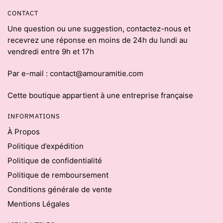
CONTACT
Une question ou une suggestion, contactez-nous et
recevrez une réponse en moins de 24h du lundi au
vendredi entre 9h et 17h
Par e-mail : contact@amouramitie.com
Cette boutique appartient à une entreprise française
INFORMATIONS
À Propos
Politique d’expédition
Politique de confidentialité
Politique de remboursement
Conditions générale de vente
Mentions Légales