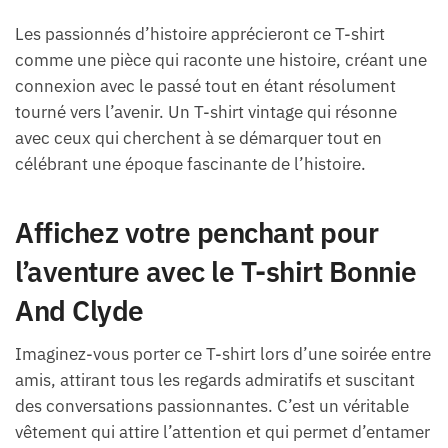
Les passionnés d’histoire apprécieront ce T-shirt
comme une pièce qui raconte une histoire, créant une
connexion avec le passé tout en étant résolument
tourné vers l’avenir. Un T-shirt vintage qui résonne
avec ceux qui cherchent à se démarquer tout en
célébrant une époque fascinante de l’histoire.
Affichez votre penchant pour
l’aventure avec le T-shirt Bonnie
And Clyde
Imaginez-vous porter ce T-shirt lors d’une soirée entre
amis, attirant tous les regards admiratifs et suscitant
des conversations passionnantes. C’est un véritable
vêtement qui attire l’attention et qui permet d’entamer