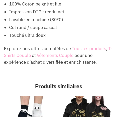
100% Coton peigné et filé
Impression DTG : rendu net
Lavable en machine (30°C)
Col rond / coupe casual
Touché ultra doux
Explorez nos offres complètes de
Tous les produits
,
T-
Shirts Couple
et
Vêtements Couple
pour une
expérience d’achat diversifiée et enrichissante.
Produits similaires