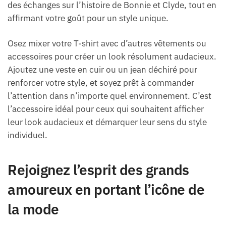
des échanges sur l’histoire de Bonnie et Clyde, tout en
affirmant votre goût pour un style unique.
Osez mixer votre T-shirt avec d’autres vêtements ou
accessoires pour créer un look résolument audacieux.
Ajoutez une veste en cuir ou un jean déchiré pour
renforcer votre style, et soyez prêt à commander
l’attention dans n’importe quel environnement. C’est
l’accessoire idéal pour ceux qui souhaitent afficher
leur look audacieux et démarquer leur sens du style
individuel.
Rejoignez l’esprit des grands
amoureux en portant l’icône de
la mode