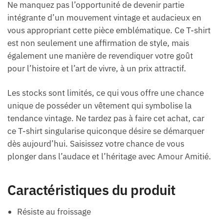
Ne manquez pas l’opportunité de devenir partie
intégrante d’un mouvement vintage et audacieux en
vous appropriant cette pièce emblématique. Ce T-shirt
est non seulement une affirmation de style, mais
également une manière de revendiquer votre goût
pour l’histoire et l’art de vivre, à un prix attractif.
Les stocks sont limités, ce qui vous offre une chance
unique de posséder un vêtement qui symbolise la
tendance vintage. Ne tardez pas à faire cet achat, car
ce T-shirt singularise quiconque désire se démarquer
dès aujourd’hui. Saisissez votre chance de vous
plonger dans l’audace et l’héritage avec Amour Amitié.
Caractéristiques du produit
Résiste au froissage