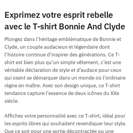
Exprimez votre esprit rebelle
avec le T-shirt Bonnie And Clyde
Plongez dans l’héritage emblématique de Bonnie et
Clyde, un couple audacieux et légendaire dont
l’histoire continue d’inspirer des générations. Ce T-
shirt est bien plus qu’un simple vêtement, c’est une
véritable déclaration de style et d’audace pour ceux
qui osent se démarquer dans un monde où l’ordinaire
règne en maître. Avec son design unique, ce T-shirt
tendance capture l’essence de deux icônes du XXe
siècle.
Affichez votre personnalité avec ce T-shirt, idéal pour
les esprits libres qui souhaitent revendiquer leur style.
Que ce soit pour une sortie décontractée ou une