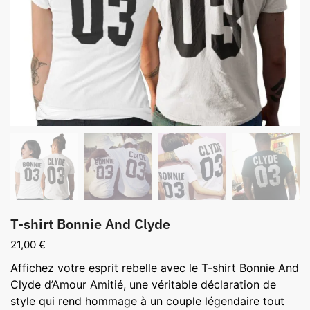
T-shirt Bonnie And Clyde
21,00
€
Affichez votre esprit rebelle avec le T-shirt Bonnie And
Clyde d’Amour Amitié, une véritable déclaration de
style qui rend hommage à un couple légendaire tout