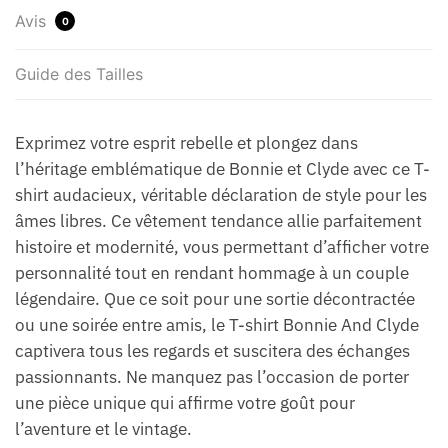
Avis
0
Guide des Tailles
Exprimez votre esprit rebelle et plongez dans
l’héritage emblématique de Bonnie et Clyde avec ce T-
shirt audacieux, véritable déclaration de style pour les
âmes libres. Ce vêtement tendance allie parfaitement
histoire et modernité, vous permettant d’afficher votre
personnalité tout en rendant hommage à un couple
légendaire. Que ce soit pour une sortie décontractée
ou une soirée entre amis, le T-shirt Bonnie And Clyde
captivera tous les regards et suscitera des échanges
passionnants. Ne manquez pas l’occasion de porter
une pièce unique qui affirme votre goût pour
l’aventure et le vintage.