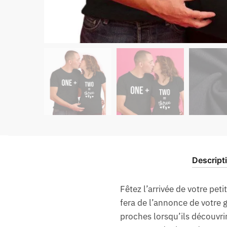
Descript
Fêtez l’arrivée de votre pe
fera de l’annonce de votre 
proches lorsqu’ils découvrir