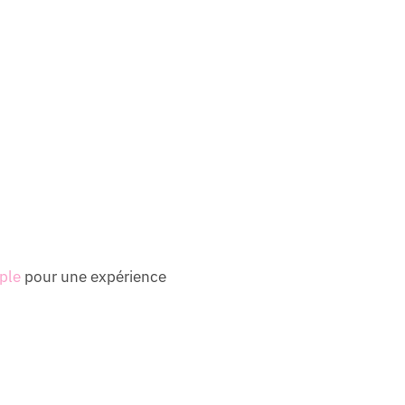
ple
pour une expérience