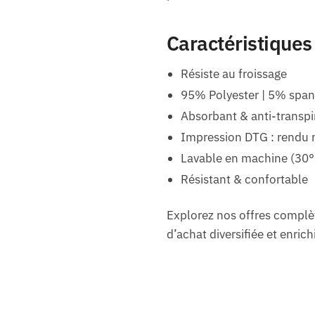
Caractéristiques
Résiste au froissage
95% Polyester | 5% spa
Absorbant & anti-transpi
Impression DTG : rendu 
Lavable en machine (30°
Résistant & confortable
Explorez nos offres complè
d’achat diversifiée et enrich