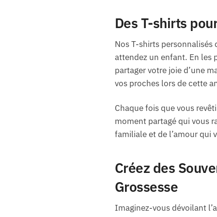
Des T-shirts pou
Nos T-shirts personnalisés
attendez un enfant. En les 
partager votre joie d’une m
vos proches lors de cette a
Chaque fois que vous revêtir
moment partagé qui vous ras
familiale et de l’amour qui 
Créez des Souven
Grossesse
Imaginez-vous dévoilant l’at