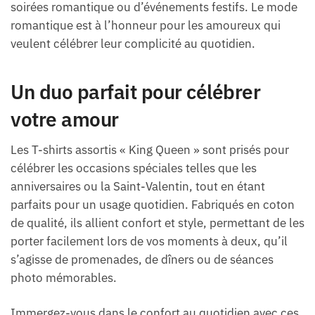
soirées romantique ou d’événements festifs. Le mode
romantique est à l’honneur pour les amoureux qui
veulent célébrer leur complicité au quotidien.
Un duo parfait pour célébrer
votre amour
Les T-shirts assortis « King Queen » sont prisés pour
célébrer les occasions spéciales telles que les
anniversaires ou la Saint-Valentin, tout en étant
parfaits pour un usage quotidien. Fabriqués en coton
de qualité, ils allient confort et style, permettant de les
porter facilement lors de vos moments à deux, qu’il
s’agisse de promenades, de dîners ou de séances
photo mémorables.
Immergez-vous dans le confort au quotidien avec ces