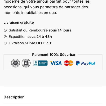
moderne de votre amour parfait pour toutes les
à
occasions, qui vous permettra de partager des
27,00 €
moments inoubliables en duo.
Livraison gratuite
Satisfait ou Remboursé
sous 14 jours
Expédition
sous 24 à 48h
Livraison Suivie
OFFERTE
Paiement 100% Sécurisé
Description