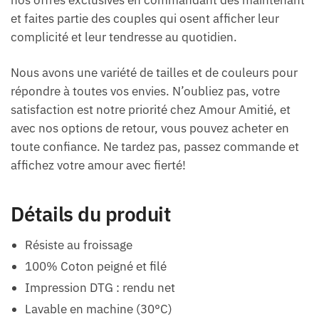
et faites partie des couples qui osent afficher leur
complicité et leur tendresse au quotidien.
Nous avons une variété de tailles et de couleurs pour
répondre à toutes vos envies. N’oubliez pas, votre
satisfaction est notre priorité chez Amour Amitié, et
avec nos options de retour, vous pouvez acheter en
toute confiance. Ne tardez pas, passez commande et
affichez votre amour avec fierté!
Détails du produit
Résiste au froissage
100% Coton peigné et filé
Impression DTG : rendu net
Lavable en machine (30°C)