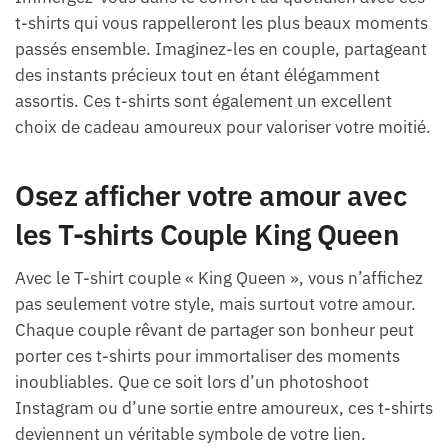
t-shirts qui vous rappelleront les plus beaux moments
passés ensemble. Imaginez-les en couple, partageant
des instants précieux tout en étant élégamment
assortis. Ces t-shirts sont également un excellent
choix de cadeau amoureux pour valoriser votre moitié.
Osez afficher votre amour avec
les T-shirts Couple King Queen
Avec le T-shirt couple « King Queen », vous n’affichez
pas seulement votre style, mais surtout votre amour.
Chaque couple rêvant de partager son bonheur peut
porter ces t-shirts pour immortaliser des moments
inoubliables. Que ce soit lors d’un photoshoot
Instagram ou d’une sortie entre amoureux, ces t-shirts
deviennent un véritable symbole de votre lien.