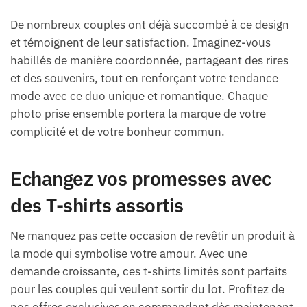
De nombreux couples ont déjà succombé à ce design
et témoignent de leur satisfaction. Imaginez-vous
habillés de manière coordonnée, partageant des rires
et des souvenirs, tout en renforçant votre tendance
mode avec ce duo unique et romantique. Chaque
photo prise ensemble portera la marque de votre
complicité et de votre bonheur commun.
Echangez vos promesses avec
des T-shirts assortis
Ne manquez pas cette occasion de revêtir un produit à
la mode qui symbolise votre amour. Avec une
demande croissante, ces t-shirts limités sont parfaits
pour les couples qui veulent sortir du lot. Profitez de
nos offres exclusives en commandant dès maintenant