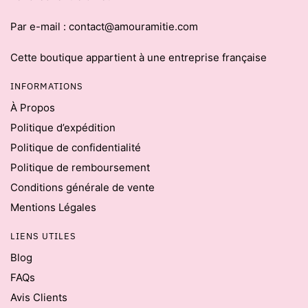
Par e-mail : contact@amouramitie.com
Cette boutique appartient à une entreprise française
INFORMATIONS
À Propos
Politique d’expédition
Politique de confidentialité
Politique de remboursement
Conditions générale de vente
Mentions Légales
LIENS UTILES
Blog
FAQs
Avis Clients