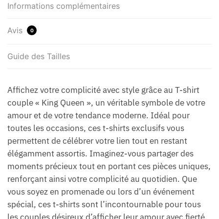
Informations complémentaires
Avis
0
Guide des Tailles
Affichez votre complicité avec style grâce au T-shirt
couple « King Queen », un véritable symbole de votre
amour et de votre tendance moderne. Idéal pour
toutes les occasions, ces t-shirts exclusifs vous
permettent de célébrer votre lien tout en restant
élégamment assortis. Imaginez-vous partager des
moments précieux tout en portant ces pièces uniques,
renforçant ainsi votre complicité au quotidien. Que
vous soyez en promenade ou lors d’un événement
spécial, ces t-shirts sont l’incontournable pour tous
les couples désireux d’afficher leur amour avec fierté.