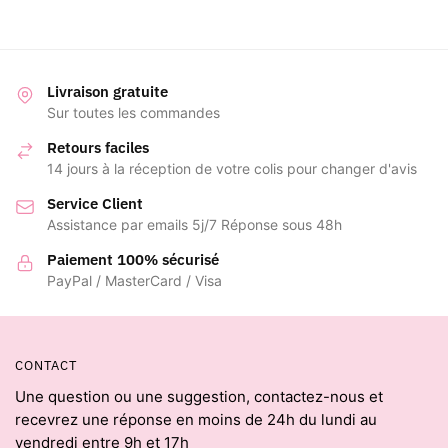
Livraison gratuite
Sur toutes les commandes
Retours faciles
14 jours à la réception de votre colis pour changer d'avis
Service Client
Assistance par emails 5j/7 Réponse sous 48h
Paiement 100% sécurisé
PayPal / MasterCard / Visa
CONTACT
Une question ou une suggestion, contactez-nous et
recevrez une réponse en moins de 24h du lundi au
vendredi entre 9h et 17h