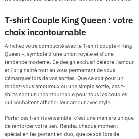
T-shirt Couple King Queen : votre
choix incontournable
Affichez votre complicité avec le T-shirt couple « King
Queen », symbole d’une union royale et d’une
tendance moderne. Ce design exclusif célèbre l’amour
et l’originalité tout en vous permettant de vous
démarquer lors de vos sorties. Que ce soit pour un
rendez-vous amoureux ou une simple sortie, ces t-
shirts sont un incontournable pour tous les couples
qui souhaitent afficher leur amour avec style.
Porter ces t-shirts ensemble, c’est une manière unique
de renforcer votre lien. Rendez chaque moment
spécial en les portant en duo, que ce soit lors de