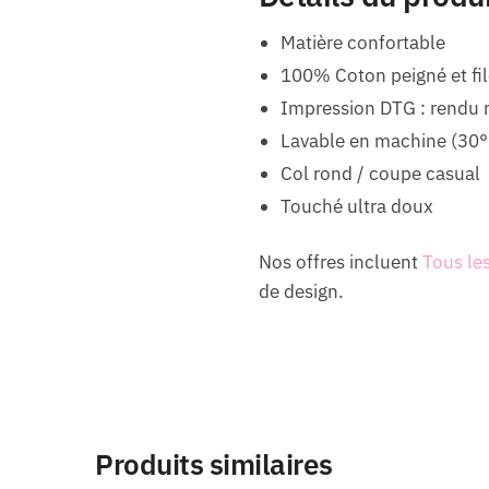
Matière confortable
100% Coton peigné et fil
Impression DTG : rendu 
Lavable en machine (30°
Col rond / coupe casual
Touché ultra doux
Nos offres incluent
Tous le
de design.
Produits similaires