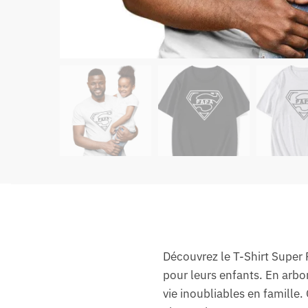
Découvrez le T-Shirt Super 
pour leurs enfants. En arbo
vie inoubliables en famille.