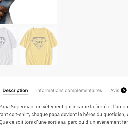
Description
Informations complémentaires
Avis
0
Papa Superman, un vêtement qui incarne la fierté et l’amou
rant ce t-shirt, chaque papa devient le héros du quotidien
 Que ce soit lors d’une sortie au parc ou d’un événement fam