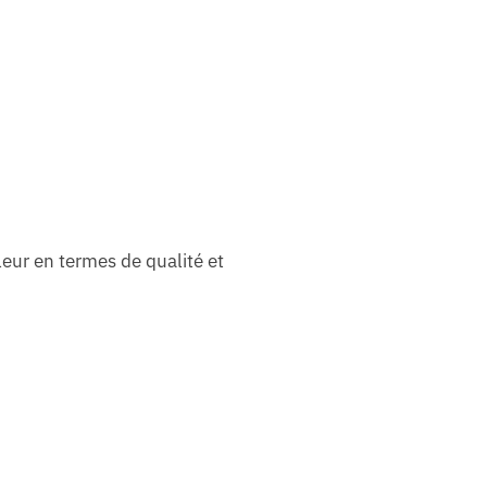
leur en termes de qualité et