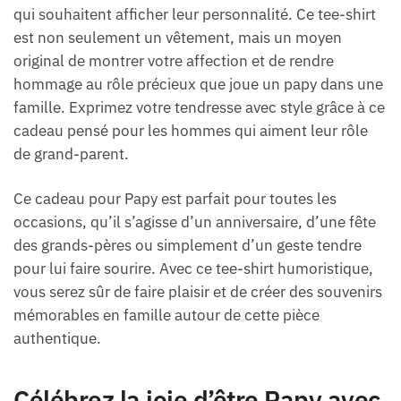
qui souhaitent afficher leur personnalité. Ce tee-shirt
est non seulement un vêtement, mais un moyen
original de montrer votre affection et de rendre
hommage au rôle précieux que joue un papy dans une
famille. Exprimez votre tendresse avec style grâce à ce
cadeau pensé pour les hommes qui aiment leur rôle
de grand-parent.
Ce cadeau pour Papy est parfait pour toutes les
occasions, qu’il s’agisse d’un anniversaire, d’une fête
des grands-pères ou simplement d’un geste tendre
pour lui faire sourire. Avec ce tee-shirt humoristique,
vous serez sûr de faire plaisir et de créer des souvenirs
mémorables en famille autour de cette pièce
authentique.
Célébrez la joie d’être Papy avec