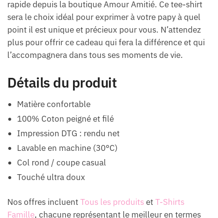
rapide depuis la boutique Amour Amitié. Ce tee-shirt
sera le choix idéal pour exprimer à votre papy à quel
point il est unique et précieux pour vous. N’attendez
plus pour offrir ce cadeau qui fera la différence et qui
l’accompagnera dans tous ses moments de vie.
Détails du produit
Matière confortable
100% Coton peigné et filé
Impression DTG : rendu net
Lavable en machine (30°C)
Col rond / coupe casual
Touché ultra doux
Nos offres incluent
Tous les produits
et
T-Shirts
Famille
, chacune représentant le meilleur en termes