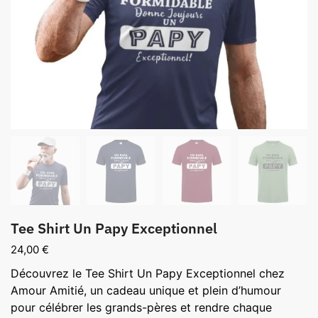
Tee Shirt Un Papy Exceptionnel
24,00
€
Découvrez le Tee Shirt Un Papy Exceptionnel chez
Amour Amitié, un cadeau unique et plein d’humour
pour célébrer les grands-pères et rendre chaque