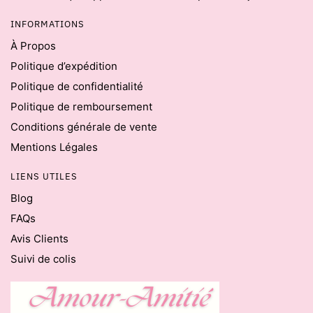
INFORMATIONS
À Propos
Politique d’expédition
Politique de confidentialité
Politique de remboursement
Conditions générale de vente
Mentions Légales
LIENS UTILES
Blog
FAQs
Avis Clients
Suivi de colis