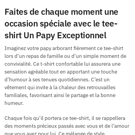
Faites de chaque moment une
occasion spéciale avec le tee-
shirt Un Papy Exceptionnel
Imaginez votre papy arborant fièrement ce tee-shirt
lors d’un repas de famille ou d’un simple moment de
convivialité. Ce t-shirt confortable lui assurera une
sensation agréable tout en apportant une touche
d’humour à ses tenues quotidiennes. C’est un
vêtement qui invite à la chaleur des retrouvailles
familiales, favorisant ainsi le partage et la bonne
humeur.
Chaque fois qu’il portera ce tee-shirt, il se rappellera
des moments précieux passés avec vous et de l’amour
que vous avez pour lui. Ce mélange de style