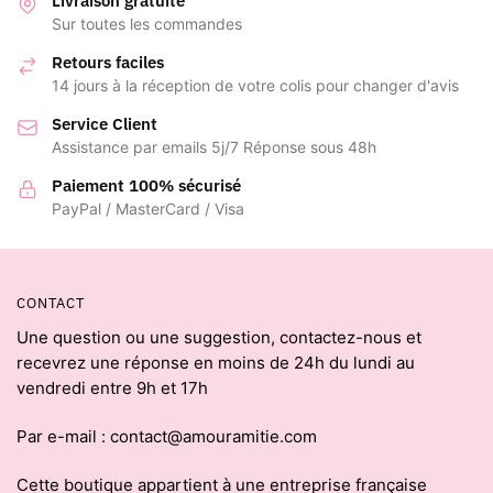
Livraison gratuite
Sur toutes les commandes
Retours faciles
14 jours à la réception de votre colis pour changer d'avis
Service Client
Assistance par emails 5j/7 Réponse sous 48h
Paiement 100% sécurisé
PayPal / MasterCard / Visa
CONTACT
Une question ou une suggestion, contactez-nous et
recevrez une réponse en moins de 24h du lundi au
vendredi entre 9h et 17h
Par e-mail : contact@amouramitie.com
Cette boutique appartient à une entreprise française