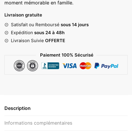
moment mémorable en famille.
Livraison gratuite
Satisfait ou Remboursé
sous 14 jours
Expédition
sous 24 à 48h
Livraison Suivie
OFFERTE
Paiement 100% Sécurisé
Description
Informations complémentaires