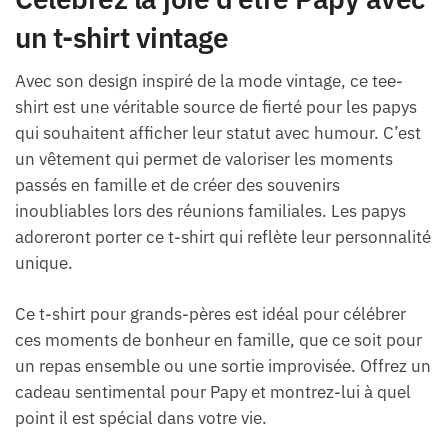
un t-shirt vintage
Avec son design inspiré de la mode vintage, ce tee-
shirt est une véritable source de fierté pour les papys
qui souhaitent afficher leur statut avec humour. C’est
un vêtement qui permet de valoriser les moments
passés en famille et de créer des souvenirs
inoubliables lors des réunions familiales. Les papys
adoreront porter ce t-shirt qui reflète leur personnalité
unique.
Ce t-shirt pour grands-pères est idéal pour célébrer
ces moments de bonheur en famille, que ce soit pour
un repas ensemble ou une sortie improvisée. Offrez un
cadeau sentimental pour Papy et montrez-lui à quel
point il est spécial dans votre vie.