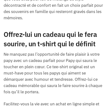
décontracté et de confort en fait un choix parfait pour
des souvenirs en famille qui resteront gravés dans les
mémoires.
Offrez-lui un cadeau qui le fera
sourire, un t-shirt qui le définit
Ne manquez pas l’opportunité de faire plaisir à votre
papy avec un cadeau parfait pour Papy qui saura le
toucher en plein cœur. Ce tee-shirt original est un
must-have pour tous les papys qui aiment se
démarquer avec humour et tendresse. Offrez-lui ce
cadeau mémorable qui saura le faire sourire à chaque
fois qu’il le portera.
Facilitez-vous la vie avec un achat en ligne simple et