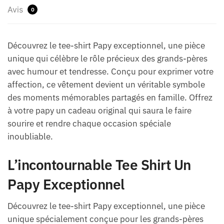
Avis
0
Découvrez le tee-shirt Papy exceptionnel, une pièce
unique qui célèbre le rôle précieux des grands-pères
avec humour et tendresse. Conçu pour exprimer votre
affection, ce vêtement devient un véritable symbole
des moments mémorables partagés en famille. Offrez
à votre papy un cadeau original qui saura le faire
sourire et rendre chaque occasion spéciale
inoubliable.
L’incontournable Tee Shirt Un
Papy Exceptionnel
Découvrez le tee-shirt Papy exceptionnel, une pièce
unique spécialement conçue pour les grands-pères