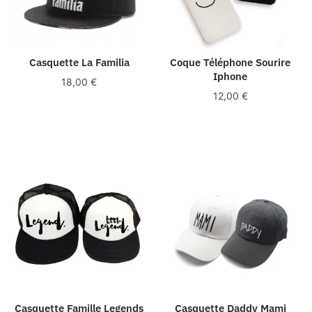
Casquette La Familia
Coque Téléphone Sourire
Iphone
18,00
€
12,00
€
Casquette Famille Legends
Casquette Daddy Mami