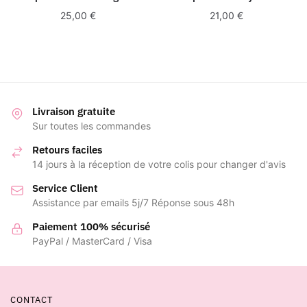
25,00
€
21,00
€
Livraison gratuite
Sur toutes les commandes
Retours faciles
14 jours à la réception de votre colis pour changer d'avis
Service Client
Assistance par emails 5j/7 Réponse sous 48h
Paiement 100% sécurisé
PayPal / MasterCard / Visa
CONTACT