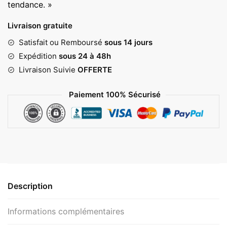
tendance. »
24,00 €
Livraison gratuite
Satisfait ou Remboursé
sous 14 jours
Expédition
sous 24 à 48h
Livraison Suivie
OFFERTE
Paiement 100% Sécurisé
Description
Informations complémentaires