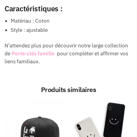
Caractéristiques :
Matériau : Coton
Style : ajustable
N’attendez plus pour découvrir notre large collection
de
Porte-clés famille
pour compléter et affirmer vos
liens familiaux.
Produits similaires