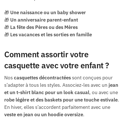
🎁
Une naissance ou un baby shower
🎁
Un anniversaire parent-enfant
🎁
La fête des Pères ou des Mères
🎁
Les vacances et les sorties en famille
Comment assortir votre
casquette avec votre enfant ?
Nos
casquettes décontractées
sont conçues pour
s’adapter à tous les styles. Associez-les avec un
jean
et un t-shirt blanc pour un look casual
, ou avec une
robe légère et des baskets pour une touche estivale
.
En hiver, elles s’accordent parfaitement avec une
veste en jean ou un hoodie oversize
.