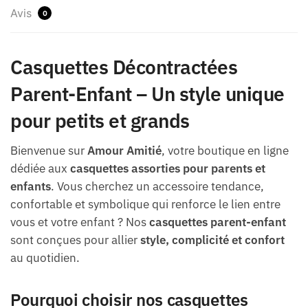
Avis
0
Casquettes Décontractées
Parent-Enfant – Un style unique
pour petits et grands
Bienvenue sur
Amour Amitié
, votre boutique en ligne
dédiée aux
casquettes assorties pour parents et
enfants
. Vous cherchez un accessoire tendance,
confortable et symbolique qui renforce le lien entre
vous et votre enfant ? Nos
casquettes parent-enfant
sont conçues pour allier
style, complicité et confort
au quotidien.
Pourquoi choisir nos casquettes