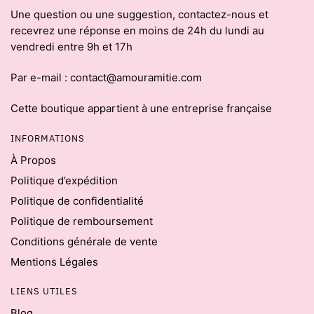
Une question ou une suggestion, contactez-nous et
recevrez une réponse en moins de 24h du lundi au
vendredi entre 9h et 17h
Par e-mail : contact@amouramitie.com
Cette boutique appartient à une entreprise française
INFORMATIONS
À Propos
Politique d’expédition
Politique de confidentialité
Politique de remboursement
Conditions générale de vente
Mentions Légales
LIENS UTILES
Blog