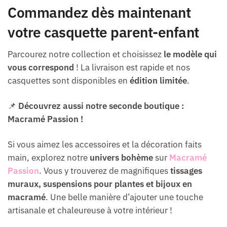
Commandez dès maintenant
votre casquette parent-enfant
Parcourez notre collection et choisissez
le modèle qui
vous correspond
! La livraison est rapide et nos
casquettes sont disponibles en
édition limitée
.
📌
Découvrez aussi notre seconde boutique :
Macramé Passion !
Si vous aimez les accessoires et la décoration faits
main, explorez notre
univers bohème
sur
Macramé
Passion
. Vous y trouverez de magnifiques
tissages
muraux, suspensions pour plantes et bijoux en
macramé
. Une belle manière d’ajouter une touche
artisanale et chaleureuse à votre intérieur !