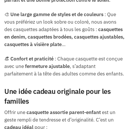
🎨
Une large gamme de styles et de couleurs
: Que
vous préfériez un look sobre ou coloré, nous avons
des casquettes adaptées à tous les goûts :
casquettes
en denim, casquettes brodées, casquettes ajustables,
casquettes à visière plate
…
👒
Confort et praticité
: Chaque casquette est conçue
avec une
fermeture ajustable
, s’adaptant
parfaitement à la tête des adultes comme des enfants.
Une idée cadeau originale pour les
familles
Offrir une
casquette assortie parent-enfant
est un
geste rempli de tendresse et d’originalité. C’est un
cadeau idéal
pour :