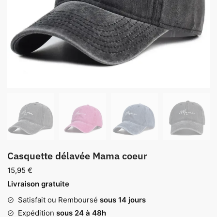
Casquette délavée Mama coeur
15,95
€
Livraison gratuite
Satisfait ou Remboursé
sous 14 jours
Expédition
sous 24 à 48h