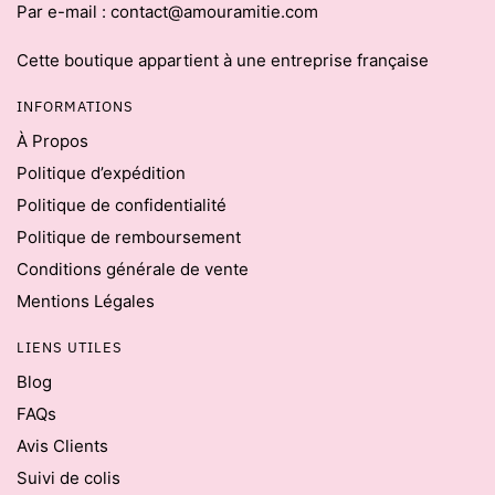
Par e-mail : contact@amouramitie.com
Cette boutique appartient à une entreprise française
INFORMATIONS
À Propos
Politique d’expédition
Politique de confidentialité
Politique de remboursement
Conditions générale de vente
Mentions Légales
LIENS UTILES
Blog
FAQs
Avis Clients
Suivi de colis