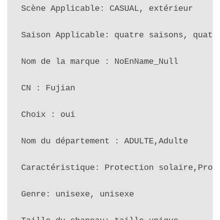
Scène Applicable: CASUAL, extérieur

Saison Applicable: quatre saisons, quatre
Nom de la marque : NoEnName_Null

CN : Fujian

Choix : oui

Nom du département : ADULTE,Adulte

Caractéristique: Protection solaire,Prote
Genre: unisexe, unisexe
