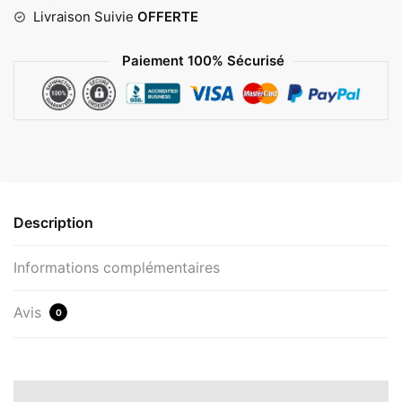
Livraison Suivie
OFFERTE
Paiement 100% Sécurisé
Description
Informations complémentaires
Avis
0