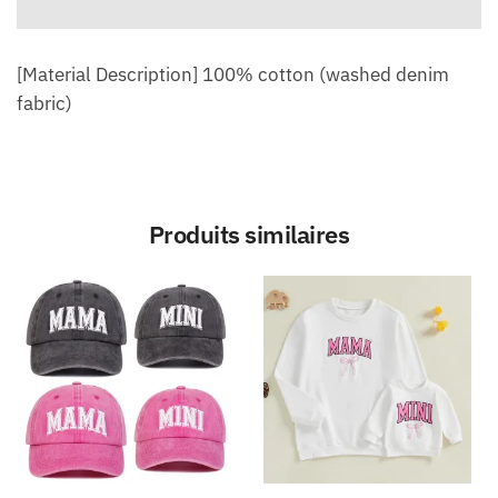
[Material Description] 100% cotton (washed denim
fabric)
Produits similaires