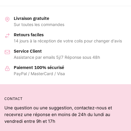
Livraison gratuite
Sur toutes les commandes
Retours faciles
14 jours à la réception de votre colis pour changer d'avis
Service Client
Assistance par emails 5j/7 Réponse sous 48h
Paiement 100% sécurisé
PayPal / MasterCard / Visa
CONTACT
Une question ou une suggestion, contactez-nous et
recevrez une réponse en moins de 24h du lundi au
vendredi entre 9h et 17h