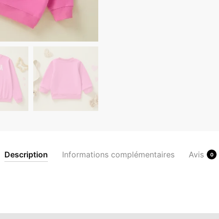
Description
Informations complémentaires
Avis
0