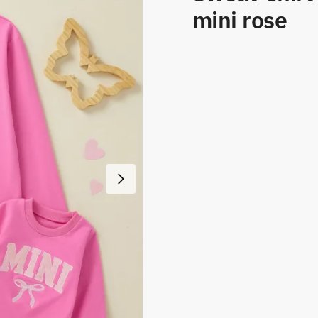
mini rose