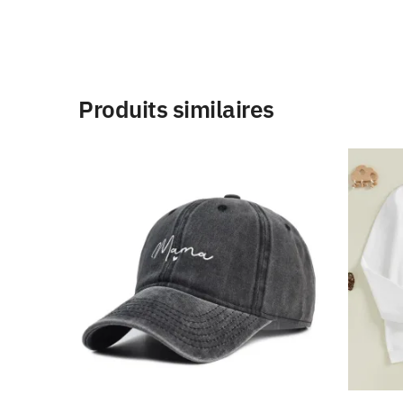
Produits similaires