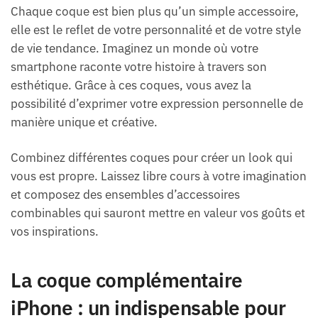
Chaque coque est bien plus qu’un simple accessoire,
elle est le reflet de votre personnalité et de votre style
de vie tendance. Imaginez un monde où votre
smartphone raconte votre histoire à travers son
esthétique. Grâce à ces coques, vous avez la
possibilité d’exprimer votre expression personnelle de
manière unique et créative.
Combinez différentes coques pour créer un look qui
vous est propre. Laissez libre cours à votre imagination
et composez des ensembles d’accessoires
combinables qui sauront mettre en valeur vos goûts et
vos inspirations.
La coque complémentaire
iPhone : un indispensable pour