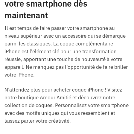
votre smartphone dès
maintenant
Il est temps de faire passer votre smartphone au
niveau supérieur avec un accessoire qui se démarque
parmi les classiques. La coque complémentaire
iPhone est l’élément clé pour une transformation
réussie, apportant une touche de nouveauté à votre
appareil. Ne manquez pas l’opportunité de faire briller
votre iPhone.
N’attendez plus pour acheter coque iPhone ! Visitez
notre boutique Amour Amitié et découvrez notre
collection de coques. Personnalisez votre smartphone
avec des motifs uniques qui vous ressemblent et
laissez parler votre créativité.