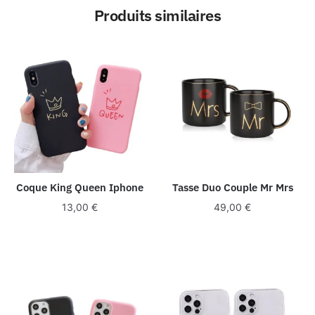
Produits similaires
Coque King Queen Iphone
Tasse Duo Couple Mr Mrs
13,00
€
49,00
€