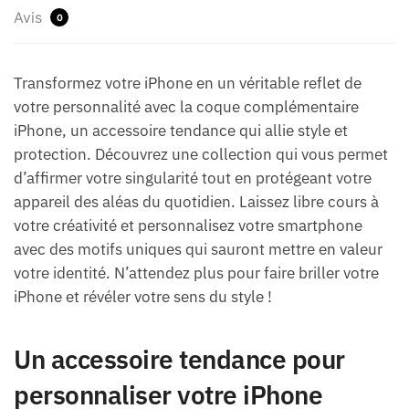
Avis
0
Transformez votre iPhone en un véritable reflet de
votre personnalité avec la coque complémentaire
iPhone, un accessoire tendance qui allie style et
protection. Découvrez une collection qui vous permet
d’affirmer votre singularité tout en protégeant votre
appareil des aléas du quotidien. Laissez libre cours à
votre créativité et personnalisez votre smartphone
avec des motifs uniques qui sauront mettre en valeur
votre identité. N’attendez plus pour faire briller votre
iPhone et révéler votre sens du style !
Un accessoire tendance pour
personnaliser votre iPhone