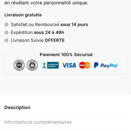
en révélant votre personnalité unique.
Livraison gratuite
Satisfait ou Remboursé
sous 14 jours
Expédition
sous 24 à 48h
Livraison Suivie
OFFERTE
Paiement 100% Sécurisé
Description
Informations complémentaires