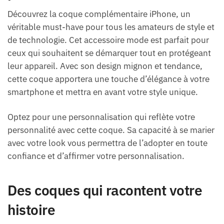
Découvrez la coque complémentaire iPhone, un
véritable must-have pour tous les amateurs de style et
de technologie. Cet accessoire mode est parfait pour
ceux qui souhaitent se démarquer tout en protégeant
leur appareil. Avec son design mignon et tendance,
cette coque apportera une touche d’élégance à votre
smartphone et mettra en avant votre style unique.
Optez pour une personnalisation qui reflète votre
personnalité avec cette coque. Sa capacité à se marier
avec votre look vous permettra de l’adopter en toute
confiance et d’affirmer votre personnalisation.
Des coques qui racontent votre
histoire