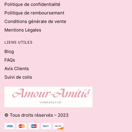
Politique de confidentialité
Politique de remboursement
Conditions générale de vente
Mentions Légales
LIENS UTILES
Blog
FAQs
Avis Clients
Suivi de colis
© Tous droits réservés – 2023