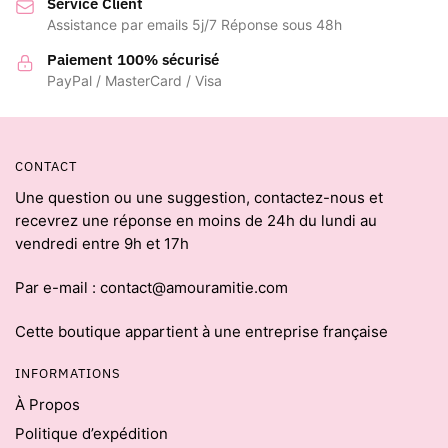
Service Client
Assistance par emails 5j/7 Réponse sous 48h
Paiement 100% sécurisé
PayPal / MasterCard / Visa
CONTACT
Une question ou une suggestion, contactez-nous et
recevrez une réponse en moins de 24h du lundi au
vendredi entre 9h et 17h
Par e-mail : contact@amouramitie.com
Cette boutique appartient à une entreprise française
INFORMATIONS
À Propos
Politique d’expédition