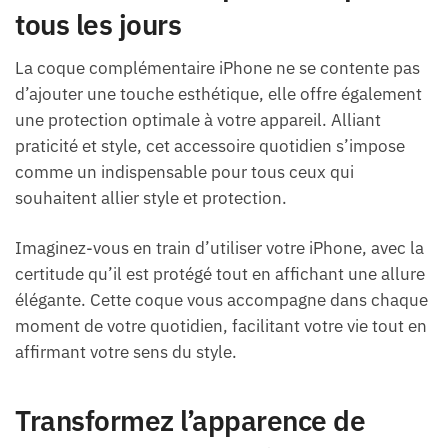
tous les jours
La coque complémentaire iPhone ne se contente pas
d’ajouter une touche esthétique, elle offre également
une protection optimale à votre appareil. Alliant
praticité et style, cet accessoire quotidien s’impose
comme un indispensable pour tous ceux qui
souhaitent allier style et protection.
Imaginez-vous en train d’utiliser votre iPhone, avec la
certitude qu’il est protégé tout en affichant une allure
élégante. Cette coque vous accompagne dans chaque
moment de votre quotidien, facilitant votre vie tout en
affirmant votre sens du style.
Transformez l’apparence de