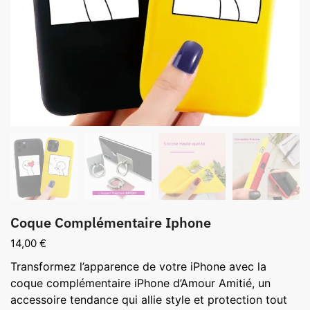
Coque Complémentaire Iphone
14,00
€
Transformez l’apparence de votre iPhone avec la
coque complémentaire iPhone d’Amour Amitié, un
accessoire tendance qui allie style et protection tout