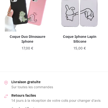
Coque Duo Dinosaure
Coque Iphone Lapin
Iphone
Silicone
17,00
€
15,00
€
Livraison gratuite
Sur toutes les commandes
Retours faciles
14 jours à la réception de votre colis pour changer d'avis