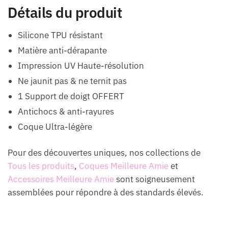
Détails du produit
Silicone TPU résistant
Matière anti-dérapante
Impression UV Haute-résolution
Ne jaunit pas & ne ternit pas
1 Support de doigt OFFERT
Antichocs & anti-rayures
Coque Ultra-légère
Pour des découvertes uniques, nos collections de
Tous les produits
,
Coques Meilleure Amie
et
Accessoires Meilleure Amie
sont soigneusement
assemblées pour répondre à des standards élevés.