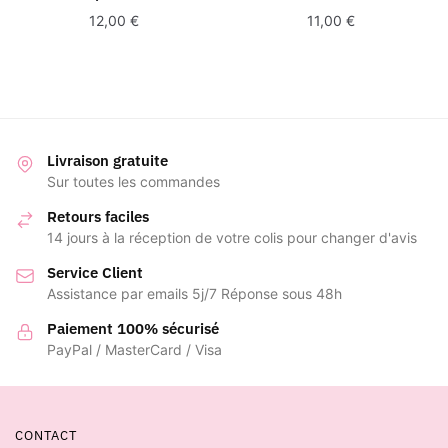
12,00
€
11,00
€
Livraison gratuite
Sur toutes les commandes
Retours faciles
14 jours à la réception de votre colis pour changer d'avis
Service Client
Assistance par emails 5j/7 Réponse sous 48h
Paiement 100% sécurisé
PayPal / MasterCard / Visa
CONTACT