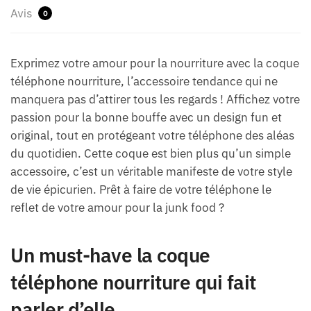
Avis
0
Exprimez votre amour pour la nourriture avec la coque
téléphone nourriture, l’accessoire tendance qui ne
manquera pas d’attirer tous les regards ! Affichez votre
passion pour la bonne bouffe avec un design fun et
original, tout en protégeant votre téléphone des aléas
du quotidien. Cette coque est bien plus qu’un simple
accessoire, c’est un véritable manifeste de votre style
de vie épicurien. Prêt à faire de votre téléphone le
reflet de votre amour pour la junk food ?
Un must-have la coque
téléphone nourriture qui fait
parler d’elle