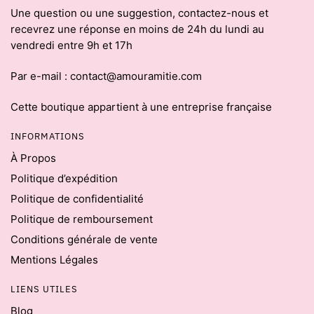
Une question ou une suggestion, contactez-nous et
recevrez une réponse en moins de 24h du lundi au
vendredi entre 9h et 17h
Par e-mail : contact@amouramitie.com
Cette boutique appartient à une entreprise française
INFORMATIONS
À Propos
Politique d’expédition
Politique de confidentialité
Politique de remboursement
Conditions générale de vente
Mentions Légales
LIENS UTILES
Blog