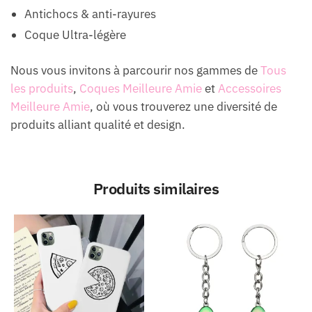
Antichocs & anti-rayures
Coque Ultra-légère
Nous vous invitons à parcourir nos gammes de
Tous
les produits
,
Coques Meilleure Amie
et
Accessoires
Meilleure Amie
, où vous trouverez une diversité de
produits alliant qualité et design.
Produits similaires