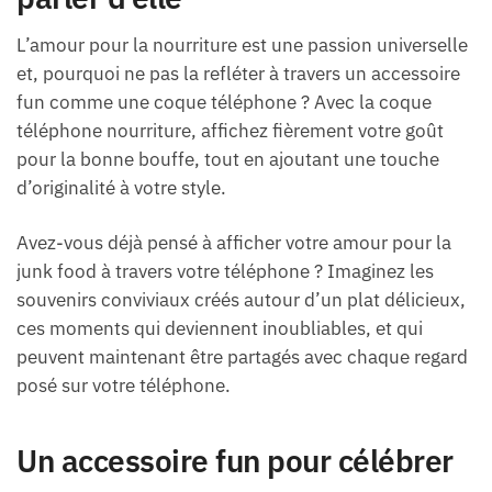
L’amour pour la nourriture est une passion universelle
et, pourquoi ne pas la refléter à travers un accessoire
fun comme une coque téléphone ? Avec la coque
téléphone nourriture, affichez fièrement votre goût
pour la bonne bouffe, tout en ajoutant une touche
d’originalité à votre style.
Avez-vous déjà pensé à afficher votre amour pour la
junk food à travers votre téléphone ? Imaginez les
souvenirs conviviaux créés autour d’un plat délicieux,
ces moments qui deviennent inoubliables, et qui
peuvent maintenant être partagés avec chaque regard
posé sur votre téléphone.
Un accessoire fun pour célébrer