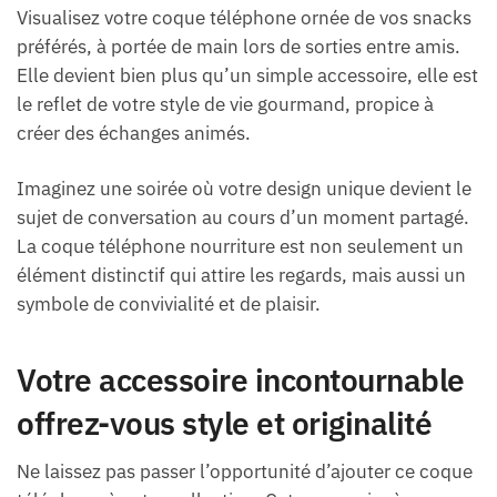
Visualisez votre coque téléphone ornée de vos snacks
préférés, à portée de main lors de sorties entre amis.
Elle devient bien plus qu’un simple accessoire, elle est
le reflet de votre style de vie gourmand, propice à
créer des échanges animés.
Imaginez une soirée où votre design unique devient le
sujet de conversation au cours d’un moment partagé.
La coque téléphone nourriture est non seulement un
élément distinctif qui attire les regards, mais aussi un
symbole de convivialité et de plaisir.
Votre accessoire incontournable
offrez-vous style et originalité
Ne laissez pas passer l’opportunité d’ajouter ce coque