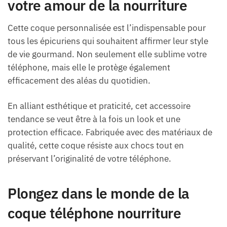
votre amour de la nourriture
Cette coque personnalisée est l’indispensable pour
tous les épicuriens qui souhaitent affirmer leur style
de vie gourmand. Non seulement elle sublime votre
téléphone, mais elle le protège également
efficacement des aléas du quotidien.
En alliant esthétique et praticité, cet accessoire
tendance se veut être à la fois un look et une
protection efficace. Fabriquée avec des matériaux de
qualité, cette coque résiste aux chocs tout en
préservant l’originalité de votre téléphone.
Plongez dans le monde de la
coque téléphone nourriture