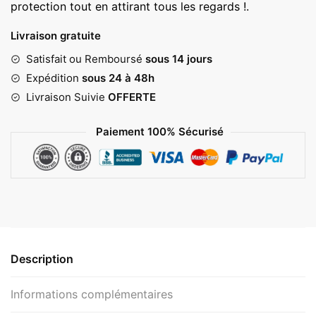
protection tout en attirant tous les regards !.
Livraison gratuite
Satisfait ou Remboursé
sous 14 jours
Expédition
sous 24 à 48h
Livraison Suivie
OFFERTE
Paiement 100% Sécurisé
Description
Informations complémentaires