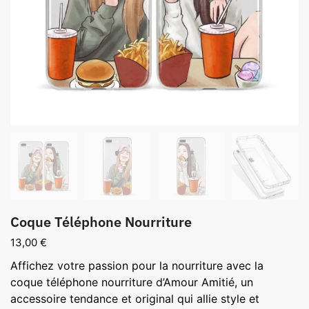
Coque Téléphone Nourriture
13,00
€
Affichez votre passion pour la nourriture avec la
coque téléphone nourriture d’Amour Amitié, un
accessoire tendance et original qui allie style et