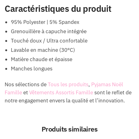
Caractéristiques du produit
95% Polyester | 5% Spandex
Grenouillère à capuche intégrée
Touché doux / Ultra confortable
Lavable en machine (30°C)
Matière chaude et épaisse
Manches longues
Nos sélections de
Tous les produits
,
Pyjamas Noël
Famille
et
Vêtements Assortis Famille
sont le reflet de
notre engagement envers la qualité et l’innovation.
Produits similaires