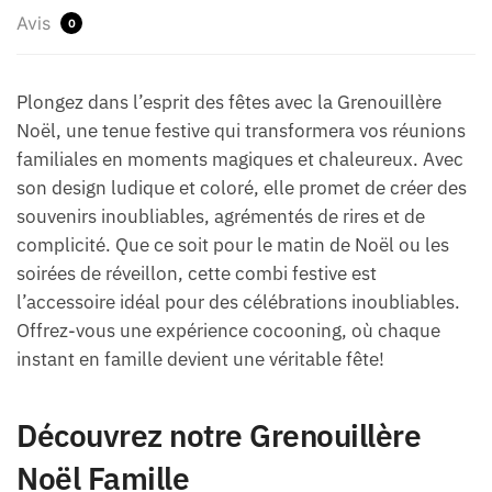
Avis
0
Plongez dans l’esprit des fêtes avec la Grenouillère
Noël, une tenue festive qui transformera vos réunions
familiales en moments magiques et chaleureux. Avec
son design ludique et coloré, elle promet de créer des
souvenirs inoubliables, agrémentés de rires et de
complicité. Que ce soit pour le matin de Noël ou les
soirées de réveillon, cette combi festive est
l’accessoire idéal pour des célébrations inoubliables.
Offrez-vous une expérience cocooning, où chaque
instant en famille devient une véritable fête!
Découvrez notre Grenouillère
Noël Famille