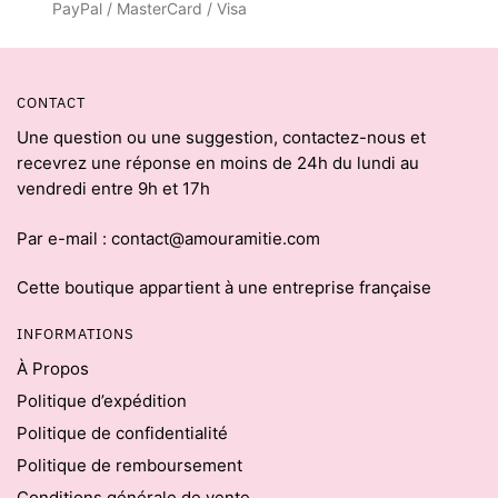
PayPal / MasterCard / Visa
CONTACT
Une question ou une suggestion, contactez-nous et
recevrez une réponse en moins de 24h du lundi au
vendredi entre 9h et 17h
Par e-mail : contact@amouramitie.com
Cette boutique appartient à une entreprise française
INFORMATIONS
À Propos
Politique d’expédition
Politique de confidentialité
Politique de remboursement
Conditions générale de vente