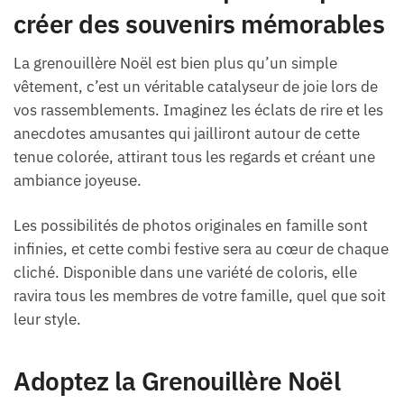
créer des souvenirs mémorables
La grenouillère Noël est bien plus qu’un simple
vêtement, c’est un véritable catalyseur de joie lors de
vos rassemblements. Imaginez les éclats de rire et les
anecdotes amusantes qui jailliront autour de cette
tenue colorée, attirant tous les regards et créant une
ambiance joyeuse.
Les possibilités de photos originales en famille sont
infinies, et cette combi festive sera au cœur de chaque
cliché. Disponible dans une variété de coloris, elle
ravira tous les membres de votre famille, quel que soit
leur style.
Adoptez la Grenouillère Noël