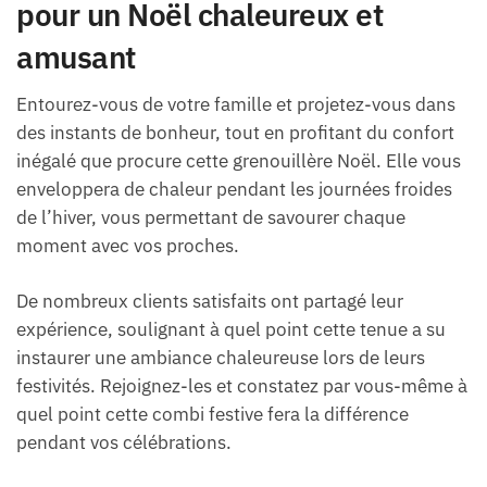
pour un Noël chaleureux et
amusant
Entourez-vous de votre famille et projetez-vous dans
des instants de bonheur, tout en profitant du confort
inégalé que procure cette grenouillère Noël. Elle vous
enveloppera de chaleur pendant les journées froides
de l’hiver, vous permettant de savourer chaque
moment avec vos proches.
De nombreux clients satisfaits ont partagé leur
expérience, soulignant à quel point cette tenue a su
instaurer une ambiance chaleureuse lors de leurs
festivités. Rejoignez-les et constatez par vous-même à
quel point cette combi festive fera la différence
pendant vos célébrations.