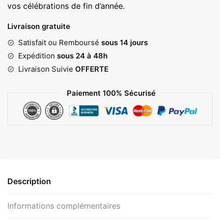
vos célébrations de fin d’année.
65,00 €
Livraison gratuite
Satisfait ou Remboursé
sous 14 jours
Expédition
sous 24 à 48h
Livraison Suivie
OFFERTE
Paiement 100% Sécurisé
Description
Informations complémentaires