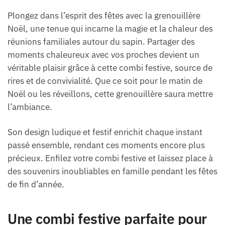
Plongez dans l’esprit des fêtes avec la grenouillère
Noël, une tenue qui incarne la magie et la chaleur des
réunions familiales autour du sapin. Partager des
moments chaleureux avec vos proches devient un
véritable plaisir grâce à cette combi festive, source de
rires et de convivialité. Que ce soit pour le matin de
Noël ou les réveillons, cette grenouillère saura mettre
l’ambiance.
Son design ludique et festif enrichit chaque instant
passé ensemble, rendant ces moments encore plus
précieux. Enfilez votre combi festive et laissez place à
des souvenirs inoubliables en famille pendant les fêtes
de fin d’année.
Une combi festive parfaite pour