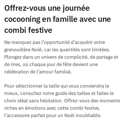
Offrez-vous une journée
cocooning en famille avec une
combi festive
Ne manquez pas l’opportunité d’acquérir votre
grenouillère Noël, car les quantités sont limitées.
Plongez dans un univers de complicité, de partage et
de rires, où chaque jour de fête devient une
célébration de l’amour familial.
Pour sélectionner la taille qui vous conviendra le
mieux, consultez notre guide des tailles et faites le
choix idéal sans hésitation. Offrez-vous des moments
riches en émotions avec cette combi festive,
l’accessoire parfait pour un Noël inoubliable.