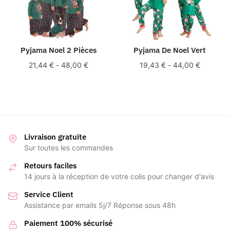
Pyjama Noel 2 Pièces
Pyjama De Noel Vert
21,44
€
-
48,00
€
19,43
€
-
44,00
€
Livraison gratuite
Sur toutes les commandes
Retours faciles
14 jours à la réception de votre colis pour changer d'avis
Service Client
Assistance par emails 5j/7 Réponse sous 48h
Paiement 100% sécurisé